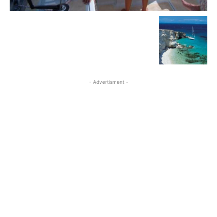
- Advertisment -