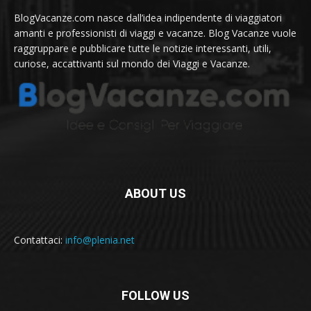
BlogVacanze.com nasce dall’idea indipendente di viaggiatori
amanti e professionisti di viaggi e vacanze. Blog Vacanze vuole
raggruppare e pubblicare tutte le notizie interessanti, utili,
curiose, accattivanti sul mondo dei Viaggi e Vacanze.
ABOUT US
Contattaci:
info@plenia.net
FOLLOW US