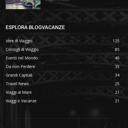
ESPLORA BLOGVACANZE
Idee di Viaggio
125
Consigli di Viaggio
85
Eventi nel Mondo
40
Da non Perdere
35
Grandi Capitali
34
Travel News
25
Viaggi al Mare
21
Viaggi e Vacanze
21