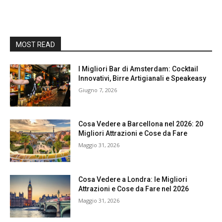
MOST READ
I Migliori Bar di Amsterdam: Cocktail
Innovativi, Birre Artigianali e Speakeasy
Giugno 7, 2026
Cosa Vedere a Barcellona nel 2026: 20
Migliori Attrazioni e Cose da Fare
Maggio 31, 2026
Cosa Vedere a Londra: le Migliori
Attrazioni e Cose da Fare nel 2026
Maggio 31, 2026