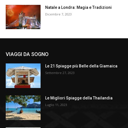
Natale a Londra: Magia e Tradizioni
Dicembre 7, 2023
VIAGGI DA SOGNO
Le 21 Spiagge più Belle della Giamaica
Settembre 27, 2023
Le Migliori Spiagge della Thailandia
Luglio 11, 2023