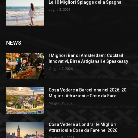
Le 10 Migliori Spiagge della Spagna
Luglio 3, 2023
NEWS
I Migliori Bar di Amsterdam: Cocktail
Innovativi, Birre Artigianali e Speakeasy
Giugno 7, 2026
Cosa Vedere a Barcellona nel 2026: 20
Migliori Attrazioni e Cose da Fare
Maggio 31, 2026
Cosa Vedere a Londra: le Migliori
Attrazioni e Cose da Fare nel 2026
Maggio 31, 2026