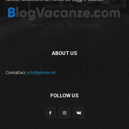
ABOUT US
Contattaci:
info@plenia.net
FOLLOW US