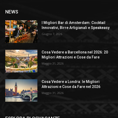
NEWS
I Migliori Bar di Amsterdam: Cocktail
Innovativi, Birre Artigianali e Speakeasy
Giugno 7, 2026
Cosa Vedere a Barcellona nel 2026: 20
Migliori Attrazioni e Cose da Fare
Maggio 31, 2026
Cosa Vedere a Londra: le Migliori
Attrazioni e Cose da Fare nel 2026
Maggio 31, 2026