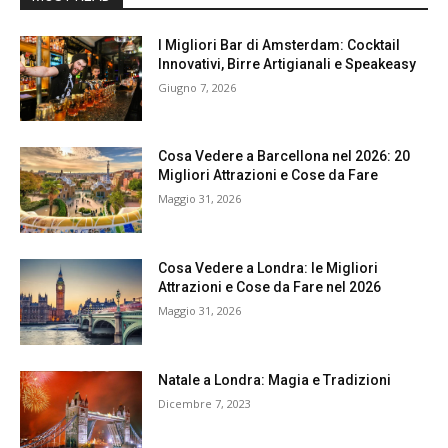
I Migliori Bar di Amsterdam: Cocktail
Innovativi, Birre Artigianali e Speakeasy
Giugno 7, 2026
Cosa Vedere a Barcellona nel 2026: 20
Migliori Attrazioni e Cose da Fare
Maggio 31, 2026
Cosa Vedere a Londra: le Migliori
Attrazioni e Cose da Fare nel 2026
Maggio 31, 2026
Natale a Londra: Magia e Tradizioni
Dicembre 7, 2023