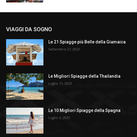
VIAGGI DA SOGNO
Le 21 Spiagge più Belle della Giamaica
Settembre 27, 2023
Le Migliori Spiagge della Thailandia
Luglio 11, 2023
Le 10 Migliori Spiagge della Spagna
Luglio 3, 2023