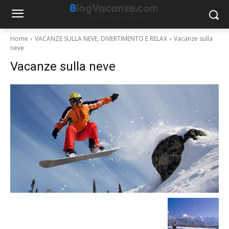
Home
VACANZE SULLA NEVE, DIVERTIMENTO E RELAX
Vacanze sulla
neve
Vacanze sulla neve