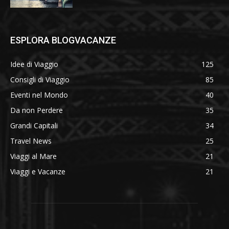
ESPLORA BLOGVACANZE
Idee di Viaggio
125
Consigli di Viaggio
85
Eventi nel Mondo
40
Da non Perdere
35
Grandi Capitali
34
Travel News
25
Viaggi al Mare
21
Viaggi e Vacanze
21