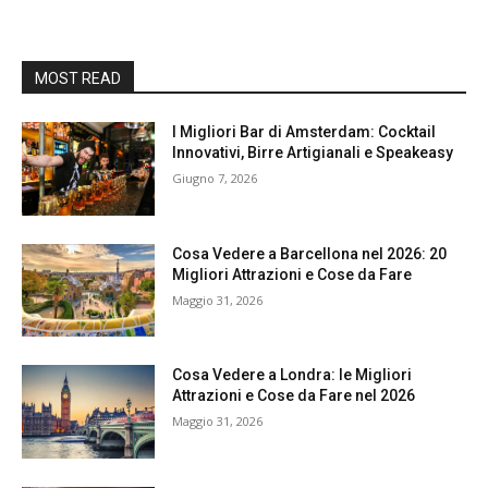
MOST READ
I Migliori Bar di Amsterdam: Cocktail
Innovativi, Birre Artigianali e Speakeasy
Giugno 7, 2026
Cosa Vedere a Barcellona nel 2026: 20
Migliori Attrazioni e Cose da Fare
Maggio 31, 2026
Cosa Vedere a Londra: le Migliori
Attrazioni e Cose da Fare nel 2026
Maggio 31, 2026