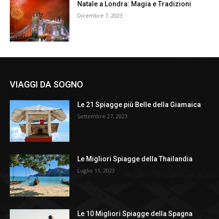
Natale a Londra: Magia e Tradizioni
Dicembre 7, 2023
VIAGGI DA SOGNO
Le 21 Spiagge più Belle della Giamaica
Settembre 27, 2023
Le Migliori Spiagge della Thailandia
Luglio 11, 2023
Le 10 Migliori Spiagge della Spagna