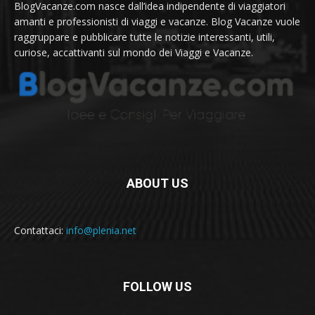
BlogVacanze.com nasce dall’idea indipendente di viaggiatori
amanti e professionisti di viaggi e vacanze. Blog Vacanze vuole
raggruppare e pubblicare tutte le notizie interessanti, utili,
curiose, accattivanti sul mondo dei Viaggi e Vacanze.
ABOUT US
Contattaci:
info@plenia.net
FOLLOW US