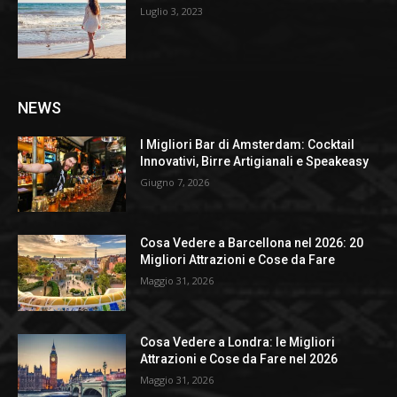
Luglio 3, 2023
NEWS
I Migliori Bar di Amsterdam: Cocktail
Innovativi, Birre Artigianali e Speakeasy
Giugno 7, 2026
Cosa Vedere a Barcellona nel 2026: 20
Migliori Attrazioni e Cose da Fare
Maggio 31, 2026
Cosa Vedere a Londra: le Migliori
Attrazioni e Cose da Fare nel 2026
Maggio 31, 2026