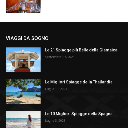
VIAGGI DA SOGNO
Le 21 Spiagge più Belle della Giamaica
Settembre 27, 2023
Le Migliori Spiagge della Thailandia
Luglio 11, 2023
Le 10 Migliori Spiagge della Spagna
Luglio 3, 2023