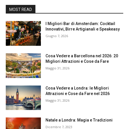
MOST READ
I Migliori Bar di Amsterdam: Cocktail
Innovativi, Birre Artigianali e Speakeasy
Giugno 7, 2026
Cosa Vedere a Barcellona nel 2026: 20
Migliori Attrazioni e Cose da Fare
Maggio 31, 2026
Cosa Vedere a Londra: le Migliori
Attrazioni e Cose da Fare nel 2026
Maggio 31, 2026
Natale a Londra: Magia e Tradizioni
Dicembre 7, 2023