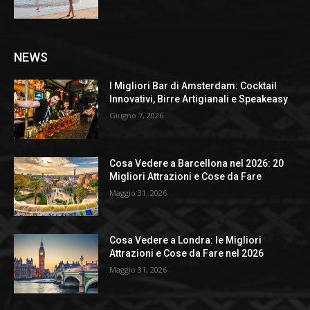
NEWS
I Migliori Bar di Amsterdam: Cocktail
Innovativi, Birre Artigianali e Speakeasy
Giugno 7, 2026
Cosa Vedere a Barcellona nel 2026: 20
Migliori Attrazioni e Cose da Fare
Maggio 31, 2026
Cosa Vedere a Londra: le Migliori
Attrazioni e Cose da Fare nel 2026
Maggio 31, 2026