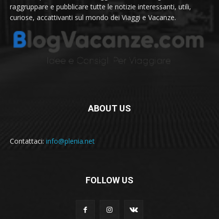
raggruppare e pubblicare tutte le notizie interessanti, utili,
curiose, accattivanti sul mondo dei Viaggi e Vacanze.
ABOUT US
Contattaci:
info@plenia.net
FOLLOW US