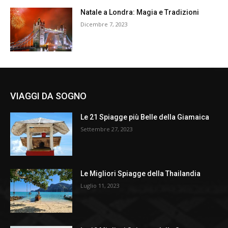
Natale a Londra: Magia e Tradizioni
Dicembre 7, 2023
VIAGGI DA SOGNO
Le 21 Spiagge più Belle della Giamaica
Settembre 27, 2023
Le Migliori Spiagge della Thailandia
Luglio 11, 2023