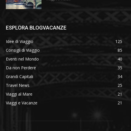
ESPLORA BLOGVACANZE
Idee di Viaggio
125
Consigli di Viaggio
85
Eventi nel Mondo
40
Da non Perdere
35
Grandi Capitali
34
Travel News
25
Viaggi al Mare
21
Viaggi e Vacanze
21