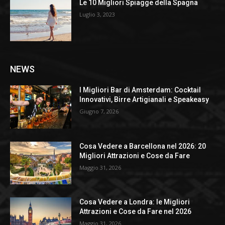
Le 10 Migliori Spiagge della Spagna
Luglio 3, 2023
NEWS
I Migliori Bar di Amsterdam: Cocktail
Innovativi, Birre Artigianali e Speakeasy
Giugno 7, 2026
Cosa Vedere a Barcellona nel 2026: 20
Migliori Attrazioni e Cose da Fare
Maggio 31, 2026
Cosa Vedere a Londra: le Migliori
Attrazioni e Cose da Fare nel 2026
Maggio 31, 2026