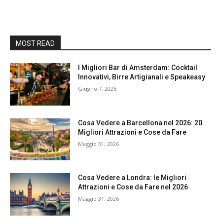
MOST READ
I Migliori Bar di Amsterdam: Cocktail
Innovativi, Birre Artigianali e Speakeasy
Giugno 7, 2026
Cosa Vedere a Barcellona nel 2026: 20
Migliori Attrazioni e Cose da Fare
Maggio 31, 2026
Cosa Vedere a Londra: le Migliori
Attrazioni e Cose da Fare nel 2026
Maggio 31, 2026