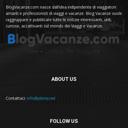
BlogVacanze.com nasce dall’idea indipendente di viaggiatori
amanti e professionisti di viaggi e vacanze. Blog Vacanze vuole
raggruppare e pubblicare tutte le notizie interessanti, utili,
curiose, accattivanti sul mondo dei Viaggi e Vacanze.
ABOUT US
Contattaci:
info@plenia.net
FOLLOW US