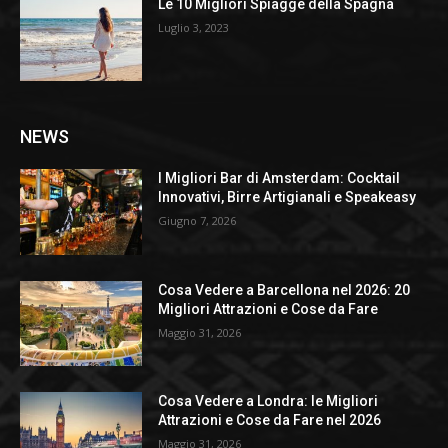
Le 10 Migliori Spiagge della Spagna
Luglio 3, 2023
NEWS
I Migliori Bar di Amsterdam: Cocktail
Innovativi, Birre Artigianali e Speakeasy
Giugno 7, 2026
Cosa Vedere a Barcellona nel 2026: 20
Migliori Attrazioni e Cose da Fare
Maggio 31, 2026
Cosa Vedere a Londra: le Migliori
Attrazioni e Cose da Fare nel 2026
Maggio 31, 2026