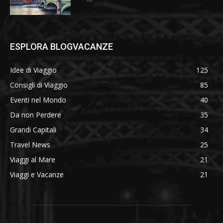
ESPLORA BLOGVACANZE
Idee di Viaggio
125
Consigli di Viaggio
85
Eventi nel Mondo
40
Da non Perdere
35
Grandi Capitali
34
Travel News
25
Viaggi al Mare
21
Viaggi e Vacanze
21