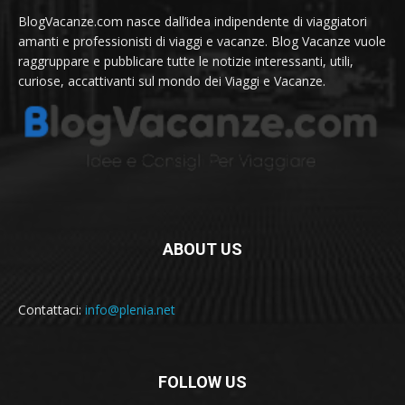
BlogVacanze.com nasce dall’idea indipendente di viaggiatori
amanti e professionisti di viaggi e vacanze. Blog Vacanze vuole
raggruppare e pubblicare tutte le notizie interessanti, utili,
curiose, accattivanti sul mondo dei Viaggi e Vacanze.
ABOUT US
Contattaci:
info@plenia.net
FOLLOW US