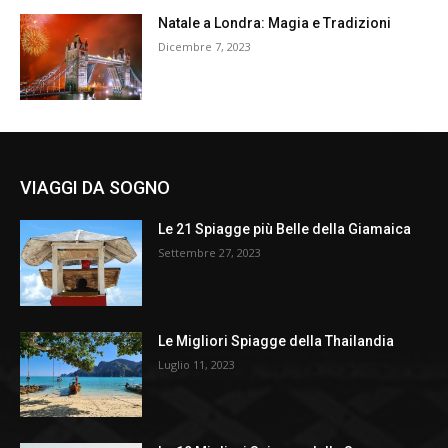
Natale a Londra: Magia e Tradizioni
Dicembre 7, 2023
VIAGGI DA SOGNO
Le 21 Spiagge più Belle della Giamaica
Settembre 27, 2023
Le Migliori Spiagge della Thailandia
Luglio 11, 2023