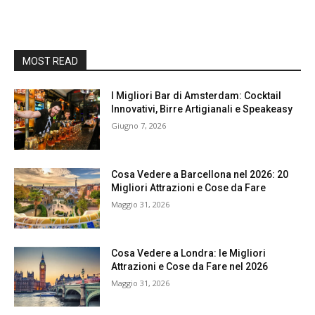
MOST READ
I Migliori Bar di Amsterdam: Cocktail
Innovativi, Birre Artigianali e Speakeasy
Giugno 7, 2026
Cosa Vedere a Barcellona nel 2026: 20
Migliori Attrazioni e Cose da Fare
Maggio 31, 2026
Cosa Vedere a Londra: le Migliori
Attrazioni e Cose da Fare nel 2026
Maggio 31, 2026