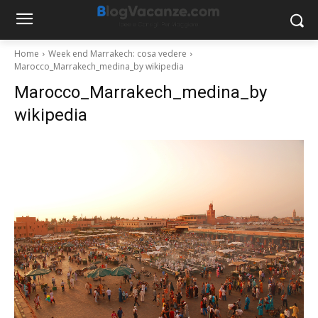
Home
Week end Marrakech: cosa vedere
Marocco_Marrakech_medina_by wikipedia
Marocco_Marrakech_medina_by
wikipedia