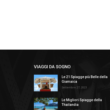
VIAGGI DA SOGNO
Le 21 Spiagge più Belle della
Giamaica
Settembre 27, 2023
Le Migliori Spiagge della
Thailandia