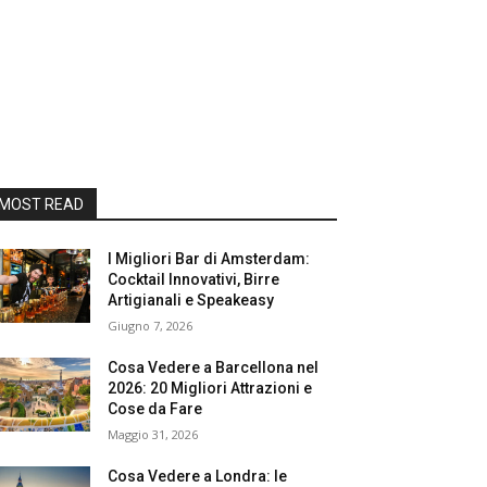
MOST READ
I Migliori Bar di Amsterdam:
Cocktail Innovativi, Birre
Artigianali e Speakeasy
Giugno 7, 2026
Cosa Vedere a Barcellona nel
2026: 20 Migliori Attrazioni e
Cose da Fare
Maggio 31, 2026
Cosa Vedere a Londra: le