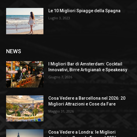
Le 10 Migliori Spiagge della Spagna
Luglio 3, 2023
NEWS
I Migliori Bar di Amsterdam: Cocktail
Innovativi, Birre Artigianali e Speakeasy
Giugno 7, 2026
Cosa Vedere a Barcellona nel 2026: 20
Migliori Attrazioni e Cose da Fare
Maggio 31, 2026
Cosa Vedere a Londra: le Migliori