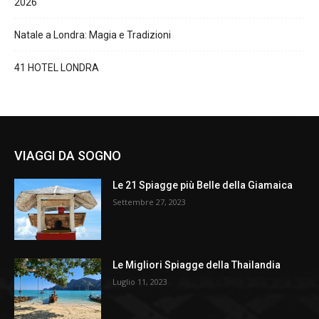
2026
Natale a Londra: Magia e Tradizioni
41 HOTEL LONDRA
VIAGGI DA SOGNO
Le 21 Spiagge più Belle della Giamaica
Settembre 27, 2023
Le Migliori Spiagge della Thailandia
Luglio 11, 2023