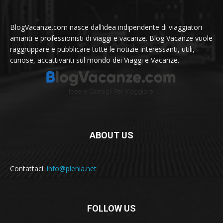
BlogVacanze.com nasce dall’idea indipendente di viaggiatori
amanti e professionisti di viaggi e vacanze. Blog Vacanze vuole
raggruppare e pubblicare tutte le notizie interessanti, utili,
curiose, accattivanti sul mondo dei Viaggi e Vacanze.
ABOUT US
Contattaci:
info@plenia.net
FOLLOW US