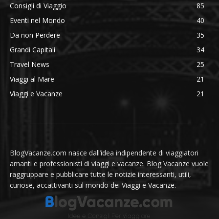
Consigli di Viaggio
85
Eventi nel Mondo
40
Da non Perdere
35
Grandi Capitali
34
Travel News
25
Viaggi al Mare
21
Viaggi e Vacanze
21
BlogVacanze.com nasce dall’idea indipendente di viaggiatori
amanti e professionisti di viaggi e vacanze. Blog Vacanze vuole
raggruppare e pubblicare tutte le notizie interessanti, utili,
curiose, accattivanti sul mondo dei Viaggi e Vacanze.