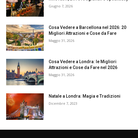
Giugno 7, 2026
Cosa Vedere a Barcellona nel 2026: 20
Migliori Attrazioni e Cose da Fare
Maggio 31, 2026
Cosa Vedere a Londra: le Migliori
Attrazioni e Cose da Fare nel 2026
Maggio 31, 2026
Natale a Londra: Magia e Tradizioni
Dicembre 7, 2023