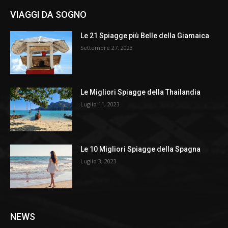
VIAGGI DA SOGNO
Le 21 Spiagge più Belle della Giamaica
Settembre 27, 2023
Le Migliori Spiagge della Thailandia
Luglio 11, 2023
Le 10 Migliori Spiagge della Spagna
Luglio 3, 2023
NEWS