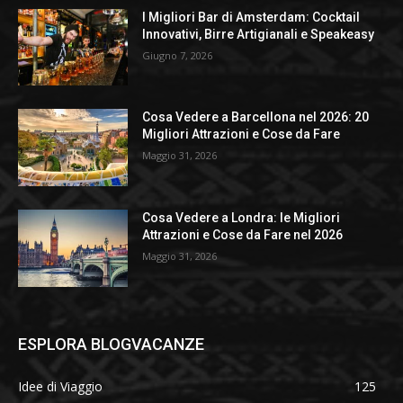
I Migliori Bar di Amsterdam: Cocktail
Innovativi, Birre Artigianali e Speakeasy
Giugno 7, 2026
Cosa Vedere a Barcellona nel 2026: 20
Migliori Attrazioni e Cose da Fare
Maggio 31, 2026
Cosa Vedere a Londra: le Migliori
Attrazioni e Cose da Fare nel 2026
Maggio 31, 2026
ESPLORA BLOGVACANZE
Idee di Viaggio
125