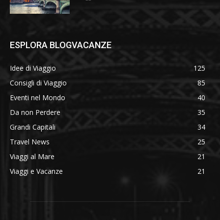
ESPLORA BLOGVACANZE
Idee di Viaggio
125
Consigli di Viaggio
85
Eventi nel Mondo
40
Da non Perdere
35
Grandi Capitali
34
Travel News
25
Viaggi al Mare
21
Viaggi e Vacanze
21