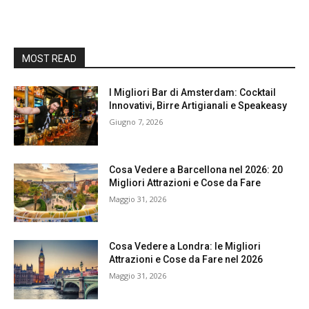
MOST READ
I Migliori Bar di Amsterdam: Cocktail
Innovativi, Birre Artigianali e Speakeasy
Giugno 7, 2026
Cosa Vedere a Barcellona nel 2026: 20
Migliori Attrazioni e Cose da Fare
Maggio 31, 2026
Cosa Vedere a Londra: le Migliori
Attrazioni e Cose da Fare nel 2026
Maggio 31, 2026