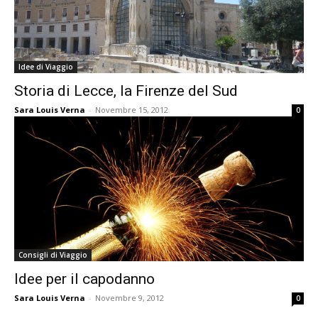
Idee di Viaggio
Storia di Lecce, la Firenze del Sud
Sara Louis Verna
-
Novembre 15, 2012
0
Consigli di Viaggio
Idee per il capodanno
Sara Louis Verna
-
Novembre 9, 2012
0