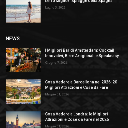
Le 10 Migliori Spiagge della Spagna
Luglio 3, 2023
NEWS
I Migliori Bar di Amsterdam: Cocktail
Innovativi, Birre Artigianali e Speakeasy
Giugno 7, 2026
Cosa Vedere a Barcellona nel 2026: 20
Migliori Attrazioni e Cose da Fare
Maggio 31, 2026
Cosa Vedere a Londra: le Migliori
Attrazioni e Cose da Fare nel 2026
Maggio 31, 2026