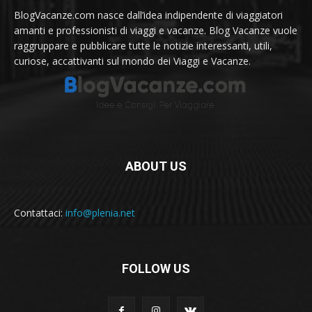
BlogVacanze.com nasce dall’idea indipendente di viaggiatori
amanti e professionisti di viaggi e vacanze. Blog Vacanze vuole
raggruppare e pubblicare tutte le notizie interessanti, utili,
curiose, accattivanti sul mondo dei Viaggi e Vacanze.
ABOUT US
Contattaci:
info@plenia.net
FOLLOW US