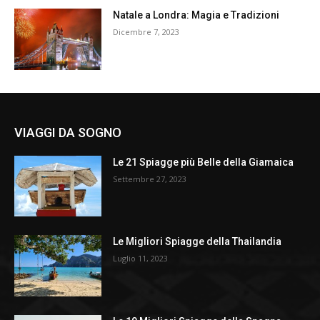
Natale a Londra: Magia e Tradizioni
Dicembre 7, 2023
VIAGGI DA SOGNO
Le 21 Spiagge più Belle della Giamaica
Settembre 27, 2023
Le Migliori Spiagge della Thailandia
Luglio 11, 2023