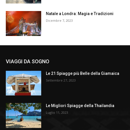
Natale a Londra: Magia e Tradizioni
Dicembre 7, 2023
VIAGGI DA SOGNO
Le 21 Spiagge più Belle della Giamaica
Settembre 27, 2023
Le Migliori Spiagge della Thailandia
Luglio 11, 2023