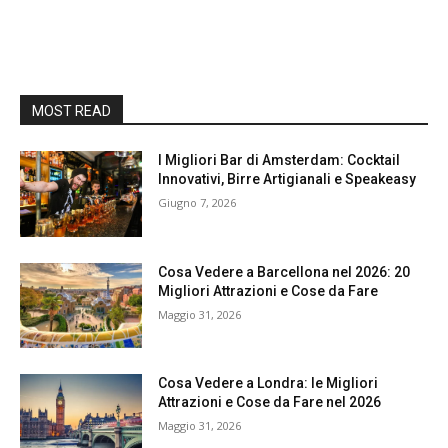
MOST READ
I Migliori Bar di Amsterdam: Cocktail
Innovativi, Birre Artigianali e Speakeasy
Giugno 7, 2026
Cosa Vedere a Barcellona nel 2026: 20
Migliori Attrazioni e Cose da Fare
Maggio 31, 2026
Cosa Vedere a Londra: le Migliori
Attrazioni e Cose da Fare nel 2026
Maggio 31, 2026