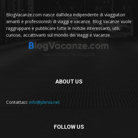
BlogVacanze.com nasce dall’idea indipendente di viaggiatori
amanti e professionisti di viaggi e vacanze. Blog Vacanze vuole
raggruppare e pubblicare tutte le notizie interessanti, utili,
curiose, accattivanti sul mondo dei Viaggi e Vacanze.
ABOUT US
Contattaci:
info@plenia.net
FOLLOW US