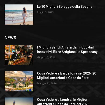
Le 10 Migliori Spiagge della Spagna
Luglio 3, 2023
NEWS
I Migliori Bar di Amsterdam: Cocktail
Innovativi, Birre Artigianali e Speakeasy
Giugno 7, 2026
Cosa Vedere a Barcellona nel 2026: 20
Migliori Attrazioni e Cose da Fare
Maggio 31, 2026
Cosa Vedere a Londra: le Migliori
Attrazioni e Cose da Fare nel 2026