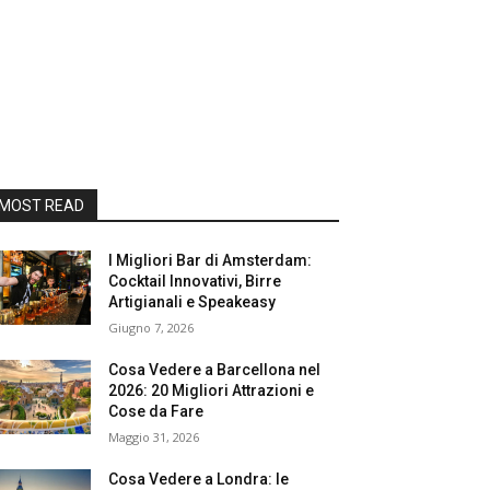
MOST READ
I Migliori Bar di Amsterdam:
Cocktail Innovativi, Birre
Artigianali e Speakeasy
Giugno 7, 2026
Cosa Vedere a Barcellona nel
2026: 20 Migliori Attrazioni e
Cose da Fare
Maggio 31, 2026
Cosa Vedere a Londra: le