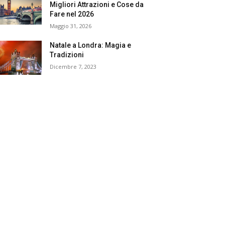
Migliori Attrazioni e Cose da
Fare nel 2026
Maggio 31, 2026
Natale a Londra: Magia e
Tradizioni
Dicembre 7, 2023