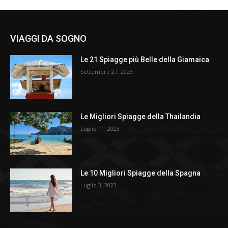
VIAGGI DA SOGNO
Le 21 Spiagge più Belle della Giamaica
Settembre 27, 2023
Le Migliori Spiagge della Thailandia
Luglio 11, 2023
Le 10 Migliori Spiagge della Spagna
Luglio 3, 2023