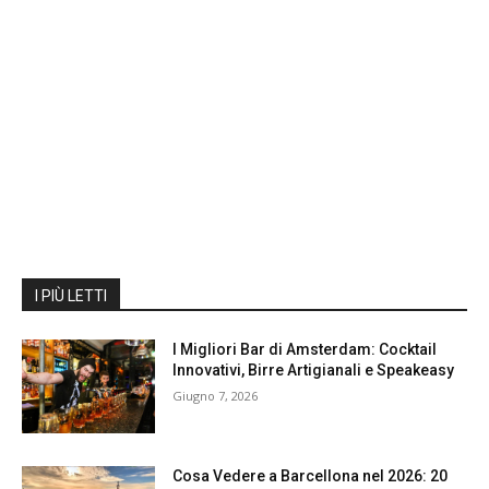
I PIÙ LETTI
I Migliori Bar di Amsterdam: Cocktail
Innovativi, Birre Artigianali e Speakeasy
Giugno 7, 2026
Cosa Vedere a Barcellona nel 2026: 20