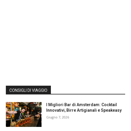
CONSIGLI DI VIAGGIO
I Migliori Bar di Amsterdam: Cocktail
Innovativi, Birre Artigianali e Speakeasy
Giugno 7, 2026