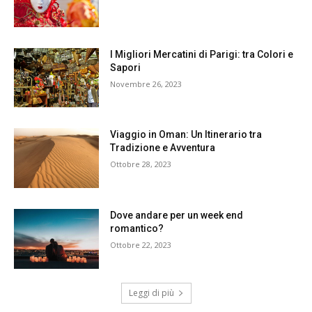
I Migliori Mercatini di Parigi: tra Colori e
Sapori
Novembre 26, 2023
Viaggio in Oman: Un Itinerario tra
Tradizione e Avventura
Ottobre 28, 2023
Dove andare per un week end
romantico?
Ottobre 22, 2023
Leggi di più