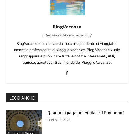
BlogVacanze
https://www.blogvacanze.com/
BlogVacanze.com nasce dall’idea indipendente di viaggiatori
amanti e professionisti di viaggi e vacanze. Blog Vacanze vuole
raggruppare e pubblicare tutte le notizie interessanti, utili,
curiose, accattivanti sul mondo dei Viaggi e Vacanze.
LEGGI ANCHE
Quanto si paga per visitare il Pantheon?
Luglio 10, 2023
Consigli di Viaggio