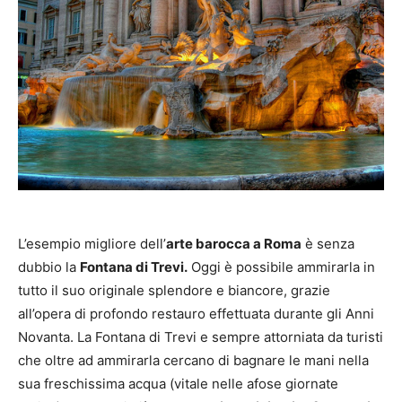
L’esempio migliore dell’
arte barocca a Roma
è senza
dubbio la
Fontana di Trevi.
Oggi è possibile ammirarla in
tutto il suo originale splendore e biancore, grazie
all’opera di profondo restauro effettuata durante gli Anni
Novanta. La Fontana di Trevi e sempre attorniata da turisti
che oltre ad ammirarla cercano di bagnare le mani nella
sua freschissima acqua (vitale nelle afose giornate