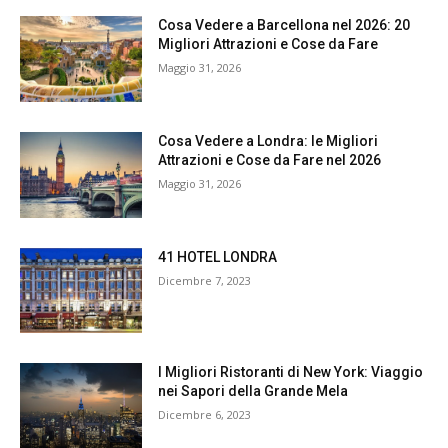
Cosa Vedere a Barcellona nel 2026: 20
Migliori Attrazioni e Cose da Fare
Maggio 31, 2026
Cosa Vedere a Londra: le Migliori
Attrazioni e Cose da Fare nel 2026
Maggio 31, 2026
41 HOTEL LONDRA
Dicembre 7, 2023
I Migliori Ristoranti di New York: Viaggio
nei Sapori della Grande Mela
Dicembre 6, 2023