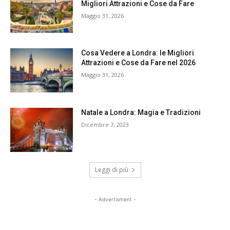
Migliori Attrazioni e Cose da Fare
Maggio 31, 2026
Cosa Vedere a Londra: le Migliori
Attrazioni e Cose da Fare nel 2026
Maggio 31, 2026
Natale a Londra: Magia e Tradizioni
Dicembre 7, 2023
Leggi di più
- Advertisment -