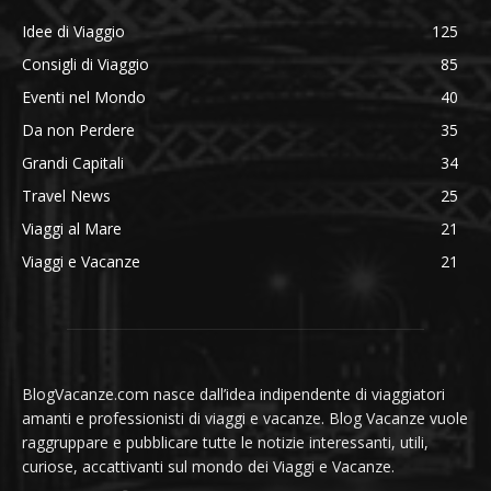
Idee di Viaggio
125
Consigli di Viaggio
85
Eventi nel Mondo
40
Da non Perdere
35
Grandi Capitali
34
Travel News
25
Viaggi al Mare
21
Viaggi e Vacanze
21
BlogVacanze.com nasce dall’idea indipendente di viaggiatori
amanti e professionisti di viaggi e vacanze. Blog Vacanze vuole
raggruppare e pubblicare tutte le notizie interessanti, utili,
curiose, accattivanti sul mondo dei Viaggi e Vacanze.