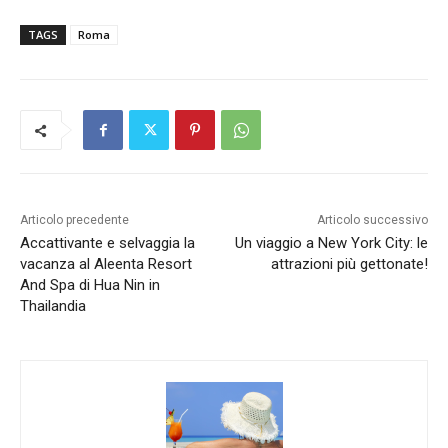
TAGS
Roma
Articolo precedente
Articolo successivo
Accattivante e selvaggia la
Un viaggio a New York City: le
vacanza al Aleenta Resort
attrazioni più gettonate!
And Spa di Hua Nin in
Thailandia