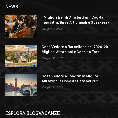
NEWS
I Migliori Bar di Amsterdam: Cocktail
Innovativi, Birre Artigianali e Speakeasy
Giugno 7, 2026
Cosa Vedere a Barcellona nel 2026: 20
Migliori Attrazioni e Cose da Fare
Maggio 31, 2026
Cosa Vedere a Londra: le Migliori
Attrazioni e Cose da Fare nel 2026
Maggio 31, 2026
ESPLORA BLOGVACANZE