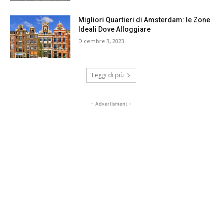
Migliori Quartieri di Amsterdam: le Zone
Ideali Dove Alloggiare
Dicembre 3, 2023
Leggi di più
- Advertisment -