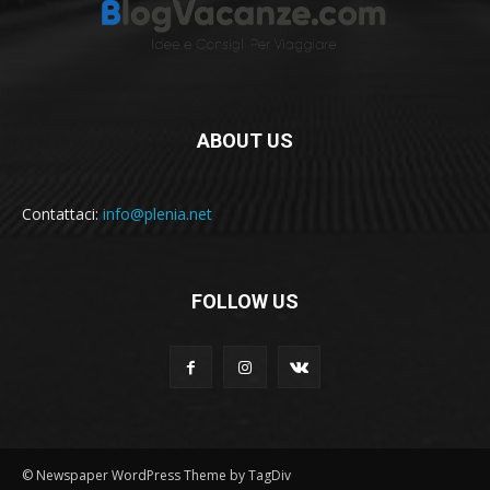
ABOUT US
Contattaci:
info@plenia.net
FOLLOW US
© Newspaper WordPress Theme by TagDiv