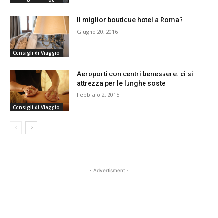
Il miglior boutique hotel a Roma?
Giugno 20, 2016
Consigli di Viaggio
Aeroporti con centri benessere: ci si
attrezza per le lunghe soste
Febbraio 2, 2015
Consigli di Viaggio
- Advertisment -