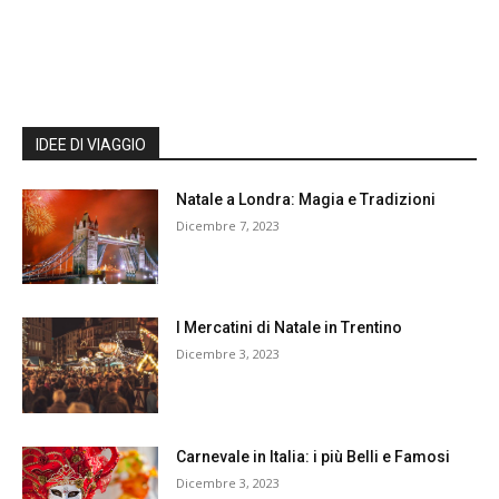
IDEE DI VIAGGIO
Natale a Londra: Magia e Tradizioni
Dicembre 7, 2023
I Mercatini di Natale in Trentino
Dicembre 3, 2023
Carnevale in Italia: i più Belli e Famosi
Dicembre 3, 2023