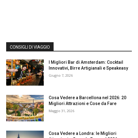
CONSIGLI DI VIAGGIO
I Migliori Bar di Amsterdam: Cocktail
Innovativi, Birre Artigianali e Speakeasy
Giugno 7, 2026
Cosa Vedere a Barcellona nel 2026: 20
Migliori Attrazioni e Cose da Fare
Maggio 31, 2026
Cosa Vedere a Londra: le Migliori