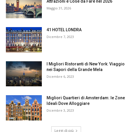
Attrazioni e Cose da Fare nel 2026
Maggio 31, 2026
41 HOTEL LONDRA
Dicembre 7, 2023
I Migliori Ristoranti di New York: Viaggio
nei Sapori della Grande Mela
Dicembre 6, 2023
Migliori Quartieri di Amsterdam: le Zone
Ideali Dove Alloggiare
Dicembre 3, 2023
Leggi di più