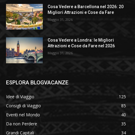
Cosa Vedere a Barcellona nel 2026: 20
Migliori Attrazioni e Cose da Fare
Maggio 31, 2026
Cosa Vedere a Londra: le Migliori
Attrazioni e Cose da Fare nel 2026
Maggio 31, 2026
ESPLORA BLOGVACANZE
Idee di Viaggio
125
Consigli di Viaggio
85
Eventi nel Mondo
40
Da non Perdere
35
Grandi Capitali
34