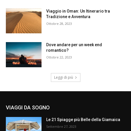
Viaggio in Oman: Un Itinerario tra
Tradizione e Avventura
Ottobre 28, 2023
Dove andare per un week end
romantico?
Ottobre 22, 2023
Leggi di più
VIAGGI DA SOGNO
Le 21 Spiagge più Belle della Giamaica
Settembre 27, 2023