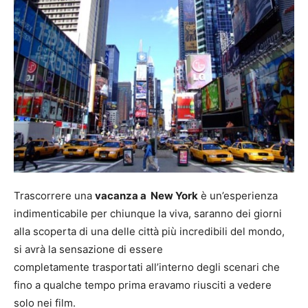
Trascorrere una
vacanza a New York
è un’esperienza
indimenticabile per chiunque la viva, saranno dei giorni
alla scoperta di una delle città più incredibili del mondo,
si avrà la sensazione di essere
completamente trasportati all’interno degli scenari che
fino a qualche tempo prima eravamo riusciti a vedere
solo nei film.