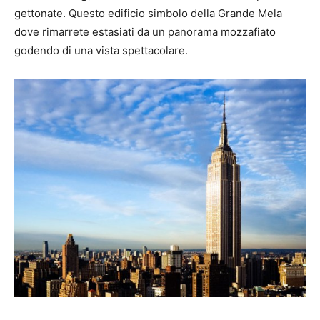
gettonate. Questo edificio simbolo della Grande Mela
dove rimarrete estasiati da un panorama mozzafiato
godendo di una vista spettacolare.