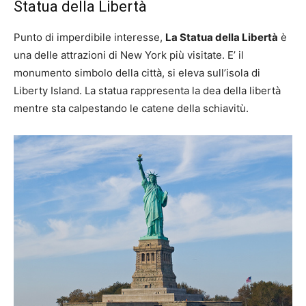
Statua della Libertà
Punto di imperdibile interesse,
La Statua della Libertà
è
una delle attrazioni di New York più visitate. E’ il
monumento simbolo della città, si eleva sull’isola di
Liberty Island. La statua rappresenta la dea della libertà
mentre sta calpestando le catene della schiavitù.