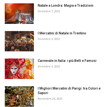
Natale a Londra: Magia e Tradizioni
Dicembre 7, 2023
I Mercatini di Natale in Trentino
Dicembre 3, 2023
Carnevale in Italia: i più Belli e Famosi
Dicembre 3, 2023
I Migliori Mercatini di Parigi: tra Colori e
Sapori
Novembre 26, 2023