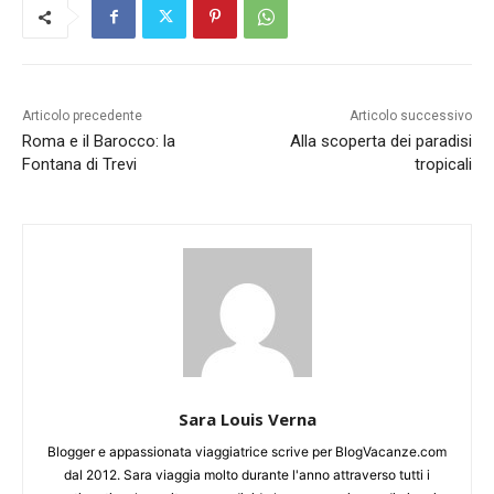
Articolo precedente
Articolo successivo
Roma e il Barocco: la
Alla scoperta dei paradisi
Fontana di Trevi
tropicali
Sara Louis Verna
Blogger e appassionata viaggiatrice scrive per BlogVacanze.com
dal 2012. Sara viaggia molto durante l'anno attraverso tutti i