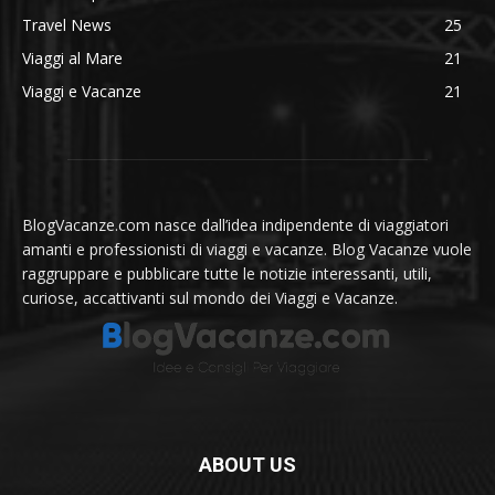
Travel News
25
Viaggi al Mare
21
Viaggi e Vacanze
21
BlogVacanze.com nasce dall’idea indipendente di viaggiatori
amanti e professionisti di viaggi e vacanze. Blog Vacanze vuole
raggruppare e pubblicare tutte le notizie interessanti, utili,
curiose, accattivanti sul mondo dei Viaggi e Vacanze.
ABOUT US