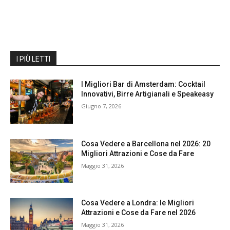
I PIÙ LETTI
I Migliori Bar di Amsterdam: Cocktail
Innovativi, Birre Artigianali e Speakeasy
Giugno 7, 2026
Cosa Vedere a Barcellona nel 2026: 20
Migliori Attrazioni e Cose da Fare
Maggio 31, 2026
Cosa Vedere a Londra: le Migliori
Attrazioni e Cose da Fare nel 2026
Maggio 31, 2026