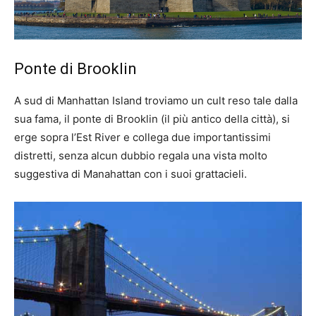
Ponte di Brooklin
A sud di Manhattan Island troviamo un cult reso tale dalla
sua fama, il ponte di Brooklin (il più antico della città), si
erge sopra l’Est River e collega due importantissimi
distretti, senza alcun dubbio regala una vista molto
suggestiva di Manahattan con i suoi grattacieli.