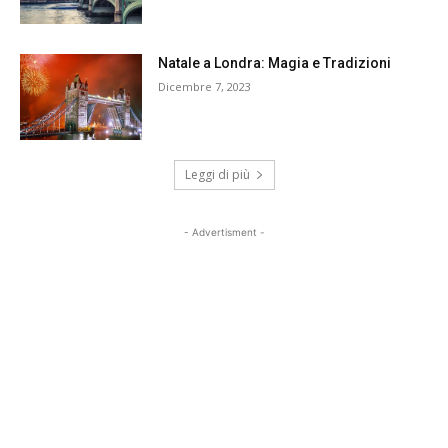
Natale a Londra: Magia e Tradizioni
Dicembre 7, 2023
Leggi di più
- Advertisment -