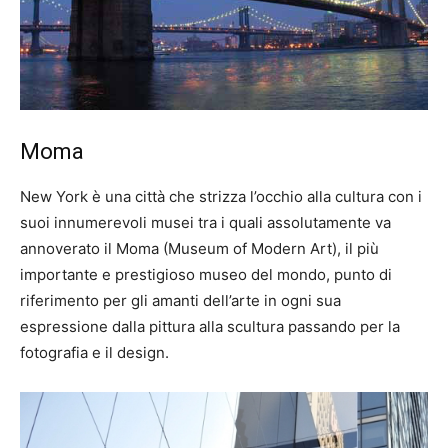
Moma
New York è una città che strizza l’occhio alla cultura con i
suoi innumerevoli musei tra i quali assolutamente va
annoverato il Moma (Museum of Modern Art), il più
importante e prestigioso museo del mondo, punto di
riferimento per gli amanti dell’arte in ogni sua
espressione dalla pittura alla scultura passando per la
fotografia e il design.