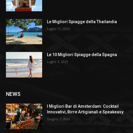
Le Migliori Spiagge della Thailandia
Luglio 11, 2023
Le 10 Migliori Spiagge della Spagna
Luglio 3, 2023
NEWS
I Migliori Bar di Amsterdam: Cocktail
Innovativi, Birre Artigianali e Speakeasy
Giugno 7, 2026