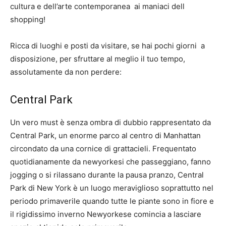
cultura e dell’arte contemporanea ai maniaci dell
shopping!
Ricca di luoghi e posti da visitare, se hai pochi giorni a
disposizione, per sfruttare al meglio il tuo tempo,
assolutamente da non perdere:
Central Park
Un vero must è senza ombra di dubbio rappresentato da
Central Park, un enorme parco al centro di Manhattan
circondato da una cornice di grattacieli. Frequentato
quotidianamente da newyorkesi che passeggiano, fanno
jogging o si rilassano durante la pausa pranzo, Central
Park di New York è un luogo meraviglioso soprattutto nel
periodo primaverile quando tutte le piante sono in fiore e
il rigidissimo inverno Newyorkese comincia a lasciare