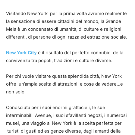
Visitando New York per la prima volta avremo realmente
la sensazione di essere cittadini del mondo, la Grande
Mela è un condensato di umanità, di culture e religioni
differenti, di persone di ogni razza ed estrazione sociale.
New York City
è il risultato del perfetto connubio della
convivenza tra popoli, tradizioni e culture diverse.
Per chi vuole visitare questa splendida città, New York
offre un’ampia scelta di attrazioni e cose da vedere…e
non solo!
Conosciuta per i suoi enormi grattacieli, le sue
interminabili Avenue, i suoi sfavillanti negozi, i numerosi
musei, una viaggio a New York è la scelta perfetta per
turisti di gusti ed esigenze diverse, dagli amanti della