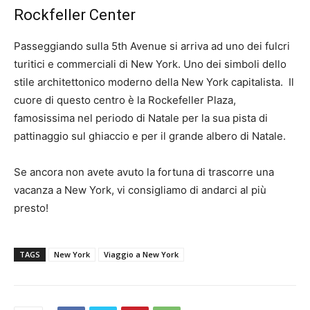
Rockfeller Center
Passeggiando sulla 5th Avenue si arriva ad uno dei fulcri
turitici e commerciali di New York. Uno dei simboli dello
stile architettonico moderno della New York capitalista. Il
cuore di questo centro è la Rockefeller Plaza,
famosissima nel periodo di Natale per la sua pista di
pattinaggio sul ghiaccio e per il grande albero di Natale.
Se ancora non avete avuto la fortuna di trascorre una
vacanza a New York, vi consigliamo di andarci al più
presto!
TAGS
New York
Viaggio a New York