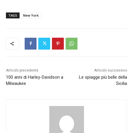
TAGS
New York
Articolo precedente
Articolo successivo
100 anni di Harley-Davidson a
Le spiagge più belle della
Milwaukee
Sicilia