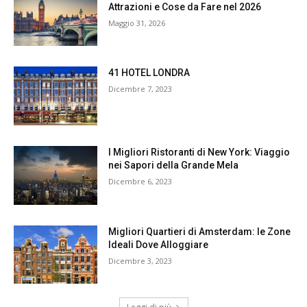
Attrazioni e Cose da Fare nel 2026
Maggio 31, 2026
41 HOTEL LONDRA
Dicembre 7, 2023
I Migliori Ristoranti di New York: Viaggio
nei Sapori della Grande Mela
Dicembre 6, 2023
Migliori Quartieri di Amsterdam: le Zone
Ideali Dove Alloggiare
Dicembre 3, 2023