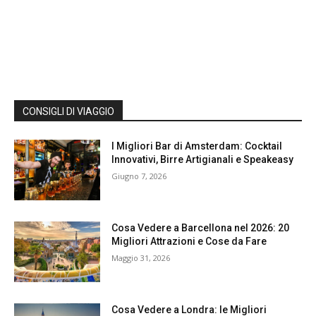
CONSIGLI DI VIAGGIO
I Migliori Bar di Amsterdam: Cocktail
Innovativi, Birre Artigianali e Speakeasy
Giugno 7, 2026
Cosa Vedere a Barcellona nel 2026: 20
Migliori Attrazioni e Cose da Fare
Maggio 31, 2026
Cosa Vedere a Londra: le Migliori