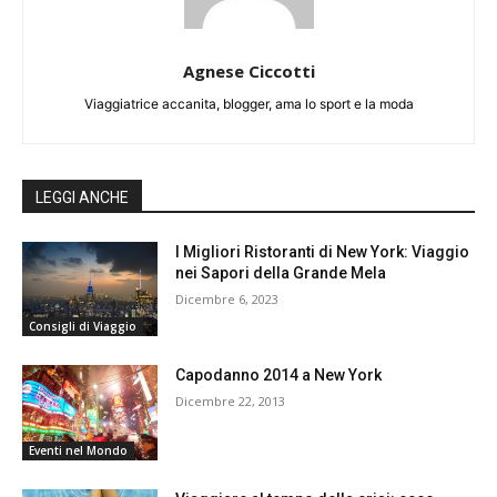
Agnese Ciccotti
Viaggiatrice accanita, blogger, ama lo sport e la moda
LEGGI ANCHE
I Migliori Ristoranti di New York: Viaggio
nei Sapori della Grande Mela
Dicembre 6, 2023
Consigli di Viaggio
Capodanno 2014 a New York
Dicembre 22, 2013
Eventi nel Mondo