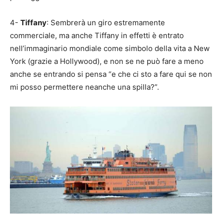
4-
Tiffany
: Sembrerà un giro estremamente
commerciale, ma anche Tiffany in effetti è entrato
nell’immaginario mondiale come simbolo della vita a New
York (grazie a Hollywood), e non se ne può fare a meno
anche se entrando si pensa “e che ci sto a fare qui se non
mi posso permettere neanche una spilla?”.