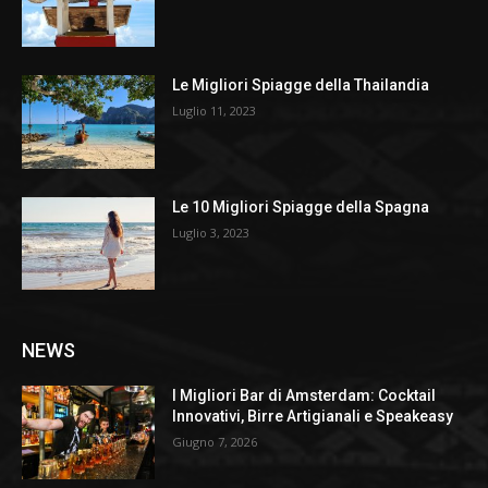
Le Migliori Spiagge della Thailandia
Luglio 11, 2023
Le 10 Migliori Spiagge della Spagna
Luglio 3, 2023
NEWS
I Migliori Bar di Amsterdam: Cocktail
Innovativi, Birre Artigianali e Speakeasy
Giugno 7, 2026