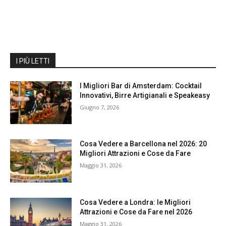
I PIÙ LETTI
I Migliori Bar di Amsterdam: Cocktail
Innovativi, Birre Artigianali e Speakeasy
Giugno 7, 2026
Cosa Vedere a Barcellona nel 2026: 20
Migliori Attrazioni e Cose da Fare
Maggio 31, 2026
Cosa Vedere a Londra: le Migliori
Attrazioni e Cose da Fare nel 2026
Maggio 31, 2026