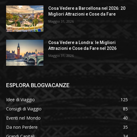
Cosa Vedere a Barcellona nel 2026: 20
Migliori Attrazioni e Cose da Fare
Maggio 31, 2026
Cosa Vedere a Londra: le Migliori
Attrazioni e Cose da Fare nel 2026
Maggio 31, 2026
ESPLORA BLOGVACANZE
Idee di Viaggio
125
Consigli di Viaggio
85
Eventi nel Mondo
40
Da non Perdere
35
Grandi Capitali
34