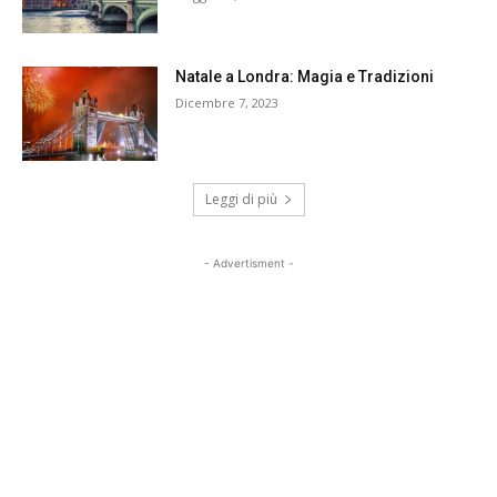
Natale a Londra: Magia e Tradizioni
Dicembre 7, 2023
Leggi di più
- Advertisment -