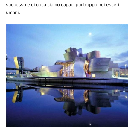
successo e di cosa siamo capaci purtroppo noi esseri
umani.