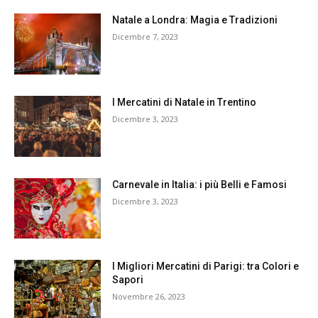
Natale a Londra: Magia e Tradizioni
Dicembre 7, 2023
I Mercatini di Natale in Trentino
Dicembre 3, 2023
Carnevale in Italia: i più Belli e Famosi
Dicembre 3, 2023
I Migliori Mercatini di Parigi: tra Colori e
Sapori
Novembre 26, 2023