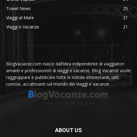
Travel News
25
Viaggi al Mare
21
Viaggi e Vacanze
21
BlogVacanze.com nasce dall’idea indipendente di viaggiatori
amanti e professionisti di viaggi e vacanze. Blog Vacanze vuole
raggruppare e pubblicare tutte le notizie interessanti, utili,
curiose, accattivanti sul mondo dei Viaggi e Vacanze.
ABOUT US