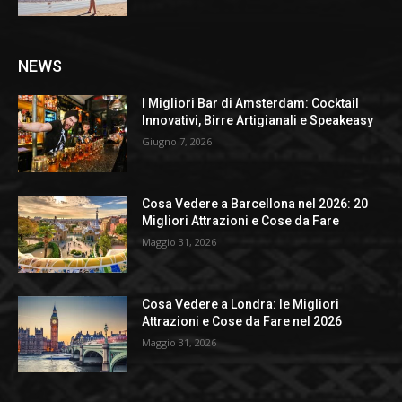
NEWS
I Migliori Bar di Amsterdam: Cocktail
Innovativi, Birre Artigianali e Speakeasy
Giugno 7, 2026
Cosa Vedere a Barcellona nel 2026: 20
Migliori Attrazioni e Cose da Fare
Maggio 31, 2026
Cosa Vedere a Londra: le Migliori
Attrazioni e Cose da Fare nel 2026
Maggio 31, 2026