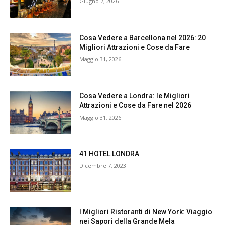
Giugno 7, 2026
Cosa Vedere a Barcellona nel 2026: 20
Migliori Attrazioni e Cose da Fare
Maggio 31, 2026
Cosa Vedere a Londra: le Migliori
Attrazioni e Cose da Fare nel 2026
Maggio 31, 2026
41 HOTEL LONDRA
Dicembre 7, 2023
I Migliori Ristoranti di New York: Viaggio
nei Sapori della Grande Mela