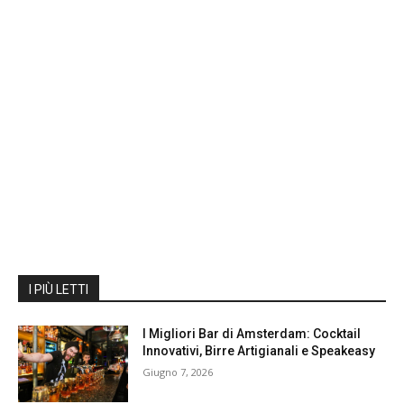
I PIÙ LETTI
I Migliori Bar di Amsterdam: Cocktail
Innovativi, Birre Artigianali e Speakeasy
Giugno 7, 2026