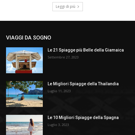
Leggi di più
VIAGGI DA SOGNO
Le 21 Spiagge più Belle della Giamaica
Settembre 27, 2023
Le Migliori Spiagge della Thailandia
Luglio 11, 2023
Le 10 Migliori Spiagge della Spagna
Luglio 3, 2023