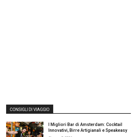
CONSIGLI DI VIAGGIO
I Migliori Bar di Amsterdam: Cocktail
Innovativi, Birre Artigianali e Speakeasy