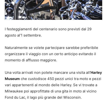
I festeggiamenti del centenario sono previsti dal 29
agosto al’1 settembre.
Naturalmente se volete partecipare sarebbe preferibile
organizzare il viaggio con un certo anticipo evitando il
momento di afflusso maggiore.
Una volta arrivati non potete mancare una visita all’
Harley
Museum
che custodisce 450 pezzi unici tra moto e pezzi
vari appartenenti al mondo delle Harley. Se vi trovate a
Milwaukee poi approfittate di una gita in moto al vicino
Fond du Lac, il lago più grande del Wisconsin.