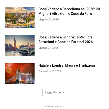
Cosa Vedere a Barcellona nel 2026: 20
Migliori Attrazioni e Cose da Fare
Maggio 31, 2026
Cosa Vedere a Londra: le Migliori
Attrazioni e Cose da Fare nel 2026
Maggio 31, 2026
Natale a Londra: Magia e Tradizioni
Dicembre 7, 2023
Leggi di più
- Advertisment -