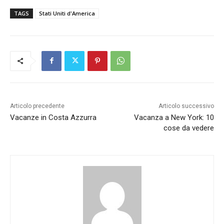
TAGS
Stati Uniti d'America
Articolo precedente
Articolo successivo
Vacanze in Costa Azzurra
Vacanza a New York: 10
cose da vedere