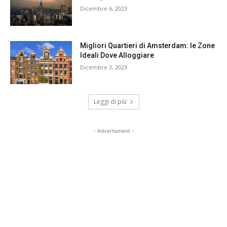
Dicembre 6, 2023
Migliori Quartieri di Amsterdam: le Zone
Ideali Dove Alloggiare
Dicembre 3, 2023
Leggi di più
- Advertisment -