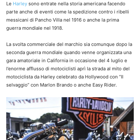
Le
Harley
sono entrate nella storia americana facendo
parte anche di eventi come la spedizione contro i ribelli
messicani di Pancho Villa nel 1916 o anche la prima
guerra mondiale nel 1918.
La svolta commerciale del marchio sia comunque dopo la
seconda guerra mondiale quando venne organizzata una
gara amatoriale in California in occasione del 4 luglio e
l’enorme afflusso di motociclisti aprì la strada al mito del
motociclista da Harley celebrato da Hollywood con “Il
selvaggio” con Marlon Brando o anche Easy Rider.