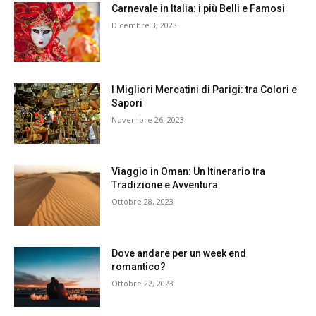
Carnevale in Italia: i più Belli e Famosi
Dicembre 3, 2023
I Migliori Mercatini di Parigi: tra Colori e
Sapori
Novembre 26, 2023
Viaggio in Oman: Un Itinerario tra
Tradizione e Avventura
Ottobre 28, 2023
Dove andare per un week end
romantico?
Ottobre 22, 2023