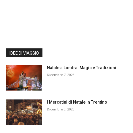
IDEE DI VIAGGIO
Natale a Londra: Magia e Tradizioni
Dicembre 7, 2023
I Mercatini di Natale in Trentino
Dicembre 3, 2023