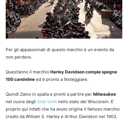
Per gli appassionati di questo marchio è un evento da
non perdere.
Quest’anno il marchio
Harley Davidson compie spegne
100 candeline
ed è pronto a festeggiare.
Quindi Zaino in spalla e pronti a partire per
Milwaukee
nel cuore degli
Stati Uniti
nello stato del Wisconsin. E’
proprio qui infatti che ha avuto origine il famoso marchio
creato da William S. Harley e Arthur Davidson nel 1903.