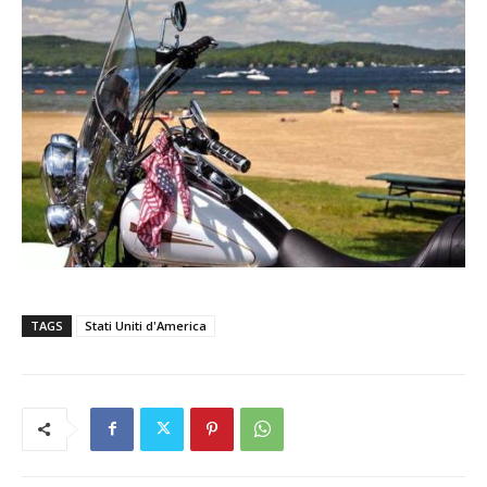
TAGS
Stati Uniti d'America