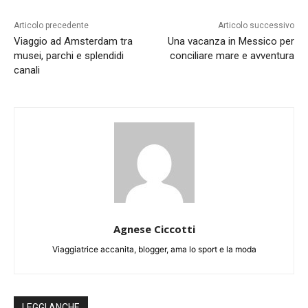
Articolo precedente
Articolo successivo
Viaggio ad Amsterdam tra
Una vacanza in Messico per
musei, parchi e splendidi
conciliare mare e avventura
canali
Agnese Ciccotti
Viaggiatrice accanita, blogger, ama lo sport e la moda
LEGGI ANCHE