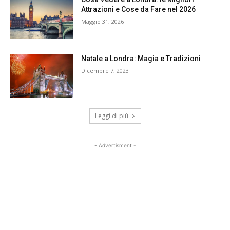
Attrazioni e Cose da Fare nel 2026
Maggio 31, 2026
Natale a Londra: Magia e Tradizioni
Dicembre 7, 2023
Leggi di più
- Advertisment -