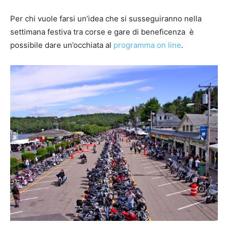
Per chi vuole farsi un’idea che si susseguiranno nella
settimana festiva tra corse e gare di beneficenza è
possibile dare un’occhiata al
programma on line
.