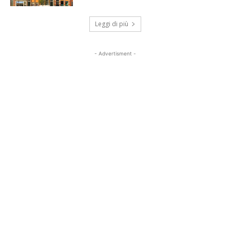
Leggi di più
- Advertisment -