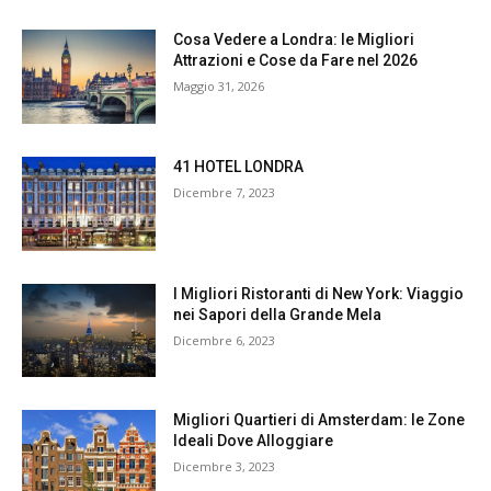
Cosa Vedere a Londra: le Migliori
Attrazioni e Cose da Fare nel 2026
Maggio 31, 2026
41 HOTEL LONDRA
Dicembre 7, 2023
I Migliori Ristoranti di New York: Viaggio
nei Sapori della Grande Mela
Dicembre 6, 2023
Migliori Quartieri di Amsterdam: le Zone
Ideali Dove Alloggiare
Dicembre 3, 2023