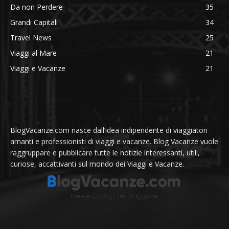
Da non Perdere
35
Grandi Capitali
34
Travel News
25
Viaggi al Mare
21
Viaggi e Vacanze
21
BlogVacanze.com nasce dall’idea indipendente di viaggiatori
amanti e professionisti di viaggi e vacanze. Blog Vacanze vuole
raggruppare e pubblicare tutte le notizie interessanti, utili,
curiose, accattivanti sul mondo dei Viaggi e Vacanze.