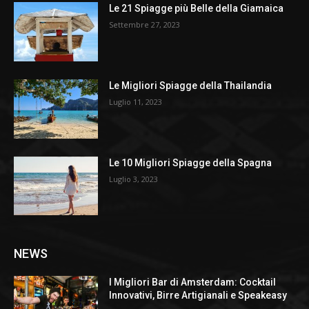
Le 21 Spiagge più Belle della Giamaica
Settembre 27, 2023
Le Migliori Spiagge della Thailandia
Luglio 11, 2023
Le 10 Migliori Spiagge della Spagna
Luglio 3, 2023
NEWS
I Migliori Bar di Amsterdam: Cocktail
Innovativi, Birre Artigianali e Speakeasy