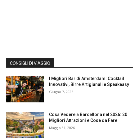
CONSIGLI DI VIAGGIO
I Migliori Bar di Amsterdam: Cocktail
Innovativi, Birre Artigianali e Speakeasy
Giugno 7, 2026
Cosa Vedere a Barcellona nel 2026: 20
Migliori Attrazioni e Cose da Fare
Maggio 31, 2026