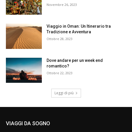
Novembre 26, 2023
Viaggio in Oman: Un Itinerario tra
Tradizione e Avventura
Ottobre 28, 2023
Dove andare per un week end
romantico?
Ottobre 22, 2023
Leggi di più
VIAGGI DA SOGNO