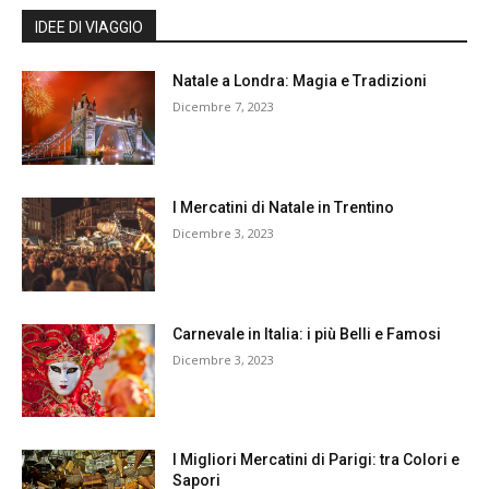
IDEE DI VIAGGIO
Natale a Londra: Magia e Tradizioni
Dicembre 7, 2023
I Mercatini di Natale in Trentino
Dicembre 3, 2023
Carnevale in Italia: i più Belli e Famosi
Dicembre 3, 2023
I Migliori Mercatini di Parigi: tra Colori e
Sapori