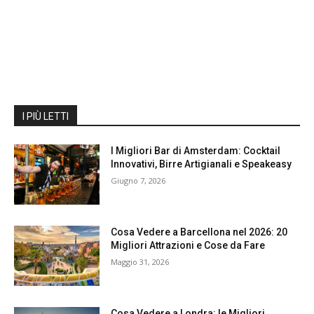
I PIÙ LETTI
I Migliori Bar di Amsterdam: Cocktail
Innovativi, Birre Artigianali e Speakeasy
Giugno 7, 2026
Cosa Vedere a Barcellona nel 2026: 20
Migliori Attrazioni e Cose da Fare
Maggio 31, 2026
Cosa Vedere a Londra: le Migliori