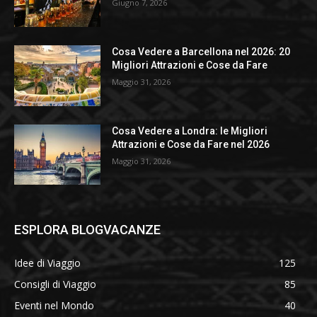
Giugno 7, 2026
Cosa Vedere a Barcellona nel 2026: 20
Migliori Attrazioni e Cose da Fare
Maggio 31, 2026
Cosa Vedere a Londra: le Migliori
Attrazioni e Cose da Fare nel 2026
Maggio 31, 2026
ESPLORA BLOGVACANZE
Idee di Viaggio
125
Consigli di Viaggio
85
Eventi nel Mondo
40