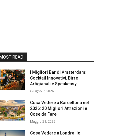
MOST READ
I Migliori Bar di Amsterdam:
Cocktail Innovativi, Birre
Artigianali e Speakeasy
Giugno 7, 2026
Cosa Vedere a Barcellona nel
2026: 20 Migliori Attrazioni e
Cose da Fare
Maggio 31, 2026
Cosa Vedere a Londra: le