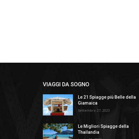
VIAGGI DA SOGNO
Le 21 Spiagge più Belle della
Giamaica
Settembre 27, 2023
Le Migliori Spiagge della
Thailandia