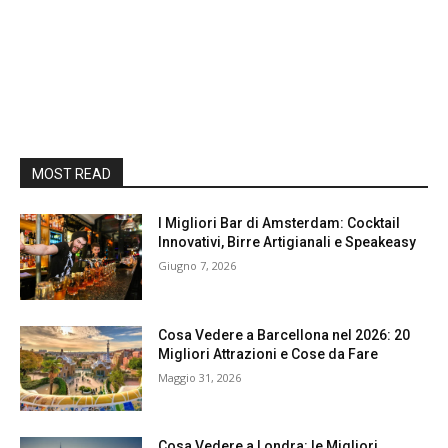
MOST READ
I Migliori Bar di Amsterdam: Cocktail
Innovativi, Birre Artigianali e Speakeasy
Giugno 7, 2026
Cosa Vedere a Barcellona nel 2026: 20
Migliori Attrazioni e Cose da Fare
Maggio 31, 2026
Cosa Vedere a Londra: le Migliori