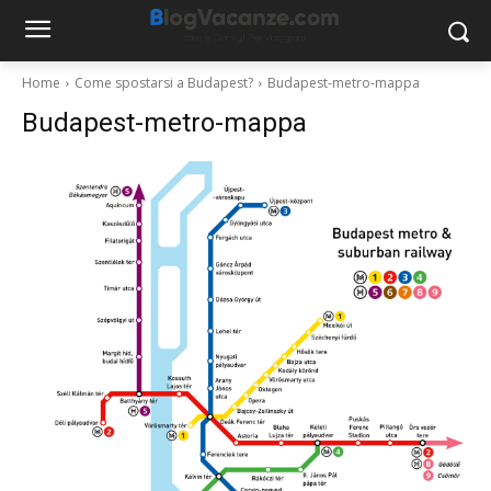
Home
Come spostarsi a Budapest?
Budapest-metro-mappa
Budapest-metro-mappa