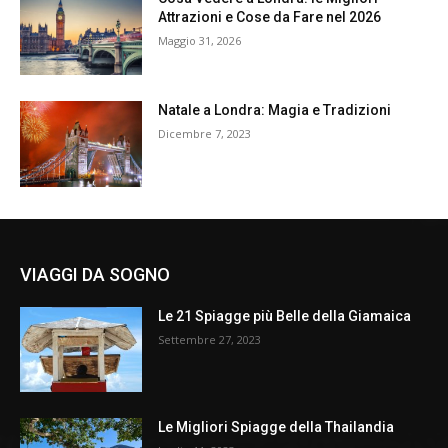
Attrazioni e Cose da Fare nel 2026
Maggio 31, 2026
Natale a Londra: Magia e Tradizioni
Dicembre 7, 2023
VIAGGI DA SOGNO
Le 21 Spiagge più Belle della Giamaica
Settembre 27, 2023
Le Migliori Spiagge della Thailandia