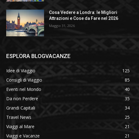
Cosa Vedere a Londra: le Migliori
Attrazioni e Cose da Fare nel 2026
Maggio 31, 2026
ESPLORA BLOGVACANZE
Idee di Viaggio
125
Consigli di Viaggio
85
Eventi nel Mondo
40
Da non Perdere
35
Grandi Capitali
34
Travel News
25
Viaggi al Mare
21
Viaggi e Vacanze
21