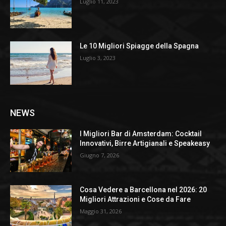
Luglio 11, 2023
Le 10 Migliori Spiagge della Spagna
Luglio 3, 2023
NEWS
I Migliori Bar di Amsterdam: Cocktail
Innovativi, Birre Artigianali e Speakeasy
Giugno 7, 2026
Cosa Vedere a Barcellona nel 2026: 20
Migliori Attrazioni e Cose da Fare
Maggio 31, 2026