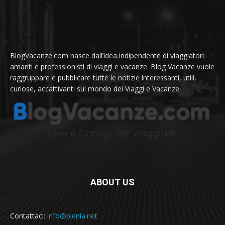
BlogVacanze.com nasce dall’idea indipendente di viaggiatori
amanti e professionisti di viaggi e vacanze. Blog Vacanze vuole
raggruppare e pubblicare tutte le notizie interessanti, utili,
curiose, accattivanti sul mondo dei Viaggi e Vacanze.
ABOUT US
Contattaci:
info@plenia.net