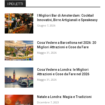
I PIÙ LETTI
I Migliori Bar di Amsterdam: Cocktail
Innovativi, Birre Artigianali e Speakeasy
Giugno 7, 2026
Cosa Vedere a Barcellona nel 2026: 20
Migliori Attrazioni e Cose da Fare
Maggio 31, 2026
Cosa Vedere a Londra: le Migliori
Attrazioni e Cose da Fare nel 2026
Maggio 31, 2026
Natale a Londra: Magia e Tradizioni
Dicembre 7, 2023