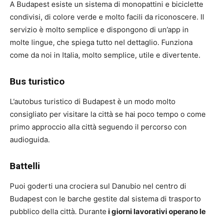
A Budapest esiste un sistema di monopattini e biciclette
condivisi, di colore verde e molto facili da riconoscere. Il
servizio è molto semplice e dispongono di un’app in
molte lingue, che spiega tutto nel dettaglio. Funziona
come da noi in Italia, molto semplice, utile e divertente.
Bus turistico
L’autobus turistico di Budapest è un modo molto
consigliato per visitare la città se hai poco tempo o come
primo approccio alla città seguendo il percorso con
audioguida.
Battelli
Puoi goderti una crociera sul Danubio nel centro di
Budapest con le barche gestite dal sistema di trasporto
pubblico della città. Durante
i giorni lavorativi operano le