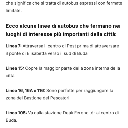
che significa che si tratta di autobus espressi con fermate
limitate.
Ecco alcune linee di autobus che fermano nei
luoghi di interesse più importanti della città:
Linea 7:
Attraversa il centro di Pest prima di attraversare
il ponte di Elisabetta verso il sud di Buda.
Linea 15:
Copre la maggior parte della zona interna della
città.
Linee 16, 16A e 116:
Sono perfette per raggiungere la
zona del Bastione dei Pescatori.
Linea 105:
Va dalla stazione Deák Ferenc tér al centro di
Buda.