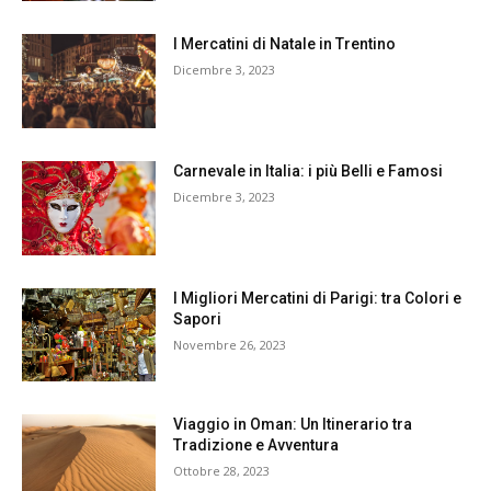
I Mercatini di Natale in Trentino
Dicembre 3, 2023
Carnevale in Italia: i più Belli e Famosi
Dicembre 3, 2023
I Migliori Mercatini di Parigi: tra Colori e
Sapori
Novembre 26, 2023
Viaggio in Oman: Un Itinerario tra
Tradizione e Avventura
Ottobre 28, 2023