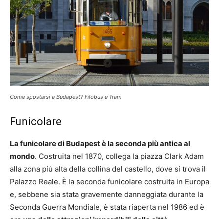
Come spostarsi a Budapest? Filobus e Tram
Funicolare
La funicolare di Budapest è la seconda più antica al
mondo
. Costruita nel 1870, collega la piazza Clark Adam
alla zona più alta della collina del castello, dove si trova il
Palazzo Reale. È la seconda funicolare costruita in Europa
e, sebbene sia stata gravemente danneggiata durante la
Seconda Guerra Mondiale, è stata riaperta nel 1986 ed è