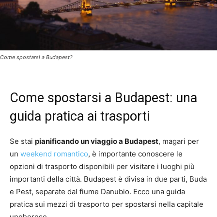
Come spostarsi a Budapest?
Come spostarsi a Budapest: una
guida pratica ai trasporti
Se stai
pianificando un viaggio a Budapest
, magari per
un
weekend romantico
, è importante conoscere le
opzioni di trasporto disponibili per visitare i luoghi più
importanti della città. Budapest è divisa in due parti, Buda
e Pest, separate dal fiume Danubio. Ecco una guida
pratica sui mezzi di trasporto per spostarsi nella capitale
ungherese.