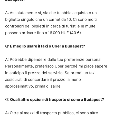
A: Assolutamente sì, sia che tu abbia acquistato un
biglietto singolo che un carnet da 10. Ci sono molti
controllori dei biglietti in cerca di turisti e le multe
possono arrivare fino a 16.000 HUF (40 €).
Q:
È meglio usare il taxi o Uber a Budapest?
A: Potrebbe dipendere dalle tue preferenze personali.
Personalmente, preferisco Uber perché mi piace sapere
in anticipo il prezzo del servizio. Se prendi un taxi,
assicurati di concordare il prezzo, almeno
approssimativo, prima di salire.
Q:
Quali altre opzioni di trasporto ci sono a Budapest?
A: Oltre ai mezzi di trasporto pubblico, ci sono altre