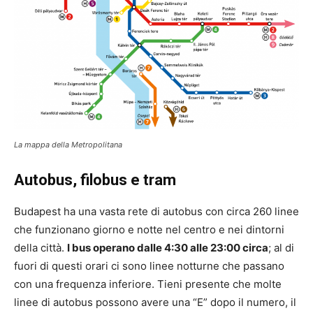
La mappa della Metropolitana
Autobus, filobus e tram
Budapest ha una vasta rete di autobus con circa 260 linee
che funzionano giorno e notte nel centro e nei dintorni
della città.
I bus operano dalle 4:30 alle 23:00 circa
; al di
fuori di questi orari ci sono linee notturne che passano
con una frequenza inferiore. Tieni presente che molte
linee di autobus possono avere una “E” dopo il numero, il