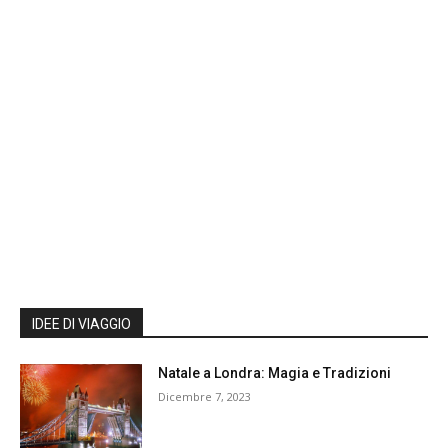
IDEE DI VIAGGIO
Natale a Londra: Magia e Tradizioni
Dicembre 7, 2023