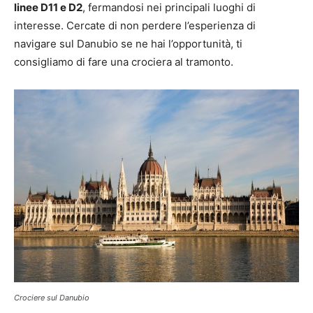
linee D11 e D2
, fermandosi nei principali luoghi di
interesse. Cercate di non perdere l’esperienza di
navigare sul Danubio se ne hai l’opportunità, ti
consigliamo di fare una crociera al tramonto.
Crociere sul Danubio