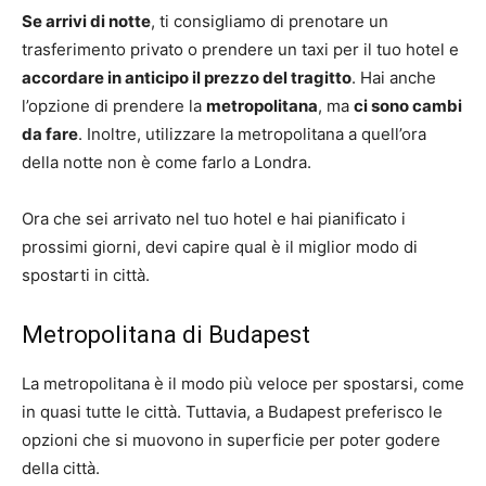
Se arrivi di notte
, ti consigliamo di prenotare un
trasferimento privato o prendere un taxi per il tuo hotel e
accordare in anticipo il prezzo del tragitto
. Hai anche
l’opzione di prendere la
metropolitana
, ma
ci sono cambi
da fare
. Inoltre, utilizzare la metropolitana a quell’ora
della notte non è come farlo a Londra.
Ora che sei arrivato nel tuo hotel e hai pianificato i
prossimi giorni, devi capire qual è il miglior modo di
spostarti in città.
Metropolitana di Budapest
La metropolitana è il modo più veloce per spostarsi, come
in quasi tutte le città. Tuttavia, a Budapest preferisco le
opzioni che si muovono in superficie per poter godere
della città.