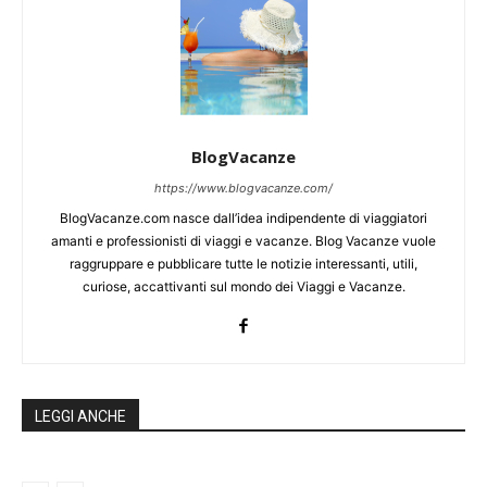
BlogVacanze
https://www.blogvacanze.com/
BlogVacanze.com nasce dall’idea indipendente di viaggiatori
amanti e professionisti di viaggi e vacanze. Blog Vacanze vuole
raggruppare e pubblicare tutte le notizie interessanti, utili,
curiose, accattivanti sul mondo dei Viaggi e Vacanze.
LEGGI ANCHE