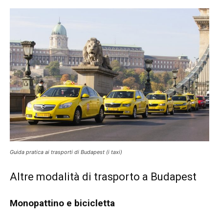
Guida pratica ai trasporti di Budapest (i taxi)
Altre modalità di trasporto a Budapest
Monopattino e bicicletta