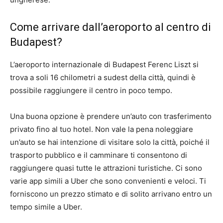
Come arrivare dall’aeroporto al centro di
Budapest?
L’aeroporto internazionale di Budapest Ferenc Liszt si
trova a soli 16 chilometri a sudest della città, quindi è
possibile raggiungere il centro in poco tempo.
Una buona opzione è prendere un’auto con trasferimento
privato fino al tuo hotel. Non vale la pena noleggiare
un’auto se hai intenzione di visitare solo la città, poiché il
trasporto pubblico e il camminare ti consentono di
raggiungere quasi tutte le attrazioni turistiche. Ci sono
varie app simili a Uber che sono convenienti e veloci. Ti
forniscono un prezzo stimato e di solito arrivano entro un
tempo simile a Uber.