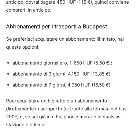
anticipo, dovrai pagare 450 HUF (1,15 €), quindi conviene
comprarli in anticipo.
Abbonamenti per i trasporti a Budapest
Se preferisci acquistare un abbonamento illimitato, hai
queste opzioni:
abbonamento giornaliero, 1. 650 HUF (5,50 €);
abbonamento di 3 giorni, 4.150 HUF (13,85 €);
abbonamento di 7 giorni, 4.950 HUF (16,50 €).
Puoi acquistare un biglietto o un abbonamento
direttamente in aeroporto (di fronte alla fermata del bus
200E) o, se sei già in città, puoi comprarlo in qualsiasi
stazione o edicola.