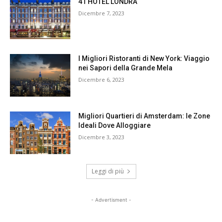
41 HOTEL LONDRA
Dicembre 7, 2023
I Migliori Ristoranti di New York: Viaggio
nei Sapori della Grande Mela
Dicembre 6, 2023
Migliori Quartieri di Amsterdam: le Zone
Ideali Dove Alloggiare
Dicembre 3, 2023
Leggi di più
- Advertisment -