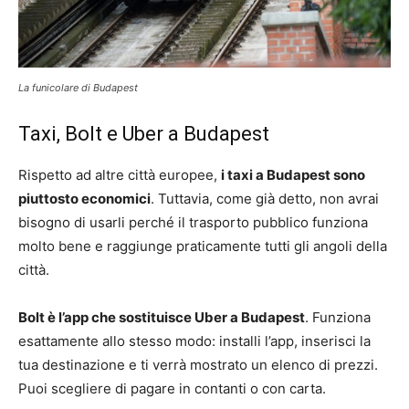
La funicolare di Budapest
Taxi, Bolt e Uber a Budapest
Rispetto ad altre città europee,
i taxi a Budapest sono
piuttosto economici
. Tuttavia, come già detto, non avrai
bisogno di usarli perché il trasporto pubblico funziona
molto bene e raggiunge praticamente tutti gli angoli della
città.
Bolt è l’app che sostituisce Uber a Budapest
. Funziona
esattamente allo stesso modo: installi l’app, inserisci la
tua destinazione e ti verrà mostrato un elenco di prezzi.
Puoi scegliere di pagare in contanti o con carta.