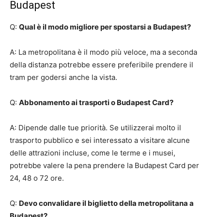
Budapest
Q:
Qual è il modo migliore per spostarsi a Budapest?
A: La metropolitana è il modo più veloce, ma a seconda
della distanza potrebbe essere preferibile prendere il
tram per godersi anche la vista.
Q:
Abbonamento ai trasporti o Budapest Card?
A: Dipende dalle tue priorità. Se utilizzerai molto il
trasporto pubblico e sei interessato a visitare alcune
delle attrazioni incluse, come le terme e i musei,
potrebbe valere la pena prendere la Budapest Card per
24, 48 o 72 ore.
Q:
Devo convalidare il biglietto della metropolitana a
Budapest?