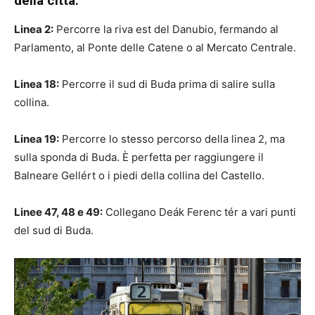
della città:
Linea 2:
Percorre la riva est del Danubio, fermando al
Parlamento, al Ponte delle Catene o al Mercato Centrale.
Linea 18:
Percorre il sud di Buda prima di salire sulla
collina.
Linea 19:
Percorre lo stesso percorso della linea 2, ma
sulla sponda di Buda. È perfetta per raggiungere il
Balneare Gellért o i piedi della collina del Castello.
Linee 47, 48 e 49:
Collegano Deák Ferenc tér a vari punti
del sud di Buda.