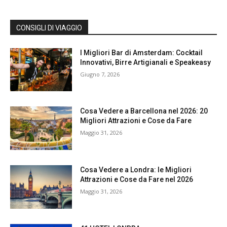
CONSIGLI DI VIAGGIO
I Migliori Bar di Amsterdam: Cocktail
Innovativi, Birre Artigianali e Speakeasy
Giugno 7, 2026
Cosa Vedere a Barcellona nel 2026: 20
Migliori Attrazioni e Cose da Fare
Maggio 31, 2026
Cosa Vedere a Londra: le Migliori
Attrazioni e Cose da Fare nel 2026
Maggio 31, 2026