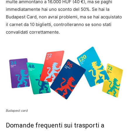
multe ammontano a 16.000 HUF (40 €), ma se paghi
immediatamente hai uno sconto del 50%. Se hai la
Budapest Card, non avrai problemi, ma se hai acquistato
il carnet da 10 biglietti, controlleranno se sono stati
convalidati correttamente.
Budapest card
Domande frequenti sui trasporti a