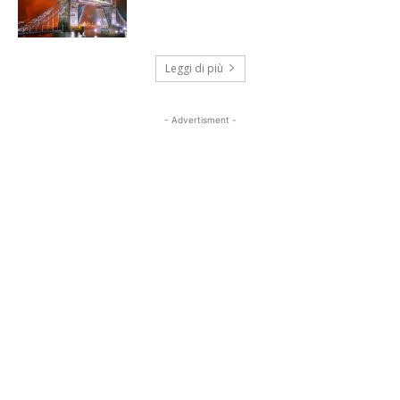
Leggi di più
- Advertisment -