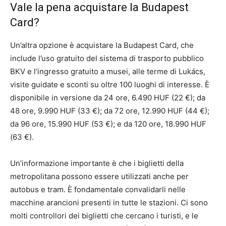
Vale la pena acquistare la Budapest
Card?
Un’altra opzione è acquistare la Budapest Card, che
include l’uso gratuito del sistema di trasporto pubblico
BKV e l’ingresso gratuito a musei, alle terme di Lukács,
visite guidate e sconti su oltre 100 luoghi di interesse. È
disponibile in versione da 24 ore, 6.490 HUF (22 €); da
48 ore, 9.990 HUF (33 €); da 72 ore, 12.990 HUF (44 €);
da 96 ore, 15.990 HUF (53 €); e da 120 ore, 18.990 HUF
(63 €).
Un’informazione importante è che i biglietti della
metropolitana possono essere utilizzati anche per
autobus e tram. È fondamentale convalidarli nelle
macchine arancioni presenti in tutte le stazioni. Ci sono
molti controllori dei biglietti che cercano i turisti, e le