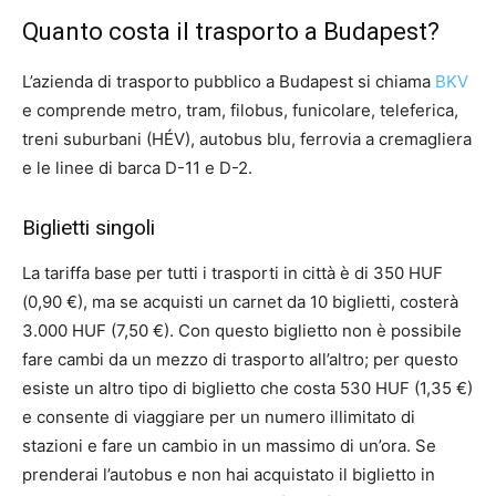
Quanto costa il trasporto a Budapest?
L’azienda di trasporto pubblico a Budapest si chiama
BKV
e comprende metro, tram, filobus, funicolare, teleferica,
treni suburbani (HÉV), autobus blu, ferrovia a cremagliera
e le linee di barca D-11 e D-2.
Biglietti singoli
La tariffa base per tutti i trasporti in città è di 350 HUF
(0,90 €), ma se acquisti un carnet da 10 biglietti, costerà
3.000 HUF (7,50 €). Con questo biglietto non è possibile
fare cambi da un mezzo di trasporto all’altro; per questo
esiste un altro tipo di biglietto che costa 530 HUF (1,35 €)
e consente di viaggiare per un numero illimitato di
stazioni e fare un cambio in un massimo di un’ora. Se
prenderai l’autobus e non hai acquistato il biglietto in