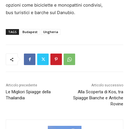
opzioni come biciclette e monopattini condivisi,
bus turistici e barche sul Danubio.
TAGS
Budapest
Ungheria
Articolo precedente
Articolo successivo
Le Migliori Spiagge della
Alla Scoperta di Kos, tra
Thailandia
Spiagge Bianche e Antiche
Rovine