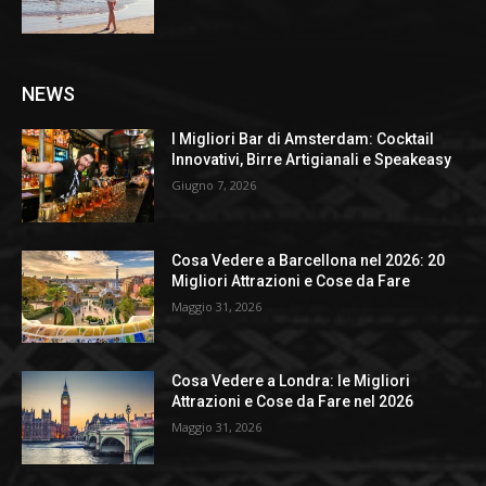
NEWS
I Migliori Bar di Amsterdam: Cocktail
Innovativi, Birre Artigianali e Speakeasy
Giugno 7, 2026
Cosa Vedere a Barcellona nel 2026: 20
Migliori Attrazioni e Cose da Fare
Maggio 31, 2026
Cosa Vedere a Londra: le Migliori
Attrazioni e Cose da Fare nel 2026
Maggio 31, 2026