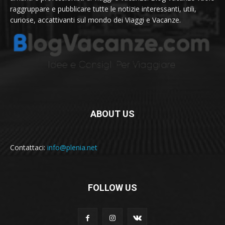
raggruppare e pubblicare tutte le notizie interessanti, utili,
curiose, accattivanti sul mondo dei Viaggi e Vacanze.
ABOUT US
Contattaci:
info@plenia.net
FOLLOW US