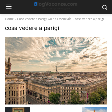
Home
Cosa vedere a Parigi: Guida Essenziale
cosa vedere a parigi
cosa vedere a parigi