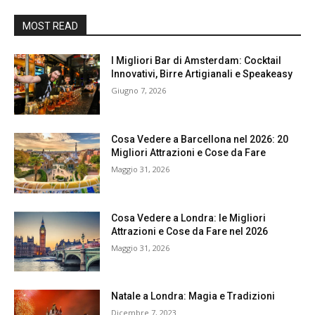
MOST READ
I Migliori Bar di Amsterdam: Cocktail
Innovativi, Birre Artigianali e Speakeasy
Giugno 7, 2026
Cosa Vedere a Barcellona nel 2026: 20
Migliori Attrazioni e Cose da Fare
Maggio 31, 2026
Cosa Vedere a Londra: le Migliori
Attrazioni e Cose da Fare nel 2026
Maggio 31, 2026
Natale a Londra: Magia e Tradizioni
Dicembre 7, 2023