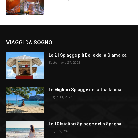
VIAGGI DA SOGNO
Le 21 Spiagge più Belle della Giamaica
Settembre 27, 2023
Le Migliori Spiagge della Thailandia
Luglio 11, 2023
Le 10 Migliori Spiagge della Spagna
Luglio 3, 2023