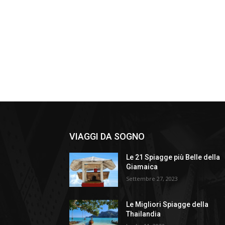
VIAGGI DA SOGNO
Le 21 Spiagge più Belle della
Giamaica
Settembre 27, 2023
Le Migliori Spiagge della
Thailandia