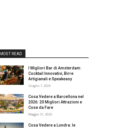
MOST READ
I Migliori Bar di Amsterdam:
Cocktail Innovativi, Birre
Artigianali e Speakeasy
Giugno 7, 2026
Cosa Vedere a Barcellona nel
2026: 20 Migliori Attrazioni e
Cose da Fare
Maggio 31, 2026
Cosa Vedere a Londra: le