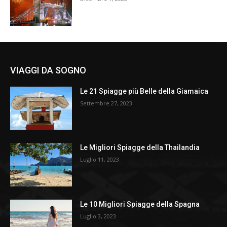
VIAGGI DA SOGNO
Le 21 Spiagge più Belle della Giamaica
Settembre 27, 2023
Le Migliori Spiagge della Thailandia
Luglio 11, 2023
Le 10 Migliori Spiagge della Spagna
Luglio 3, 2023