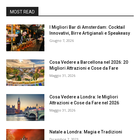
MOST READ
I Migliori Bar di Amsterdam: Cocktail
Innovativi, Birre Artigianali e Speakeasy
Giugno 7, 2026
Cosa Vedere a Barcellona nel 2026: 20
Migliori Attrazioni e Cose da Fare
Maggio 31, 2026
Cosa Vedere a Londra: le Migliori
Attrazioni e Cose da Fare nel 2026
Maggio 31, 2026
Natale a Londra: Magia e Tradizioni
Dicembre 7, 2023