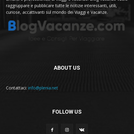
raggruppare e pubblicare tutte le notizie interessanti, utili,
curiose, accattivanti sul mondo dei Viaggi e Vacanze.
ABOUT US
Contattaci:
info@plenia.net
FOLLOW US