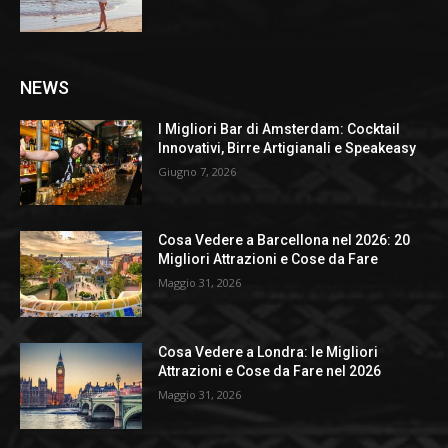
NEWS
I Migliori Bar di Amsterdam: Cocktail
Innovativi, Birre Artigianali e Speakeasy
Giugno 7, 2026
Cosa Vedere a Barcellona nel 2026: 20
Migliori Attrazioni e Cose da Fare
Maggio 31, 2026
Cosa Vedere a Londra: le Migliori
Attrazioni e Cose da Fare nel 2026
Maggio 31, 2026