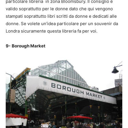
particolare libreria in zona Bloomsbury. Il consiglio è
valido soprattutto per le donne dato che qui vengono
stampati soprattutto libri scritti da donne e dedicati alle
donne. Se volete un’idea particolare per un souvenir da
Londra sicuramente questa libreria fa per voi.
9-
Borough Market