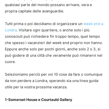
qualsiasi parte del mondo possano arrivare, vera e
propria capitale delle avanguardie.
Tutti prima o poi decidiamo di organizzare un
week end a
Londra
. Visitare ogni quartiere, o anche solo i più
conosciuti può richiedere fin troppo tempo, quel tempo
che spesso i vacanzieri del week end proprio non hanno.
Eppure anche solo per pochi giorni, anche solo 2 o 3, si
può godere di una città che veramente può rimanervi nel
cuore.
Selezioniamo perciò per voi 10 cose da fare o comunque
da non perdere a Londra, sperando sia una linea guida
utile per la vostra prossima vacanza.
1-Somerset House e Courtauld Gallery