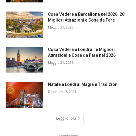
Cosa Vedere a Barcellona nel 2026: 20
Migliori Attrazioni e Cose da Fare
Maggio 31, 2026
Cosa Vedere a Londra: le Migliori
Attrazioni e Cose da Fare nel 2026
Maggio 31, 2026
Natale a Londra: Magia e Tradizioni
Dicembre 7, 2023
Leggi di più
- Advertisment -