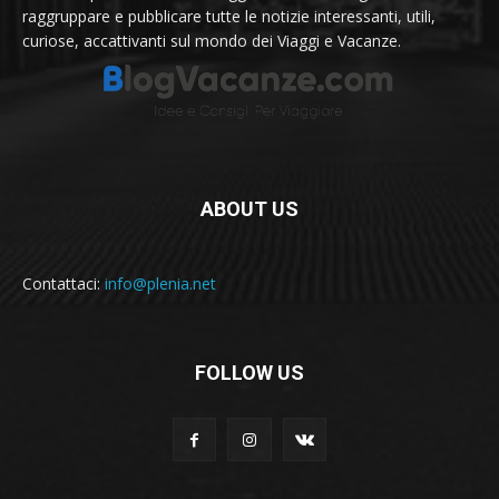
raggruppare e pubblicare tutte le notizie interessanti, utili,
curiose, accattivanti sul mondo dei Viaggi e Vacanze.
ABOUT US
Contattaci:
info@plenia.net
FOLLOW US