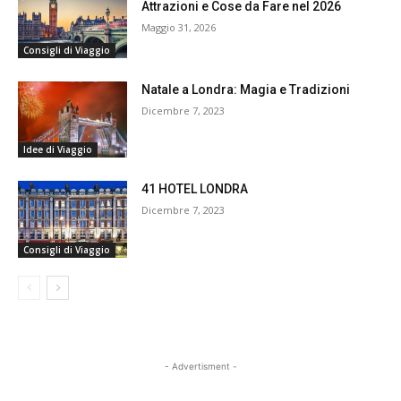
Attrazioni e Cose da Fare nel 2026
Maggio 31, 2026
Consigli di Viaggio
Natale a Londra: Magia e Tradizioni
Dicembre 7, 2023
Idee di Viaggio
41 HOTEL LONDRA
Dicembre 7, 2023
Consigli di Viaggio
- Advertisment -