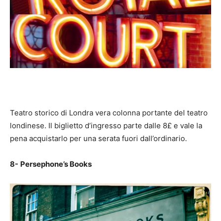
Teatro storico di Londra vera colonna portante del teatro
londinese. Il biglietto d’ingresso parte dalle 8£ e vale la
pena acquistarlo per una serata fuori dall’ordinario.
8-
Persephone’s Books