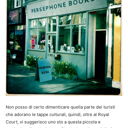
Non posso di certo dimenticare quella parte dei turisti
che adorano le tappe culturali, quindi, oltre al Royal
Court, vi suggerisco uno sto a questa piccola e