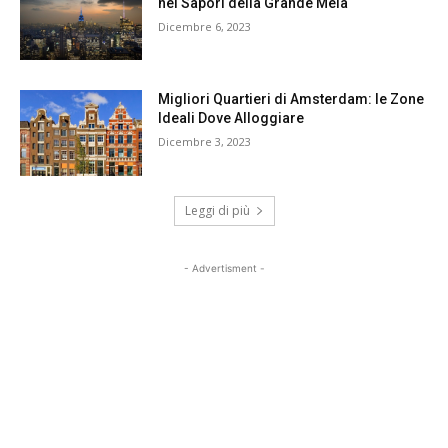
nei Sapori della Grande Mela
Dicembre 6, 2023
Migliori Quartieri di Amsterdam: le Zone
Ideali Dove Alloggiare
Dicembre 3, 2023
Leggi di più
- Advertisment -