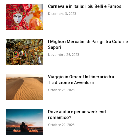
Carnevale in Italia: i più Belli e Famosi
Dicembre 3, 2023
I Migliori Mercatini di Parigi: tra Colori e
Sapori
Novembre 26, 2023
Viaggio in Oman: Un Itinerario tra
Tradizione e Avventura
Ottobre 28, 2023
Dove andare per un week end
romantico?
Ottobre 22, 2023