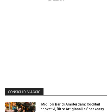
CONSIGLI DI VIAGGIO
I Migliori Bar di Amsterdam: Cocktail
Innovativi, Birre Artigianali e Speakeasy