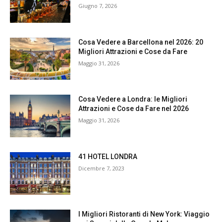
Giugno 7, 2026
Cosa Vedere a Barcellona nel 2026: 20
Migliori Attrazioni e Cose da Fare
Maggio 31, 2026
Cosa Vedere a Londra: le Migliori
Attrazioni e Cose da Fare nel 2026
Maggio 31, 2026
41 HOTEL LONDRA
Dicembre 7, 2023
I Migliori Ristoranti di New York: Viaggio