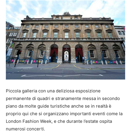
Piccola galleria con una deliziosa esposizione
permanente di quadri e stranamente messa in secondo
piano da molte guide turistiche anche se in realtà è
proprio qui che si organizzano importanti eventi come la
London Fashion Week, e che durante l’estate ospita
numerosi concerti.