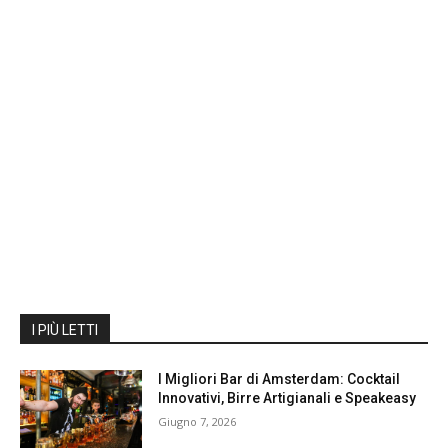
I PIÙ LETTI
I Migliori Bar di Amsterdam: Cocktail
Innovativi, Birre Artigianali e Speakeasy
Giugno 7, 2026