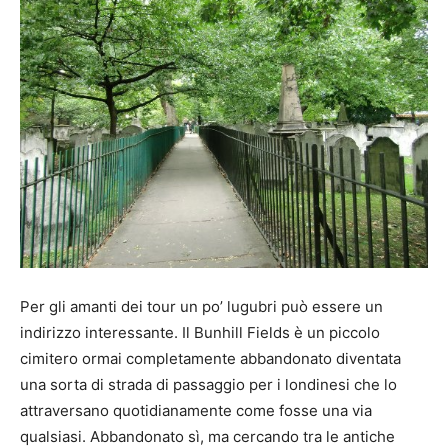
Per gli amanti dei tour un po’ lugubri può essere un
indirizzo interessante. Il Bunhill Fields è un piccolo
cimitero ormai completamente abbandonato diventata
una sorta di strada di passaggio per i londinesi che lo
attraversano quotidianamente come fosse una via
qualsiasi. Abbandonato sì, ma cercando tra le antiche