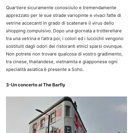
Quartiere sicuramente conosciuto e tremendamente
apprezzato per le sue strade variopinte e vivaci fatte di
vetrine accecanti in grado di scatenare il virus dello
shopping compulsivo. Dopo una giornata a trotterellare
tra una vetrina e l’altra poi, i colori ed i luccichii vengono
sostituiti dagli odori dei ristoranti etnici sparsi ovunque.
Non potrete non trovare qualcosa di vostro gradimento,
tra cinese, thailandese, vietnamita e giapponese ogni
specialità asiatica è presente a Soho.
3-Un concerto al The Barfly