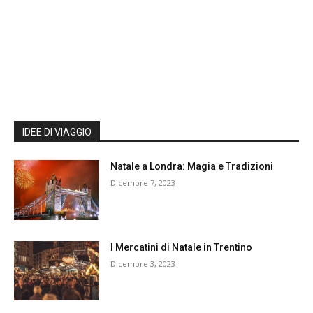
IDEE DI VIAGGIO
Natale a Londra: Magia e Tradizioni
Dicembre 7, 2023
I Mercatini di Natale in Trentino
Dicembre 3, 2023