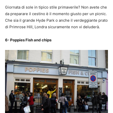
Giornata di sole in tipico stile primaverile? Non avete che
da preparare il cestino è il momento giusto per un picnic.
Che sia il grande Hyde Park o anche il verdeggiante prato
di Primrose Hill, Londra sicuramente non vi deluderà.
6- Poppies Fish and chips