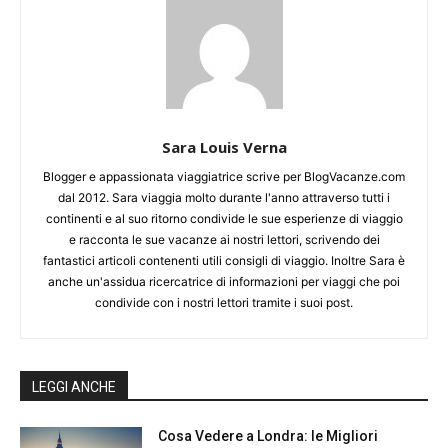
Sara Louis Verna
Blogger e appassionata viaggiatrice scrive per BlogVacanze.com
dal 2012. Sara viaggia molto durante l'anno attraverso tutti i
continenti e al suo ritorno condivide le sue esperienze di viaggio
e racconta le sue vacanze ai nostri lettori, scrivendo dei
fantastici articoli contenenti utili consigli di viaggio. Inoltre Sara è
anche un'assidua ricercatrice di informazioni per viaggi che poi
condivide con i nostri lettori tramite i suoi post.
LEGGI ANCHE
Cosa Vedere a Londra: le Migliori