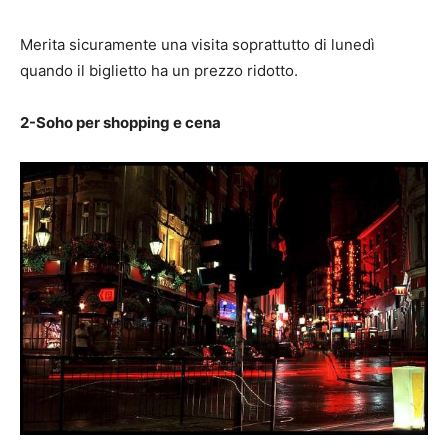
Merita sicuramente una visita soprattutto di lunedì
quando il biglietto ha un prezzo ridotto.
2-Soho per shopping e cena