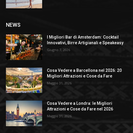
NEWS
I Migliori Bar di Amsterdam: Cocktail
Innovativi, Birre Artigianali e Speakeasy
Giugno 7, 2026
Cosa Vedere a Barcellona nel 2026: 20
Migliori Attrazioni e Cose da Fare
Maggio 31, 2026
Cosa Vedere a Londra: le Migliori
Attrazioni e Cose da Fare nel 2026
Maggio 31, 2026