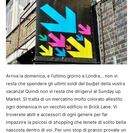
Arriva la domenica, e l’ultimo giorno a Londra… non vi
resta che spendere gli ultimi soldi del budjet della vostra
vacanza! Quindi non vi resta che dirigervi al Sunday up
Market. SI tratta di un mercatino molto colorato allestito
ogni domenica in un vecchio edificio in Brick Lane. Vi
troverete abiti e accessori di ogni genere per far
impazzire la psicosi di shopping che tenete di solito bella
nascosta dentro di voi. Per uno stop di pranzo provate un