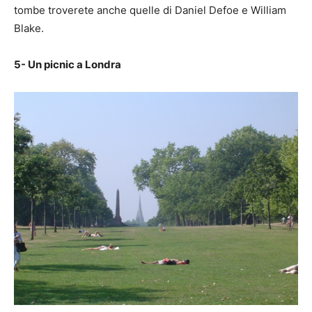
tombe troverete anche quelle di Daniel Defoe e William
Blake.
5- Un picnic a Londra