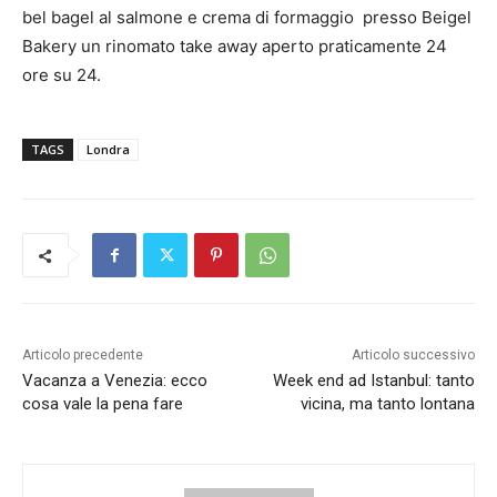
bel bagel al salmone e crema di formaggio presso Beigel
Bakery un rinomato take away aperto praticamente 24
ore su 24.
TAGS
Londra
Articolo precedente
Articolo successivo
Vacanza a Venezia: ecco
Week end ad Istanbul: tanto
cosa vale la pena fare
vicina, ma tanto lontana