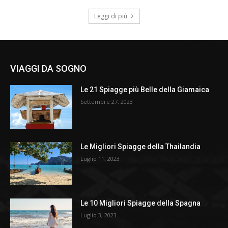
Leggi di più
VIAGGI DA SOGNO
Le 21 Spiagge più Belle della Giamaica
Settembre 27, 2023
Le Migliori Spiagge della Thailandia
Luglio 11, 2023
Le 10 Migliori Spiagge della Spagna
Luglio 3, 2023