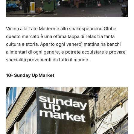
Vicina alla Tate Modern e allo shakespeariano Globe
questo mercato è una ottima tappa di relax tra tanta
cultura e storia. Aperto ogni venerdì mattina ha banchi
alimentari di ogni genere, e potrete acquistare e provare
specialità provenienti da tutto il mondo.
10- Sunday Up Market