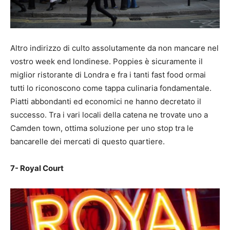
Altro indirizzo di culto assolutamente da non mancare nel
vostro week end londinese. Poppies è sicuramente il
miglior ristorante di Londra e fra i tanti fast food ormai
tutti lo riconoscono come tappa culinaria fondamentale.
Piatti abbondanti ed economici ne hanno decretato il
successo. Tra i vari locali della catena ne trovate uno a
Camden town, ottima soluzione per uno stop tra le
bancarelle dei mercati di questo quartiere.
7- Royal Court