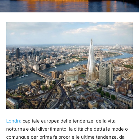
Londra
capitale europea delle tendenze, della vita
notturna e del divertimento, la città che detta le mode o
comunque per prima fa proprie le ultime tendenze, da