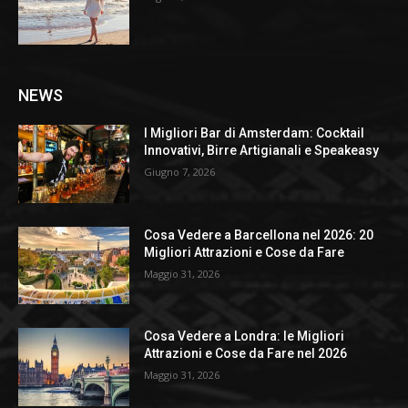
NEWS
I Migliori Bar di Amsterdam: Cocktail
Innovativi, Birre Artigianali e Speakeasy
Giugno 7, 2026
Cosa Vedere a Barcellona nel 2026: 20
Migliori Attrazioni e Cose da Fare
Maggio 31, 2026
Cosa Vedere a Londra: le Migliori
Attrazioni e Cose da Fare nel 2026
Maggio 31, 2026