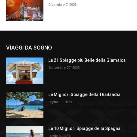
Dicembre 7, 2023
VIAGGI DA SOGNO
Le 21 Spiagge più Belle della Giamaica
Settembre 27, 2023
Le Migliori Spiagge della Thailandia
Luglio 11, 2023
Le 10 Migliori Spiagge della Spagna
Luglio 3, 2023