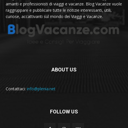
amanti e professionisti di viaggi e vacanze. Blog Vacanze vuole
raggruppare e pubblicare tutte le notizie interessanti, utili,
curiose, accattivanti sul mondo dei Viaggi e Vacanze.
ABOUT US
Contattaci:
info@plenia.net
FOLLOW US