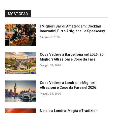
MOST READ
I Migliori Bar di Amsterdam: Cocktail
Innovativi, Birre Artigianali e Speakeasy
Giugno 7, 2026
Cosa Vedere a Barcellona nel 2026: 20
Migliori Attrazioni e Cose da Fare
Maggio 31, 2026
Cosa Vedere a Londra: le Migliori
Attrazioni e Cose da Fare nel 2026
Maggio 31, 2026
Natale a Londra: Magia e Tradizioni