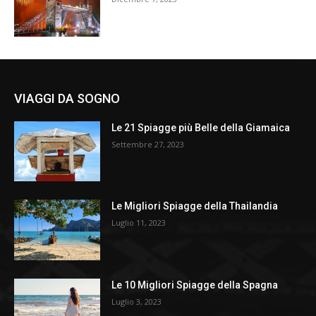
VIAGGI DA SOGNO
Le 21 Spiagge più Belle della Giamaica
Settembre 27, 2023
Le Migliori Spiagge della Thailandia
Luglio 11, 2023
Le 10 Migliori Spiagge della Spagna
Luglio 3, 2023