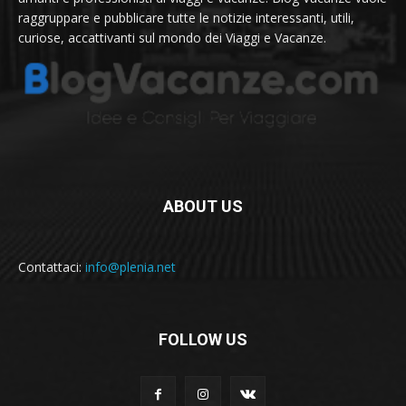
raggruppare e pubblicare tutte le notizie interessanti, utili,
curiose, accattivanti sul mondo dei Viaggi e Vacanze.
ABOUT US
Contattaci:
info@plenia.net
FOLLOW US