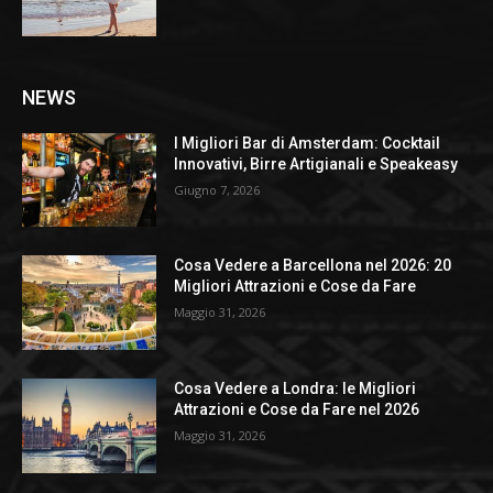
NEWS
I Migliori Bar di Amsterdam: Cocktail
Innovativi, Birre Artigianali e Speakeasy
Giugno 7, 2026
Cosa Vedere a Barcellona nel 2026: 20
Migliori Attrazioni e Cose da Fare
Maggio 31, 2026
Cosa Vedere a Londra: le Migliori
Attrazioni e Cose da Fare nel 2026
Maggio 31, 2026