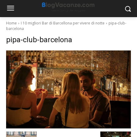
Home
I 10 migliori Bar di Barcellona per vivere di notte
pipa-club-
barcelona
pipa-club-barcelona