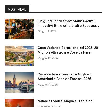
MOST READ
I Migliori Bar di Amsterdam: Cocktail
Innovativi, Birre Artigianali e Speakeasy
Giugno 7, 2026
Cosa Vedere a Barcellona nel 2026: 20
Migliori Attrazioni e Cose da Fare
Maggio 31, 2026
Cosa Vedere a Londra: le Migliori
Attrazioni e Cose da Fare nel 2026
Maggio 31, 2026
Natale a Londra: Magia e Tradizioni
Dicembre 7, 2023