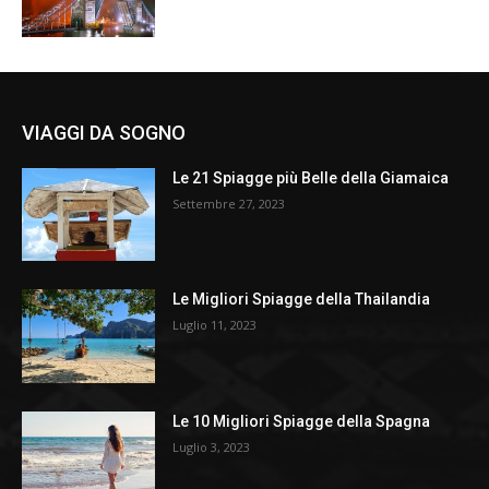
VIAGGI DA SOGNO
Le 21 Spiagge più Belle della Giamaica
Settembre 27, 2023
Le Migliori Spiagge della Thailandia
Luglio 11, 2023
Le 10 Migliori Spiagge della Spagna
Luglio 3, 2023