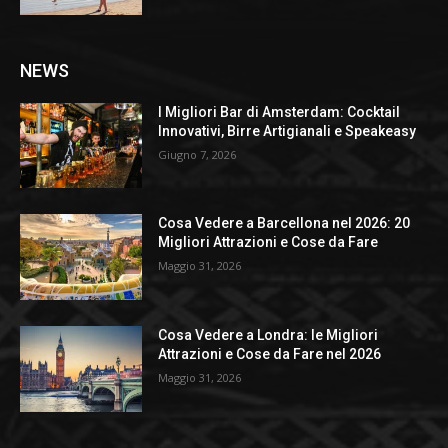
NEWS
I Migliori Bar di Amsterdam: Cocktail
Innovativi, Birre Artigianali e Speakeasy
Giugno 7, 2026
Cosa Vedere a Barcellona nel 2026: 20
Migliori Attrazioni e Cose da Fare
Maggio 31, 2026
Cosa Vedere a Londra: le Migliori
Attrazioni e Cose da Fare nel 2026
Maggio 31, 2026