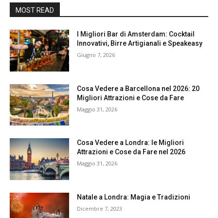
MOST READ
I Migliori Bar di Amsterdam: Cocktail
Innovativi, Birre Artigianali e Speakeasy
Giugno 7, 2026
Cosa Vedere a Barcellona nel 2026: 20
Migliori Attrazioni e Cose da Fare
Maggio 31, 2026
Cosa Vedere a Londra: le Migliori
Attrazioni e Cose da Fare nel 2026
Maggio 31, 2026
Natale a Londra: Magia e Tradizioni
Dicembre 7, 2023