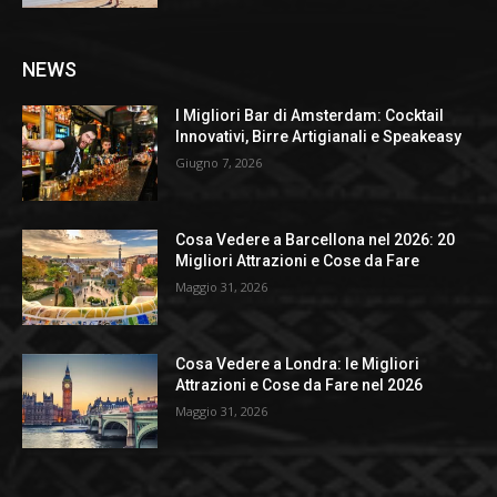
NEWS
I Migliori Bar di Amsterdam: Cocktail
Innovativi, Birre Artigianali e Speakeasy
Giugno 7, 2026
Cosa Vedere a Barcellona nel 2026: 20
Migliori Attrazioni e Cose da Fare
Maggio 31, 2026
Cosa Vedere a Londra: le Migliori
Attrazioni e Cose da Fare nel 2026
Maggio 31, 2026