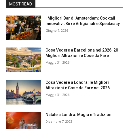
MOST READ
I Migliori Bar di Amsterdam: Cocktail
Innovativi, Birre Artigianali e Speakeasy
Giugno 7, 2026
Cosa Vedere a Barcellona nel 2026: 20
Migliori Attrazioni e Cose da Fare
Maggio 31, 2026
Cosa Vedere a Londra: le Migliori
Attrazioni e Cose da Fare nel 2026
Maggio 31, 2026
Natale a Londra: Magia e Tradizioni
Dicembre 7, 2023