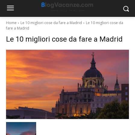
Home
Le 10 migliori cose da fare a Madrid
Le 10 migliori cose da
fare a Madrid
Le 10 migliori cose da fare a Madrid