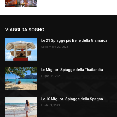
VIAGGI DA SOGNO
Le 21 Spiagge più Belle della Giamaica
Settembre 27, 2023
Le Migliori Spiagge della Thailandia
Luglio 11, 2023
Le 10 Migliori Spiagge della Spagna
Luglio 3, 2023