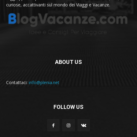
curiose, accattivanti sul mondo dei Viaggi e Vacanze.
ABOUT US
Contattaci:
info@plenia.net
FOLLOW US