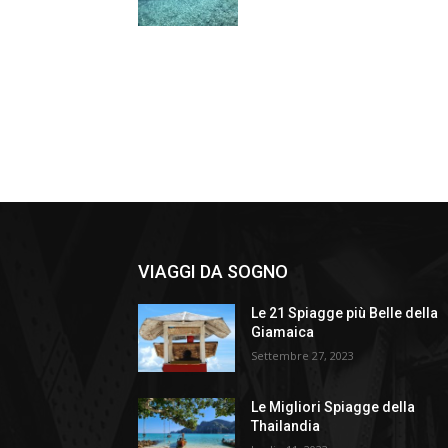
VIAGGI DA SOGNO
Le 21 Spiagge più Belle della
Giamaica
Settembre 27, 2023
Le Migliori Spiagge della
Thailandia