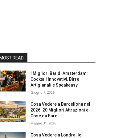
MOST READ
I Migliori Bar di Amsterdam:
Cocktail Innovativi, Birre
Artigianali e Speakeasy
Giugno 7, 2026
Cosa Vedere a Barcellona nel
2026: 20 Migliori Attrazioni e
Cose da Fare
Maggio 31, 2026
Cosa Vedere a Londra: le