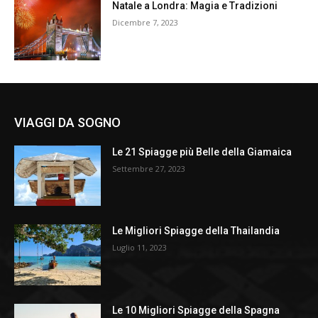
Natale a Londra: Magia e Tradizioni
Dicembre 7, 2023
VIAGGI DA SOGNO
Le 21 Spiagge più Belle della Giamaica
Settembre 27, 2023
Le Migliori Spiagge della Thailandia
Luglio 11, 2023
Le 10 Migliori Spiagge della Spagna