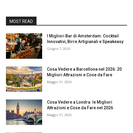
MOST READ
I Migliori Bar di Amsterdam: Cocktail
Innovativi, Birre Artigianali e Speakeasy
Giugno 7, 2026
Cosa Vedere a Barcellona nel 2026: 20
Migliori Attrazioni e Cose da Fare
Maggio 31, 2026
Cosa Vedere a Londra: le Migliori
Attrazioni e Cose da Fare nel 2026
Maggio 31, 2026