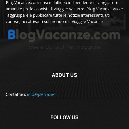
BlogVacanze.com nasce dall’idea indipendente di viaggiatori
amanti e professionisti di viaggi e vacanze. Blog Vacanze vuole
raggruppare e pubblicare tutte le notizie interessanti, utili,
curiose, accattivanti sul mondo dei Viaggi e Vacanze.
ABOUT US
Contattaci:
info@plenia.net
FOLLOW US