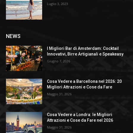
Luglio 3, 2023
NEWS
I Migliori Bar di Amsterdam: Cocktail
Innovativi, Birre Artigianali e Speakeasy
Giugno 7, 2026
Cosa Vedere a Barcellona nel 2026: 20
Migliori Attrazioni e Cose da Fare
Maggio 31, 2026
Cosa Vedere a Londra: le Migliori
Attrazioni e Cose da Fare nel 2026
Maggio 31, 2026