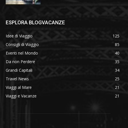
ESPLORA BLOGVACANZE
Idee di Viaggio
125
Consigli di Viaggio
85
Eventi nel Mondo
40
Da non Perdere
35
Grandi Capitali
34
Travel News
25
Viaggi al Mare
21
Viaggi e Vacanze
21