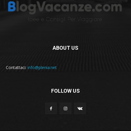
ABOUT US
Contattaci:
info@plenia.net
FOLLOW US