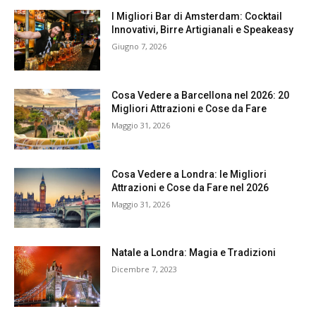
I Migliori Bar di Amsterdam: Cocktail
Innovativi, Birre Artigianali e Speakeasy
Giugno 7, 2026
Cosa Vedere a Barcellona nel 2026: 20
Migliori Attrazioni e Cose da Fare
Maggio 31, 2026
Cosa Vedere a Londra: le Migliori
Attrazioni e Cose da Fare nel 2026
Maggio 31, 2026
Natale a Londra: Magia e Tradizioni
Dicembre 7, 2023