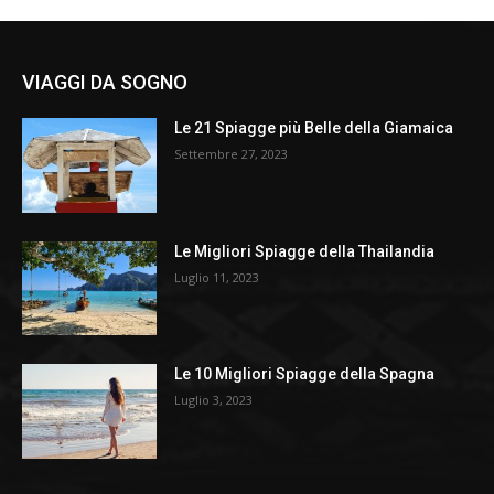
VIAGGI DA SOGNO
Le 21 Spiagge più Belle della Giamaica
Settembre 27, 2023
Le Migliori Spiagge della Thailandia
Luglio 11, 2023
Le 10 Migliori Spiagge della Spagna
Luglio 3, 2023