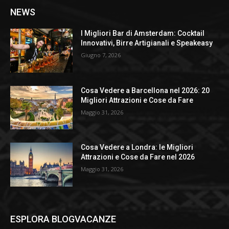
NEWS
I Migliori Bar di Amsterdam: Cocktail
Innovativi, Birre Artigianali e Speakeasy
Giugno 7, 2026
Cosa Vedere a Barcellona nel 2026: 20
Migliori Attrazioni e Cose da Fare
Maggio 31, 2026
Cosa Vedere a Londra: le Migliori
Attrazioni e Cose da Fare nel 2026
Maggio 31, 2026
ESPLORA BLOGVACANZE