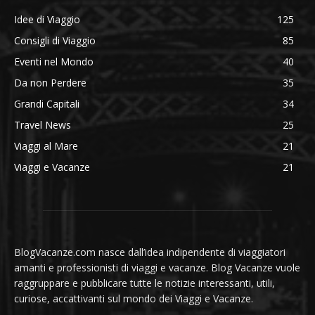
Idee di Viaggio
125
Consigli di Viaggio
85
Eventi nel Mondo
40
Da non Perdere
35
Grandi Capitali
34
Travel News
25
Viaggi al Mare
21
Viaggi e Vacanze
21
BlogVacanze.com nasce dall’idea indipendente di viaggiatori
amanti e professionisti di viaggi e vacanze. Blog Vacanze vuole
raggruppare e pubblicare tutte le notizie interessanti, utili,
curiose, accattivanti sul mondo dei Viaggi e Vacanze.