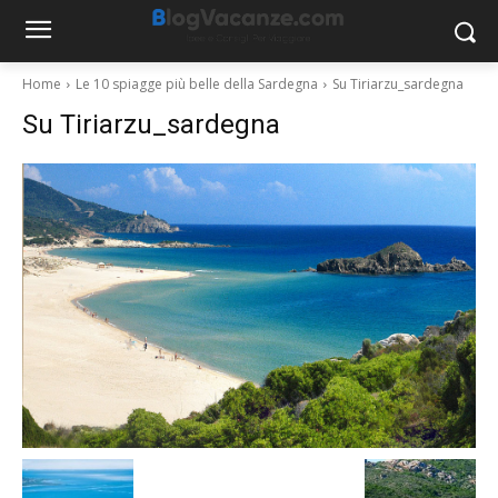
Home
Le 10 spiagge più belle della Sardegna
Su Tiriarzu_sardegna
Su Tiriarzu_sardegna