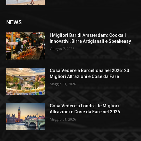
NEWS
I Migliori Bar di Amsterdam: Cocktail
Innovativi, Birre Artigianali e Speakeasy
Giugno 7, 2026
Cosa Vedere a Barcellona nel 2026: 20
Migliori Attrazioni e Cose da Fare
Maggio 31, 2026
Cosa Vedere a Londra: le Migliori
Attrazioni e Cose da Fare nel 2026
Maggio 31, 2026