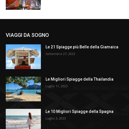
VIAGGI DA SOGNO
Le 21 Spiagge più Belle della Giamaica
Settembre 27, 2023
Le Migliori Spiagge della Thailandia
Luglio 11, 2023
Le 10 Migliori Spiagge della Spagna
Luglio 3, 2023