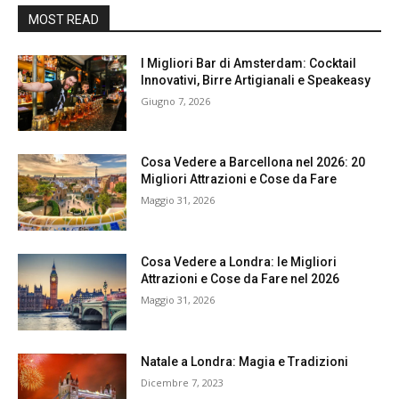
MOST READ
I Migliori Bar di Amsterdam: Cocktail
Innovativi, Birre Artigianali e Speakeasy
Giugno 7, 2026
Cosa Vedere a Barcellona nel 2026: 20
Migliori Attrazioni e Cose da Fare
Maggio 31, 2026
Cosa Vedere a Londra: le Migliori
Attrazioni e Cose da Fare nel 2026
Maggio 31, 2026
Natale a Londra: Magia e Tradizioni
Dicembre 7, 2023