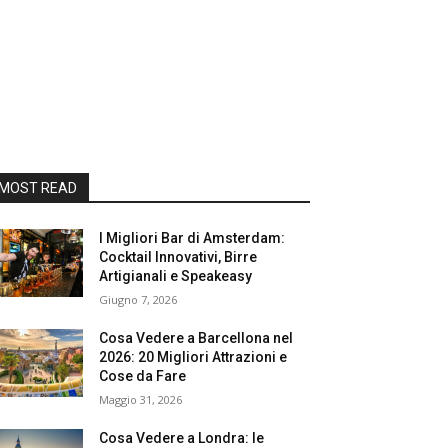
MOST READ
I Migliori Bar di Amsterdam:
Cocktail Innovativi, Birre
Artigianali e Speakeasy
Giugno 7, 2026
Cosa Vedere a Barcellona nel
2026: 20 Migliori Attrazioni e
Cose da Fare
Maggio 31, 2026
Cosa Vedere a Londra: le