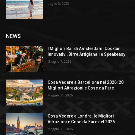
Luglio 3, 2023
NEWS
I Migliori Bar di Amsterdam: Cocktail
Innovativi, Birre Artigianali e Speakeasy
Giugno 7, 2026
Cosa Vedere a Barcellona nel 2026: 20
Migliori Attrazioni e Cose da Fare
Maggio 31, 2026
Cosa Vedere a Londra: le Migliori
Attrazioni e Cose da Fare nel 2026
Maggio 31, 2026