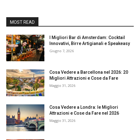
MOST READ
I Migliori Bar di Amsterdam: Cocktail
Innovativi, Birre Artigianali e Speakeasy
Giugno 7, 2026
Cosa Vedere a Barcellona nel 2026: 20
Migliori Attrazioni e Cose da Fare
Maggio 31, 2026
Cosa Vedere a Londra: le Migliori
Attrazioni e Cose da Fare nel 2026
Maggio 31, 2026