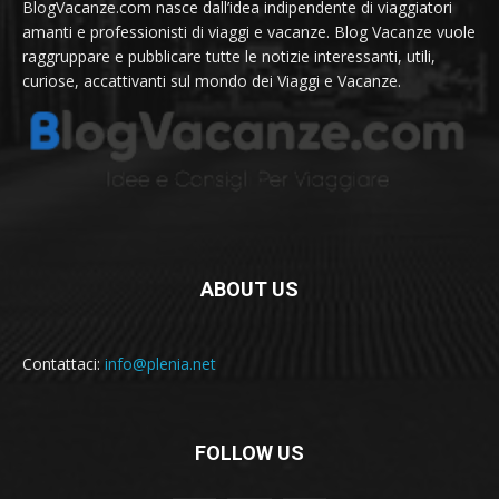
BlogVacanze.com nasce dall’idea indipendente di viaggiatori
amanti e professionisti di viaggi e vacanze. Blog Vacanze vuole
raggruppare e pubblicare tutte le notizie interessanti, utili,
curiose, accattivanti sul mondo dei Viaggi e Vacanze.
ABOUT US
Contattaci:
info@plenia.net
FOLLOW US