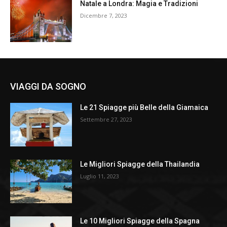
Natale a Londra: Magia e Tradizioni
Dicembre 7, 2023
VIAGGI DA SOGNO
Le 21 Spiagge più Belle della Giamaica
Settembre 27, 2023
Le Migliori Spiagge della Thailandia
Luglio 11, 2023
Le 10 Migliori Spiagge della Spagna