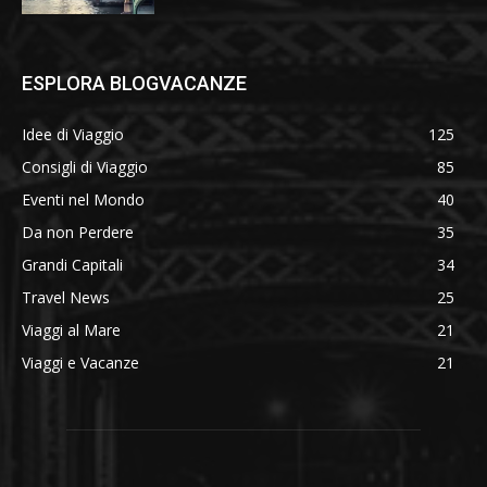
ESPLORA BLOGVACANZE
Idee di Viaggio
125
Consigli di Viaggio
85
Eventi nel Mondo
40
Da non Perdere
35
Grandi Capitali
34
Travel News
25
Viaggi al Mare
21
Viaggi e Vacanze
21