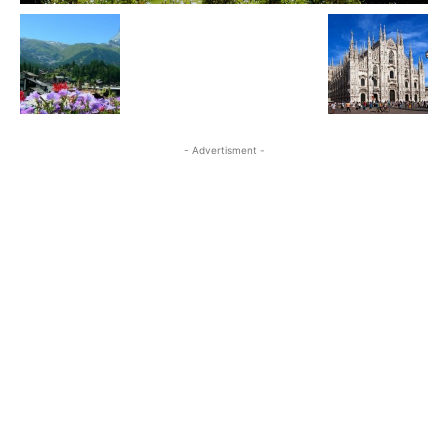
- Advertisment -