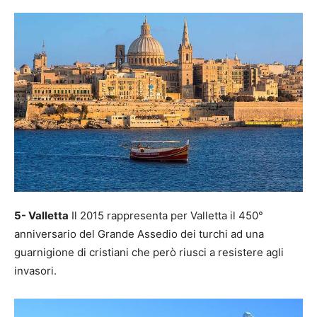
5- Valletta
Il 2015 rappresenta per Valletta il 450°
anniversario del Grande Assedio dei turchi ad una
guarnigione di cristiani che però riusci a resistere agli
invasori.