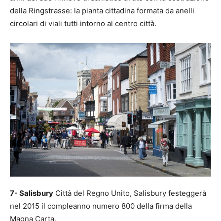
della Ringstrasse: la pianta cittadina formata da anelli
circolari di viali tutti intorno al centro città.
7- Salisbury
Città del Regno Unito, Salisbury festeggerà
nel 2015 il compleanno numero 800 della firma della
Magna Carta.