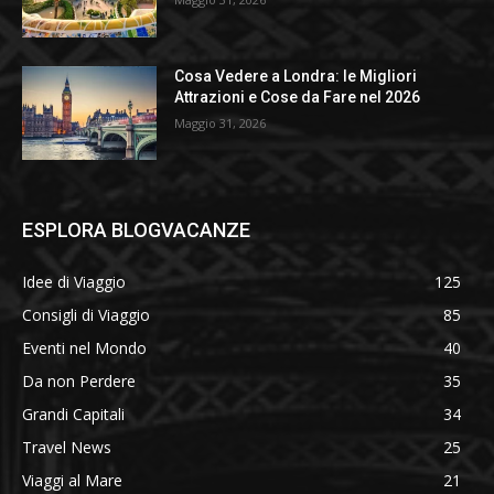
Cosa Vedere a Londra: le Migliori
Attrazioni e Cose da Fare nel 2026
Maggio 31, 2026
ESPLORA BLOGVACANZE
Idee di Viaggio
125
Consigli di Viaggio
85
Eventi nel Mondo
40
Da non Perdere
35
Grandi Capitali
34
Travel News
25
Viaggi al Mare
21