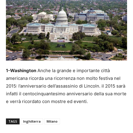
1-Washington
Anche la grande e importante città
americana ricorda una ricorrenza non molto festiva nel
2015: l’anniversario dell’assassinio di Lincoln. il 2015 sarà
infatti il centocinquantesimo anniversario della sua morte
e verrà ricordato con mostre ed eventi.
TAGS
Inghilterra
Milano