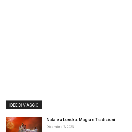
IDEE DI VIAGGIO
Natale a Londra: Magia e Tradizioni
Dicembre 7, 2023