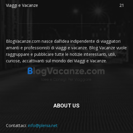
Viaggi e Vacanze
21
BlogVacanze.com nasce dall’idea indipendente di viaggiatori
amanti e professionisti di viaggi e vacanze. Blog Vacanze vuole
raggruppare e pubblicare tutte le notizie interessanti, utili,
curiose, accattivanti sul mondo dei Viaggi e Vacanze.
ABOUT US
Contattaci:
info@plenia.net