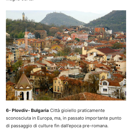
6- Plovdiv- Bulgaria
Città gioiello praticamente
sconosciuta in Europa, ma, in passato importante punto
di passaggio di culture fin dall’epoca pre-romana.