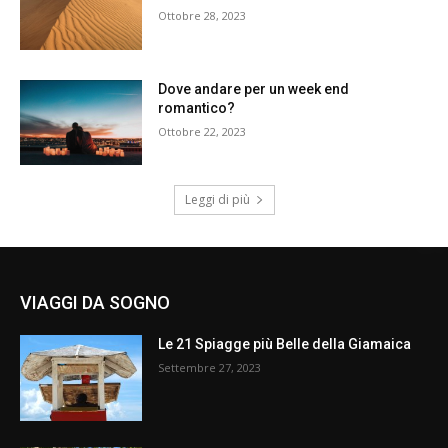
Ottobre 28, 2023
Dove andare per un week end
romantico?
Ottobre 22, 2023
Leggi di più
VIAGGI DA SOGNO
Le 21 Spiagge più Belle della Giamaica
Settembre 27, 2023