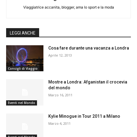
Viaggiatrice accanita, blogger, ama lo sport e la moda
LEGGI ANCHE
Cosa fare durante una vacanza a Londra
Aprile 12, 2013
Consigli di Viaggio
Mostre a Londra: Afganistan il crocevia
del mondo
Marzo 16, 2011
Eventi nel Mondo
Kylie Minogue in Tour 2011 a Milano
Marzo 4, 2011
Eventi nel Mondo