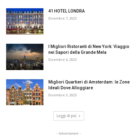
41 HOTEL LONDRA
Dicembre 7, 2023
I Migliori Ristoranti di New York: Viaggio
nei Sapori della Grande Mela
Dicembre 6, 2023
Migliori Quartieri di Amsterdam: le Zone
Ideali Dove Alloggiare
Dicembre 3, 2023
Leggi di più
- Advertisment -