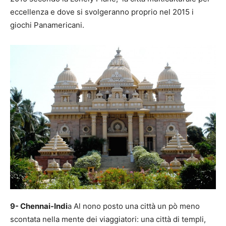
eccellenza e dove si svolgeranno proprio nel 2015 i
giochi Panamericani.
9- Chennai-Indi
a Al nono posto una città un pò meno
scontata nella mente dei viaggiatori: una città di templi,