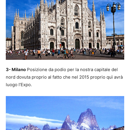
3- Milano
Posizione da podio per la nostra capitale del
nord dovuta proprio al fatto che nel 2015 proprio quì avrà
luogo l’Expo.