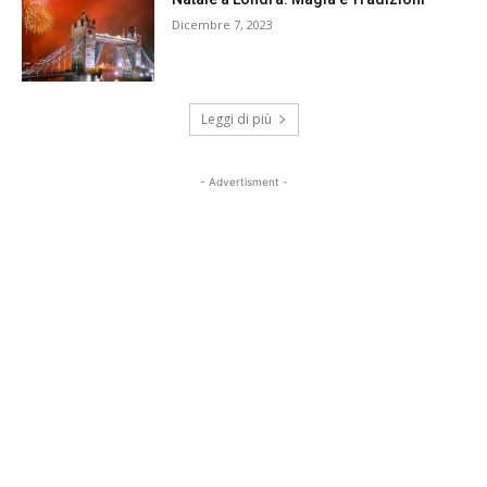
Dicembre 7, 2023
Leggi di più
- Advertisment -