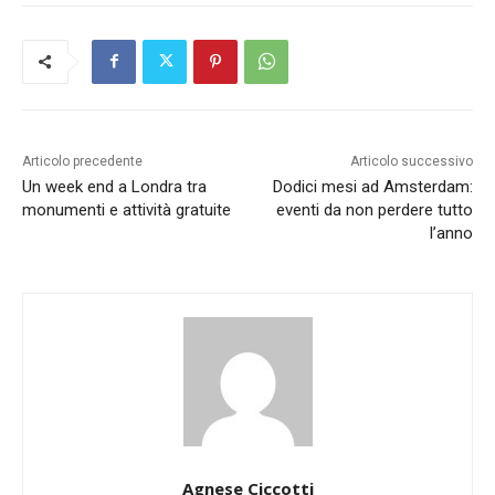
Articolo precedente
Articolo successivo
Un week end a Londra tra
Dodici mesi ad Amsterdam:
monumenti e attività gratuite
eventi da non perdere tutto
l’anno
Agnese Ciccotti