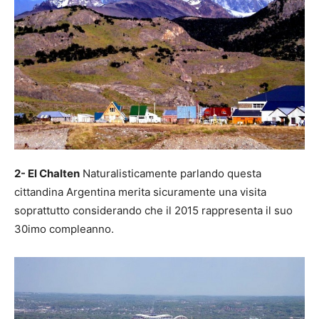
2- El Chalten
Naturalisticamente parlando questa
cittandina Argentina merita sicuramente una visita
soprattutto considerando che il 2015 rappresenta il suo
30imo compleanno.