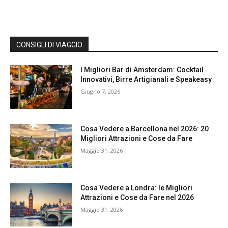
CONSIGLI DI VIAGGIO
I Migliori Bar di Amsterdam: Cocktail
Innovativi, Birre Artigianali e Speakeasy
Giugno 7, 2026
Cosa Vedere a Barcellona nel 2026: 20
Migliori Attrazioni e Cose da Fare
Maggio 31, 2026
Cosa Vedere a Londra: le Migliori
Attrazioni e Cose da Fare nel 2026
Maggio 31, 2026