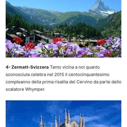
4- Zermatt-Svizzera
Tanto vicina a noi quanto
sconosciuta celebra nel 2015 il centocinquantesimo
compleanno della prima risalita del Cervino da parte dello
scalatore Whymper.