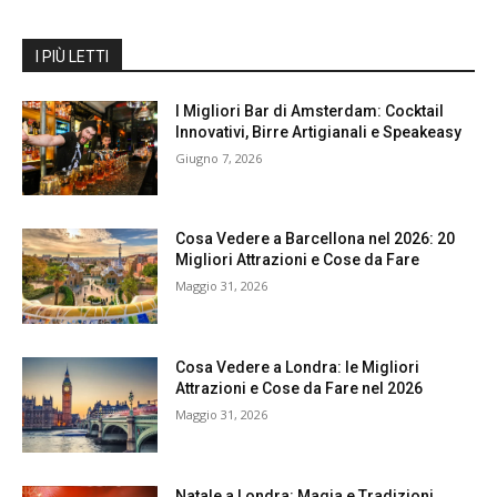
I PIÙ LETTI
I Migliori Bar di Amsterdam: Cocktail
Innovativi, Birre Artigianali e Speakeasy
Giugno 7, 2026
Cosa Vedere a Barcellona nel 2026: 20
Migliori Attrazioni e Cose da Fare
Maggio 31, 2026
Cosa Vedere a Londra: le Migliori
Attrazioni e Cose da Fare nel 2026
Maggio 31, 2026
Natale a Londra: Magia e Tradizioni