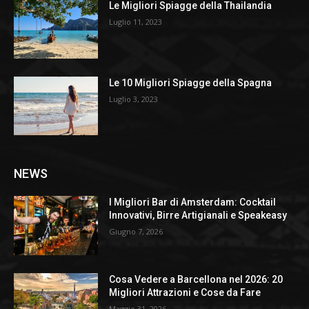
Le Migliori Spiagge della Thailandia
Luglio 11, 2023
Le 10 Migliori Spiagge della Spagna
Luglio 3, 2023
NEWS
I Migliori Bar di Amsterdam: Cocktail
Innovativi, Birre Artigianali e Speakeasy
Giugno 7, 2026
Cosa Vedere a Barcellona nel 2026: 20
Migliori Attrazioni e Cose da Fare
Maggio 31, 2026