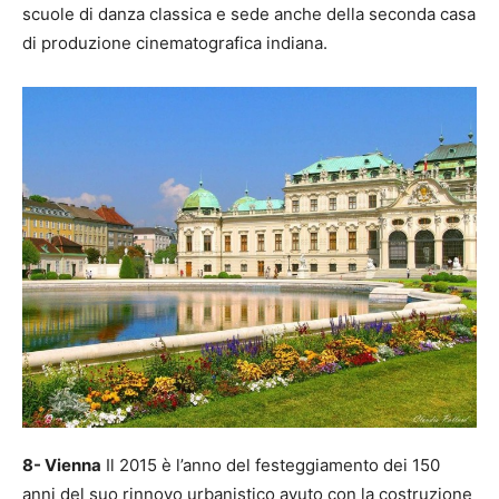
scuole di danza classica e sede anche della seconda casa
di produzione cinematografica indiana.
8- Vienna
Il 2015 è l’anno del festeggiamento dei 150
anni del suo rinnovo urbanistico avuto con la costruzione