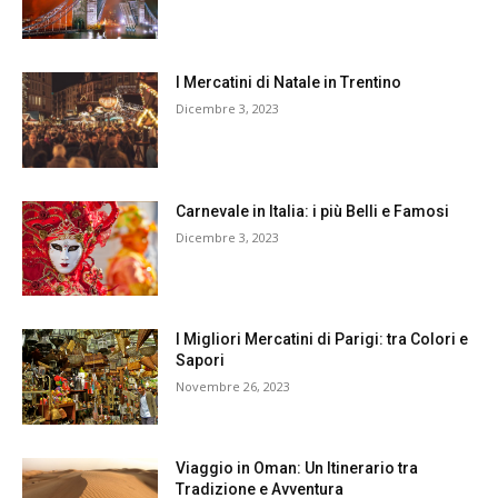
I Mercatini di Natale in Trentino
Dicembre 3, 2023
Carnevale in Italia: i più Belli e Famosi
Dicembre 3, 2023
I Migliori Mercatini di Parigi: tra Colori e
Sapori
Novembre 26, 2023
Viaggio in Oman: Un Itinerario tra
Tradizione e Avventura