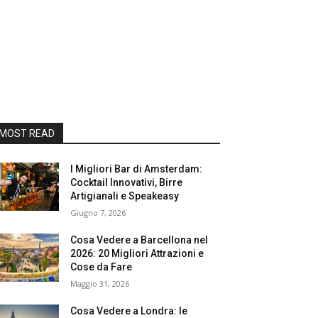
MOST READ
I Migliori Bar di Amsterdam:
Cocktail Innovativi, Birre
Artigianali e Speakeasy
Giugno 7, 2026
Cosa Vedere a Barcellona nel
2026: 20 Migliori Attrazioni e
Cose da Fare
Maggio 31, 2026
Cosa Vedere a Londra: le