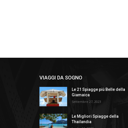
VIAGGI DA SOGNO
Le 21 Spiagge più Belle della
Giamaica
Settembre 27, 2023
Le Migliori Spiagge della
Thailandia