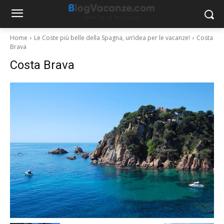
Home
Le Coste più belle della Spagna, un’idea per le vacanze!
Costa
Brava
Costa Brava