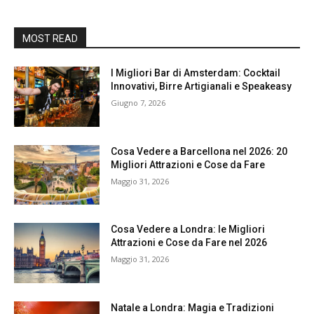
MOST READ
I Migliori Bar di Amsterdam: Cocktail
Innovativi, Birre Artigianali e Speakeasy
Giugno 7, 2026
Cosa Vedere a Barcellona nel 2026: 20
Migliori Attrazioni e Cose da Fare
Maggio 31, 2026
Cosa Vedere a Londra: le Migliori
Attrazioni e Cose da Fare nel 2026
Maggio 31, 2026
Natale a Londra: Magia e Tradizioni