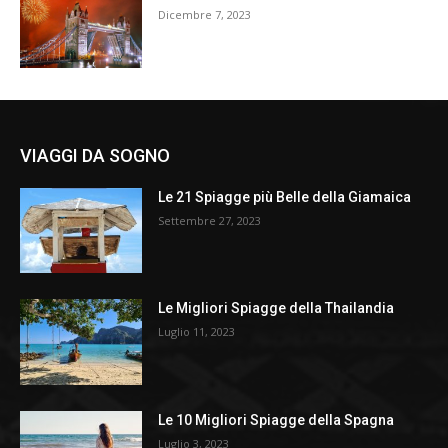
Dicembre 7, 2023
VIAGGI DA SOGNO
Le 21 Spiagge più Belle della Giamaica
Settembre 27, 2023
Le Migliori Spiagge della Thailandia
Luglio 11, 2023
Le 10 Migliori Spiagge della Spagna
Luglio 3, 2023