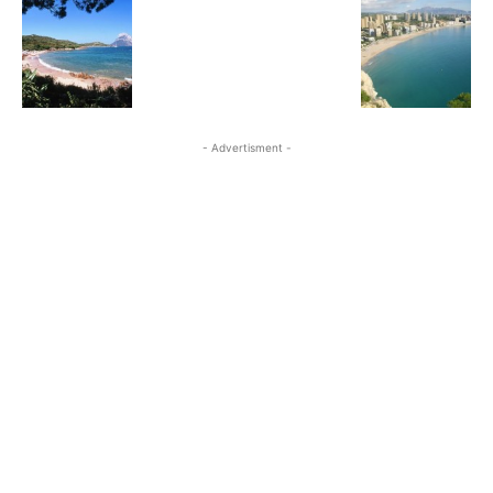
- Advertisment -