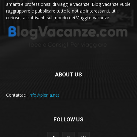
amanti e professionisti di viaggi e vacanze. Blog Vacanze vuole
raggruppare e pubblicare tutte le notizie interessanti, utili,
curiose, accattivanti sul mondo dei Viaggi e Vacanze.
ABOUT US
Contattaci:
info@plenia.net
FOLLOW US