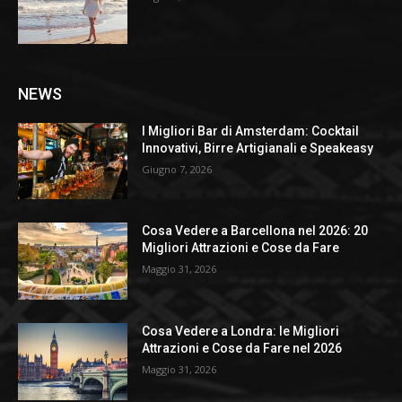
NEWS
I Migliori Bar di Amsterdam: Cocktail
Innovativi, Birre Artigianali e Speakeasy
Giugno 7, 2026
Cosa Vedere a Barcellona nel 2026: 20
Migliori Attrazioni e Cose da Fare
Maggio 31, 2026
Cosa Vedere a Londra: le Migliori
Attrazioni e Cose da Fare nel 2026
Maggio 31, 2026