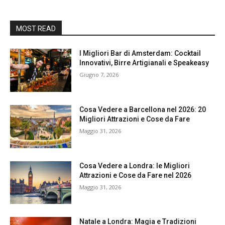
MOST READ
I Migliori Bar di Amsterdam: Cocktail
Innovativi, Birre Artigianali e Speakeasy
Giugno 7, 2026
Cosa Vedere a Barcellona nel 2026: 20
Migliori Attrazioni e Cose da Fare
Maggio 31, 2026
Cosa Vedere a Londra: le Migliori
Attrazioni e Cose da Fare nel 2026
Maggio 31, 2026
Natale a Londra: Magia e Tradizioni