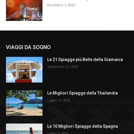
Dicembre 7, 2023
VIAGGI DA SOGNO
Le 21 Spiagge più Belle della Giamaica
Settembre 27, 2023
Le Migliori Spiagge della Thailandia
Luglio 11, 2023
Le 10 Migliori Spiagge della Spagna
Luglio 3, 2023