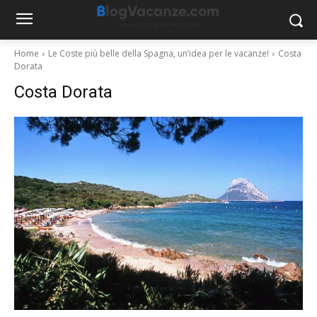
Home
Le Coste più belle della Spagna, un’idea per le vacanze!
Costa
Dorata
Costa Dorata