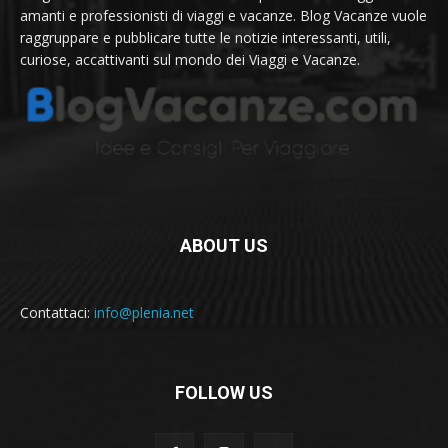
amanti e professionisti di viaggi e vacanze. Blog Vacanze vuole
raggruppare e pubblicare tutte le notizie interessanti, utili,
curiose, accattivanti sul mondo dei Viaggi e Vacanze.
ABOUT US
Contattaci:
info@plenia.net
FOLLOW US