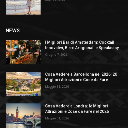
NEWS
I Migliori Bar di Amsterdam: Cocktail
Innovativi, Birre Artigianali e Speakeasy
Giugno 7, 2026
Cosa Vedere a Barcellona nel 2026: 20
Migliori Attrazioni e Cose da Fare
Maggio 31, 2026
Cosa Vedere a Londra: le Migliori
Attrazioni e Cose da Fare nel 2026
Maggio 31, 2026