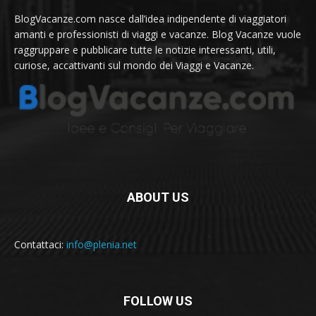
BlogVacanze.com nasce dall’idea indipendente di viaggiatori
amanti e professionisti di viaggi e vacanze. Blog Vacanze vuole
raggruppare e pubblicare tutte le notizie interessanti, utili,
curiose, accattivanti sul mondo dei Viaggi e Vacanze.
ABOUT US
Contattaci:
info@plenia.net
FOLLOW US