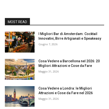
MOST READ
I Migliori Bar di Amsterdam: Cocktail
Innovativi, Birre Artigianali e Speakeasy
Giugno 7, 2026
Cosa Vedere a Barcellona nel 2026: 20
Migliori Attrazioni e Cose da Fare
Maggio 31, 2026
Cosa Vedere a Londra: le Migliori
Attrazioni e Cose da Fare nel 2026
Maggio 31, 2026