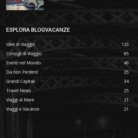
ESPLORA BLOGVACANZE
Idee di Viaggio
125
Consigli di Viaggio
85
Eventi nel Mondo
40
Da non Perdere
35
Grandi Capitali
34
Travel News
25
Viaggi al Mare
21
Viaggi e Vacanze
21