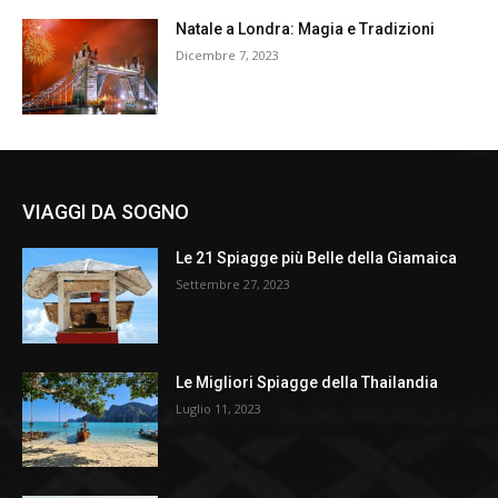
Natale a Londra: Magia e Tradizioni
Dicembre 7, 2023
VIAGGI DA SOGNO
Le 21 Spiagge più Belle della Giamaica
Settembre 27, 2023
Le Migliori Spiagge della Thailandia
Luglio 11, 2023