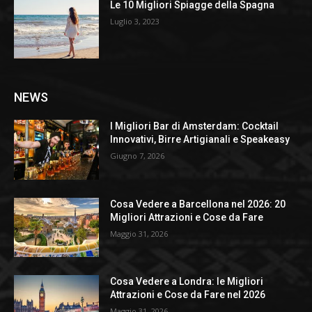
Le 10 Migliori Spiagge della Spagna
Luglio 3, 2023
NEWS
I Migliori Bar di Amsterdam: Cocktail
Innovativi, Birre Artigianali e Speakeasy
Giugno 7, 2026
Cosa Vedere a Barcellona nel 2026: 20
Migliori Attrazioni e Cose da Fare
Maggio 31, 2026
Cosa Vedere a Londra: le Migliori
Attrazioni e Cose da Fare nel 2026
Maggio 31, 2026