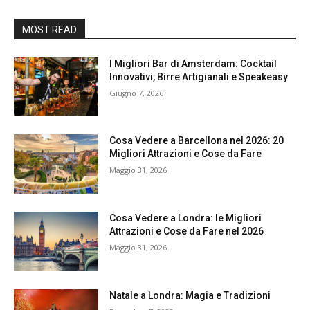
MOST READ
I Migliori Bar di Amsterdam: Cocktail
Innovativi, Birre Artigianali e Speakeasy
Giugno 7, 2026
Cosa Vedere a Barcellona nel 2026: 20
Migliori Attrazioni e Cose da Fare
Maggio 31, 2026
Cosa Vedere a Londra: le Migliori
Attrazioni e Cose da Fare nel 2026
Maggio 31, 2026
Natale a Londra: Magia e Tradizioni