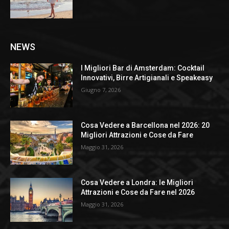
NEWS
I Migliori Bar di Amsterdam: Cocktail
Innovativi, Birre Artigianali e Speakeasy
Giugno 7, 2026
Cosa Vedere a Barcellona nel 2026: 20
Migliori Attrazioni e Cose da Fare
Maggio 31, 2026
Cosa Vedere a Londra: le Migliori
Attrazioni e Cose da Fare nel 2026
Maggio 31, 2026