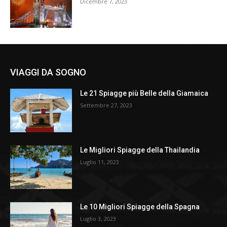
Dicembre 7, 2023
VIAGGI DA SOGNO
Le 21 Spiagge più Belle della Giamaica
Settembre 27, 2023
Le Migliori Spiagge della Thailandia
Luglio 11, 2023
Le 10 Migliori Spiagge della Spagna
Luglio 3, 2023