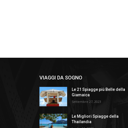
VIAGGI DA SOGNO
Le 21 Spiagge più Belle della
Giamaica
Settembre 27, 2023
Le Migliori Spiagge della
Thailandia