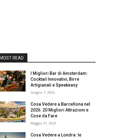
MOST READ
I Migliori Bar di Amsterdam:
Cocktail Innovativi, Birre
Artigianali e Speakeasy
Giugno 7, 2026
Cosa Vedere a Barcellona nel
2026: 20 Migliori Attrazioni e
Cose da Fare
Maggio 31, 2026
Cosa Vedere a Londra: le