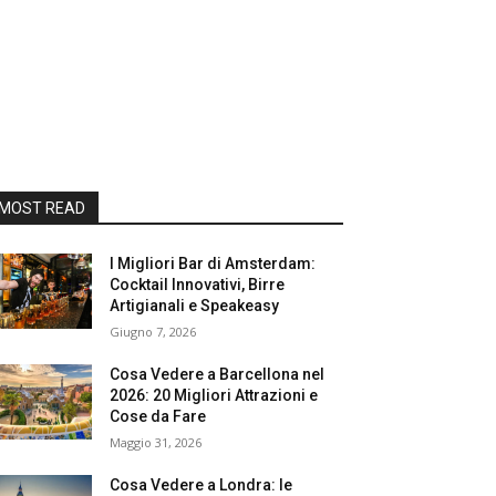
MOST READ
I Migliori Bar di Amsterdam:
Cocktail Innovativi, Birre
Artigianali e Speakeasy
Giugno 7, 2026
Cosa Vedere a Barcellona nel
2026: 20 Migliori Attrazioni e
Cose da Fare
Maggio 31, 2026
Cosa Vedere a Londra: le