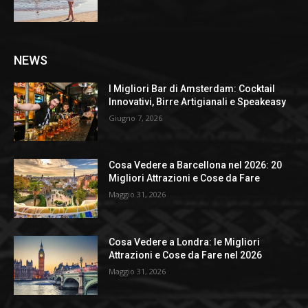
NEWS
I Migliori Bar di Amsterdam: Cocktail
Innovativi, Birre Artigianali e Speakeasy
Giugno 7, 2026
Cosa Vedere a Barcellona nel 2026: 20
Migliori Attrazioni e Cose da Fare
Maggio 31, 2026
Cosa Vedere a Londra: le Migliori
Attrazioni e Cose da Fare nel 2026
Maggio 31, 2026