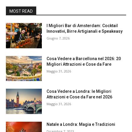
MOST READ
I Migliori Bar di Amsterdam: Cocktail
Innovativi, Birre Artigianali e Speakeasy
Giugno 7, 2026
Cosa Vedere a Barcellona nel 2026: 20
Migliori Attrazioni e Cose da Fare
Maggio 31, 2026
Cosa Vedere a Londra: le Migliori
Attrazioni e Cose da Fare nel 2026
Maggio 31, 2026
Natale a Londra: Magia e Tradizioni
Dicembre 7, 2023