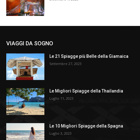
VIAGGI DA SOGNO
Le 21 Spiagge più Belle della Giamaica
Settembre 27, 2023
Le Migliori Spiagge della Thailandia
Luglio 11, 2023
Le 10 Migliori Spiagge della Spagna
Luglio 3, 2023