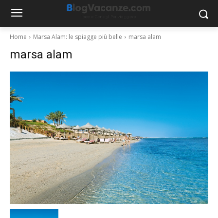
Home
Marsa Alam: le spiagge più belle
marsa alam
marsa alam