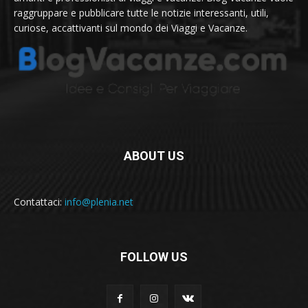
raggruppare e pubblicare tutte le notizie interessanti, utili,
curiose, accattivanti sul mondo dei Viaggi e Vacanze.
ABOUT US
Contattaci:
info@plenia.net
FOLLOW US