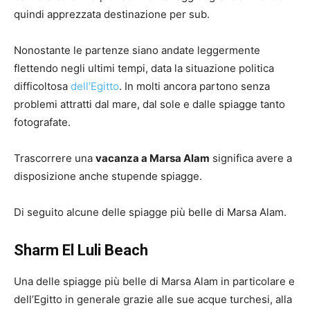
quindi apprezzata destinazione per sub.
Nonostante le partenze siano andate leggermente
flettendo negli ultimi tempi, data la situazione politica
difficoltosa
dell’Egitto
. In molti ancora partono senza
problemi attratti dal mare, dal sole e dalle spiagge tanto
fotografate.
Trascorrere una
vacanza a Marsa Alam
significa avere a
disposizione anche stupende spiagge.
Di seguito alcune delle spiagge più belle di Marsa Alam.
Sharm El Luli Beach
Una delle spiagge più belle di Marsa Alam in particolare e
dell’Egitto in generale grazie alle sue acque turchesi, alla