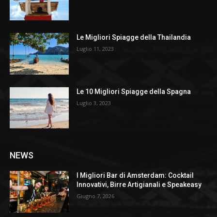
Le Migliori Spiagge della Thailandia
Luglio 11, 2023
Le 10 Migliori Spiagge della Spagna
Luglio 3, 2023
NEWS
I Migliori Bar di Amsterdam: Cocktail
Innovativi, Birre Artigianali e Speakeasy
Giugno 7, 2026