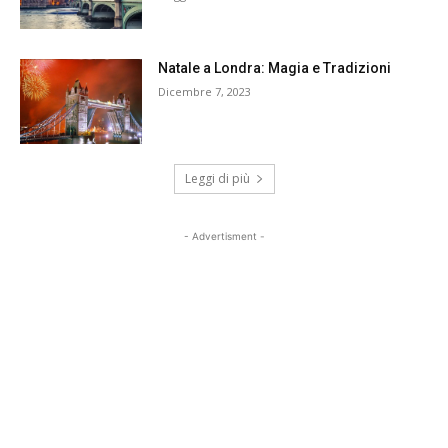
Natale a Londra: Magia e Tradizioni
Dicembre 7, 2023
Leggi di più
- Advertisment -