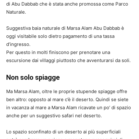
di Abu Dabbab che è stata anche promossa come Parco
Naturale.
Suggestiva baia naturale di Marsa Alam Abu Dabbab è
oggi visitabile solo dietro pagamento di una tassa
d’ingresso.
Per questo in molti finiscono per prenotare una
escursione dai villaggi piuttosto che avventurarsi da soli.
Non solo spiagge
Ma Marsa Alam, oltre le proprie stupende spiagge offre
ben altro: opposto al mare c’è il deserto. Quindi se siete
in vacanza al mare a Marsa Alam ricavate un po’ di spazio
anche per un suggestivo safari nel deserto.
Lo spazio sconfinato di un deserto ai più superficiali