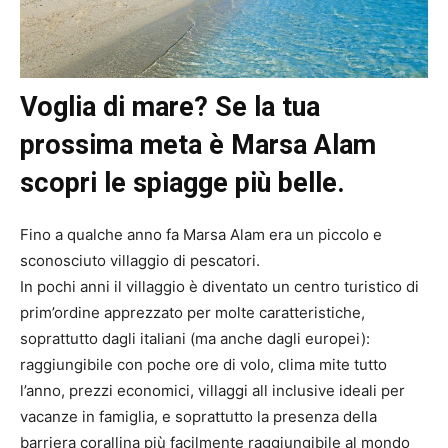
Voglia di mare? Se la tua
prossima meta è Marsa Alam
scopri le spiagge più belle.
Fino a qualche anno fa Marsa Alam era un piccolo e
sconosciuto villaggio di pescatori.
In pochi anni il villaggio è diventato un centro turistico di
prim’ordine apprezzato per molte caratteristiche,
soprattutto dagli italiani (ma anche dagli europei):
raggiungibile con poche ore di volo, clima mite tutto
l’anno, prezzi economici, villaggi all inclusive ideali per
vacanze in famiglia, e soprattutto la presenza della
barriera corallina più facilmente raggiungibile al mondo