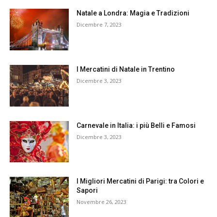
Natale a Londra: Magia e Tradizioni
Dicembre 7, 2023
I Mercatini di Natale in Trentino
Dicembre 3, 2023
Carnevale in Italia: i più Belli e Famosi
Dicembre 3, 2023
I Migliori Mercatini di Parigi: tra Colori e
Sapori
Novembre 26, 2023