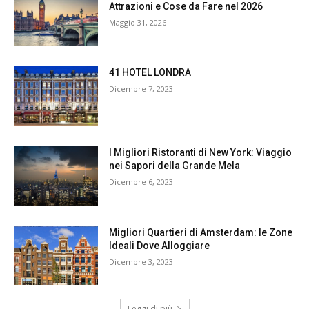
Attrazioni e Cose da Fare nel 2026
Maggio 31, 2026
41 HOTEL LONDRA
Dicembre 7, 2023
I Migliori Ristoranti di New York: Viaggio
nei Sapori della Grande Mela
Dicembre 6, 2023
Migliori Quartieri di Amsterdam: le Zone
Ideali Dove Alloggiare
Dicembre 3, 2023
Leggi di più