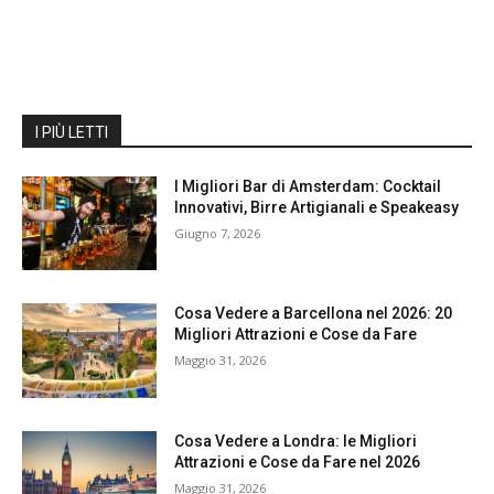
I PIÙ LETTI
I Migliori Bar di Amsterdam: Cocktail
Innovativi, Birre Artigianali e Speakeasy
Giugno 7, 2026
Cosa Vedere a Barcellona nel 2026: 20
Migliori Attrazioni e Cose da Fare
Maggio 31, 2026
Cosa Vedere a Londra: le Migliori
Attrazioni e Cose da Fare nel 2026
Maggio 31, 2026