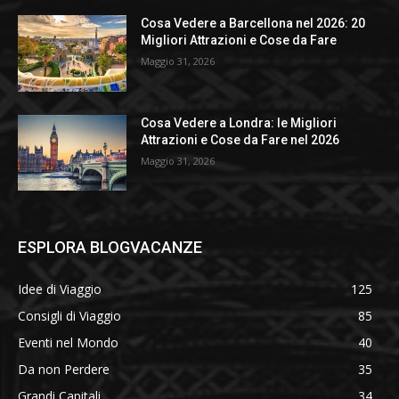
Cosa Vedere a Barcellona nel 2026: 20
Migliori Attrazioni e Cose da Fare
Maggio 31, 2026
Cosa Vedere a Londra: le Migliori
Attrazioni e Cose da Fare nel 2026
Maggio 31, 2026
ESPLORA BLOGVACANZE
Idee di Viaggio
125
Consigli di Viaggio
85
Eventi nel Mondo
40
Da non Perdere
35
Grandi Capitali
34