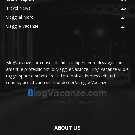
Travel News
25
Viaggi al Mare
21
Viaggi e Vacanze
21
BlogVacanze.com nasce dall’idea indipendente di viaggiatori
amanti e professionisti di viaggi e vacanze. Blog Vacanze vuole
raggruppare e pubblicare tutte le notizie interessanti, utili,
curiose, accattivanti sul mondo dei Viaggi e Vacanze.
ABOUT US