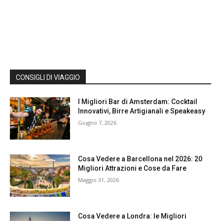
CONSIGLI DI VIAGGIO
I Migliori Bar di Amsterdam: Cocktail
Innovativi, Birre Artigianali e Speakeasy
Giugno 7, 2026
Cosa Vedere a Barcellona nel 2026: 20
Migliori Attrazioni e Cose da Fare
Maggio 31, 2026
Cosa Vedere a Londra: le Migliori