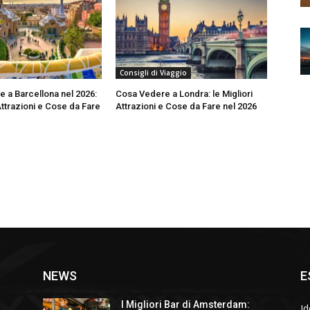
Consigli di Viaggio
 a Barcellona nel 2026:
Cosa Vedere a Londra: le Migliori
Attrazioni e Cose da Fare
Attrazioni e Cose da Fare nel 2026
NEWS
E
I Migliori Bar di Amsterdam:
Id