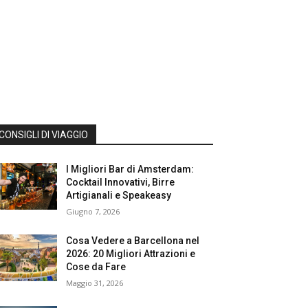
CONSIGLI DI VIAGGIO
I Migliori Bar di Amsterdam:
Cocktail Innovativi, Birre
Artigianali e Speakeasy
Giugno 7, 2026
Cosa Vedere a Barcellona nel
2026: 20 Migliori Attrazioni e
Cose da Fare
Maggio 31, 2026