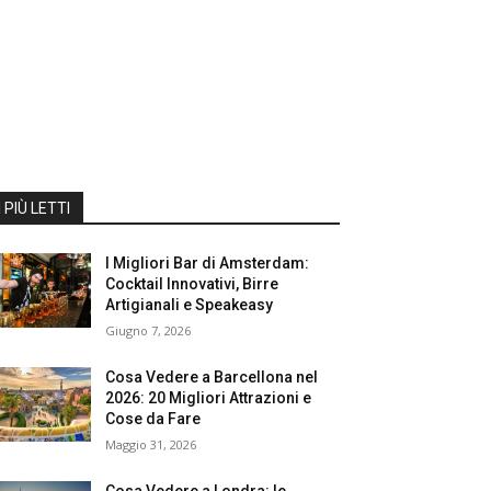
I PIÙ LETTI
I Migliori Bar di Amsterdam:
Cocktail Innovativi, Birre
Artigianali e Speakeasy
Giugno 7, 2026
Cosa Vedere a Barcellona nel
2026: 20 Migliori Attrazioni e
Cose da Fare
Maggio 31, 2026