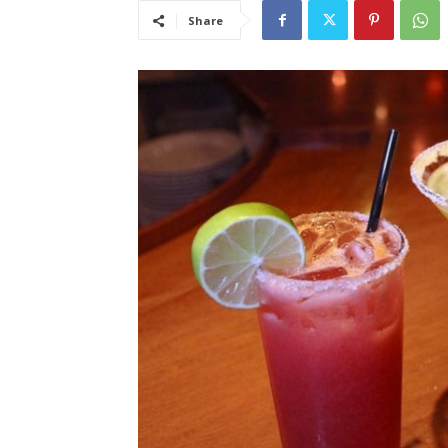
Share