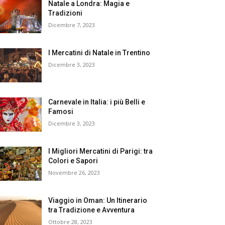
Natale a Londra: Magia e
Tradizioni
Dicembre 7, 2023
I Mercatini di Natale in Trentino
Dicembre 3, 2023
Carnevale in Italia: i più Belli e
Famosi
Dicembre 3, 2023
I Migliori Mercatini di Parigi: tra
Colori e Sapori
Novembre 26, 2023
Viaggio in Oman: Un Itinerario
tra Tradizione e Avventura
Ottobre 28, 2023