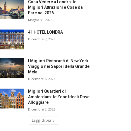
Cosa Vedere a Londra: le
Migliori Attrazioni e Cose da
Fare nel 2026
Maggio 31, 2026
41 HOTEL LONDRA
Dicembre 7, 2023
I Migliori Ristoranti di New York:
Viaggio nei Sapori della Grande
Mela
Dicembre 6, 2023
Migliori Quartieri di
Amsterdam: le Zone Ideali Dove
Alloggiare
Dicembre 3, 2023
Leggi di più