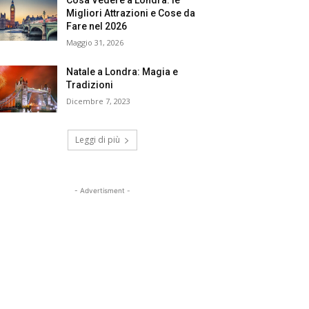
Cosa Vedere a Londra: le
Migliori Attrazioni e Cose da
Fare nel 2026
Maggio 31, 2026
Natale a Londra: Magia e
Tradizioni
Dicembre 7, 2023
Leggi di più
- Advertisment -