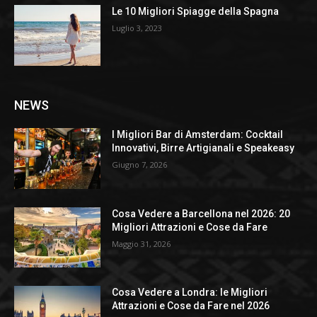
Le 10 Migliori Spiagge della Spagna
Luglio 3, 2023
NEWS
I Migliori Bar di Amsterdam: Cocktail
Innovativi, Birre Artigianali e Speakeasy
Giugno 7, 2026
Cosa Vedere a Barcellona nel 2026: 20
Migliori Attrazioni e Cose da Fare
Maggio 31, 2026
Cosa Vedere a Londra: le Migliori
Attrazioni e Cose da Fare nel 2026