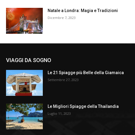
Natale a Londra: Magia e Tradizioni
Dicembre 7, 2023
VIAGGI DA SOGNO
Le 21 Spiagge più Belle della Giamaica
Settembre 27, 2023
Le Migliori Spiagge della Thailandia
Luglio 11, 2023