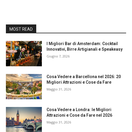
MOST READ
I Migliori Bar di Amsterdam: Cocktail
Innovativi, Birre Artigianali e Speakeasy
Giugno 7, 2026
Cosa Vedere a Barcellona nel 2026: 20
Migliori Attrazioni e Cose da Fare
Maggio 31, 2026
Cosa Vedere a Londra: le Migliori
Attrazioni e Cose da Fare nel 2026
Maggio 31, 2026