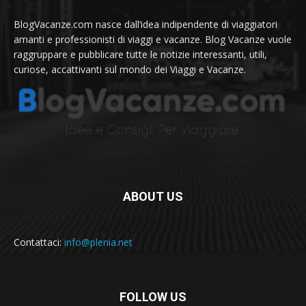
BlogVacanze.com nasce dall’idea indipendente di viaggiatori
amanti e professionisti di viaggi e vacanze. Blog Vacanze vuole
raggruppare e pubblicare tutte le notizie interessanti, utili,
curiose, accattivanti sul mondo dei Viaggi e Vacanze.
ABOUT US
Contattaci:
info@plenia.net
FOLLOW US