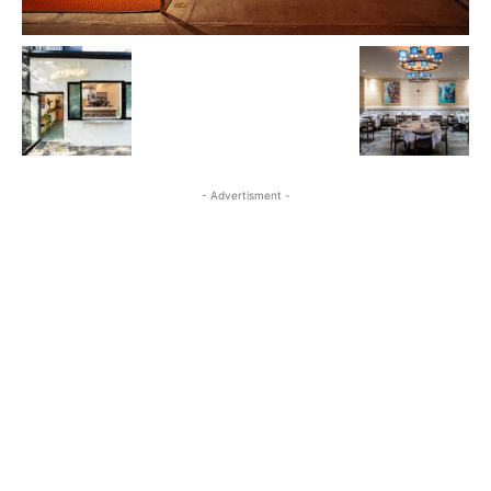
- Advertisment -