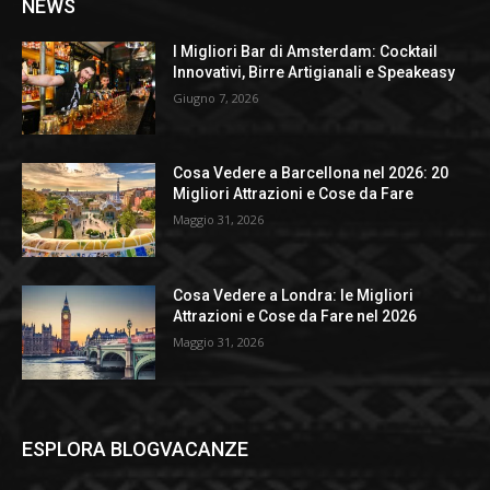
NEWS
I Migliori Bar di Amsterdam: Cocktail
Innovativi, Birre Artigianali e Speakeasy
Giugno 7, 2026
Cosa Vedere a Barcellona nel 2026: 20
Migliori Attrazioni e Cose da Fare
Maggio 31, 2026
Cosa Vedere a Londra: le Migliori
Attrazioni e Cose da Fare nel 2026
Maggio 31, 2026
ESPLORA BLOGVACANZE