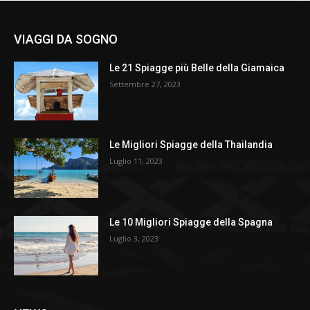
VIAGGI DA SOGNO
Le 21 Spiagge più Belle della Giamaica
Settembre 27, 2023
Le Migliori Spiagge della Thailandia
Luglio 11, 2023
Le 10 Migliori Spiagge della Spagna
Luglio 3, 2023