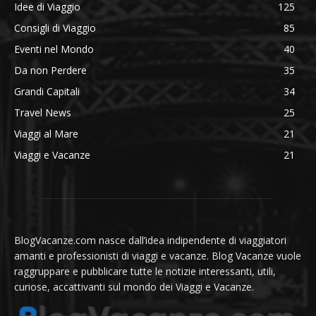
Idee di Viaggio
125
Consigli di Viaggio
85
Eventi nel Mondo
40
Da non Perdere
35
Grandi Capitali
34
Travel News
25
Viaggi al Mare
21
Viaggi e Vacanze
21
BlogVacanze.com nasce dall’idea indipendente di viaggiatori
amanti e professionisti di viaggi e vacanze. Blog Vacanze vuole
raggruppare e pubblicare tutte le notizie interessanti, utili,
curiose, accattivanti sul mondo dei Viaggi e Vacanze.