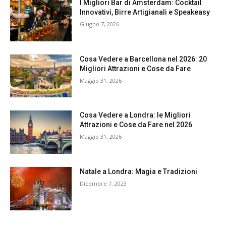
I Migliori Bar di Amsterdam: Cocktail
Innovativi, Birre Artigianali e Speakeasy
Giugno 7, 2026
Cosa Vedere a Barcellona nel 2026: 20
Migliori Attrazioni e Cose da Fare
Maggio 31, 2026
Cosa Vedere a Londra: le Migliori
Attrazioni e Cose da Fare nel 2026
Maggio 31, 2026
Natale a Londra: Magia e Tradizioni
Dicembre 7, 2023