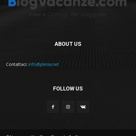
ABOUT US
Contattaci:
info@plenia.net
FOLLOW US