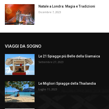
Natale a Londra: Magia e Tradizioni
Dicembre 7, 2023
VIAGGI DA SOGNO
Le 21 Spiagge più Belle della Giamaica
Settembre 27, 2023
Le Migliori Spiagge della Thailandia
Luglio 11, 2023