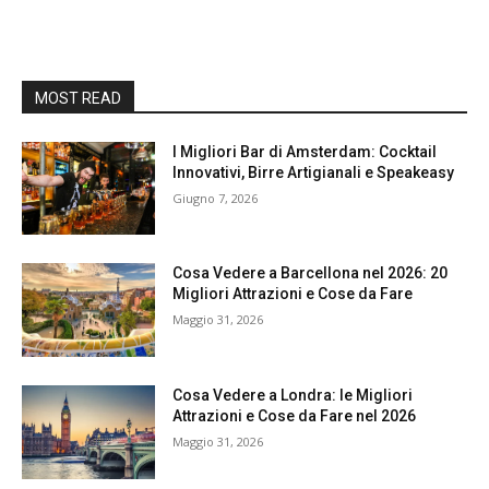
MOST READ
I Migliori Bar di Amsterdam: Cocktail
Innovativi, Birre Artigianali e Speakeasy
Giugno 7, 2026
Cosa Vedere a Barcellona nel 2026: 20
Migliori Attrazioni e Cose da Fare
Maggio 31, 2026
Cosa Vedere a Londra: le Migliori
Attrazioni e Cose da Fare nel 2026
Maggio 31, 2026