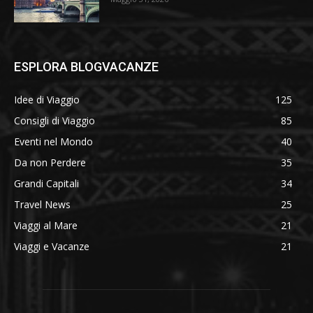
ESPLORA BLOGVACANZE
Idee di Viaggio
125
Consigli di Viaggio
85
Eventi nel Mondo
40
Da non Perdere
35
Grandi Capitali
34
Travel News
25
Viaggi al Mare
21
Viaggi e Vacanze
21