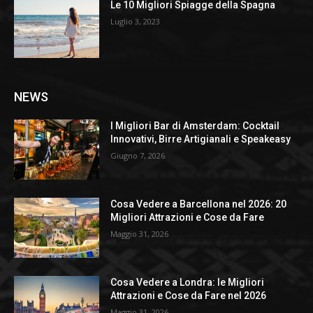
Le 10 Migliori Spiagge della Spagna
Luglio 3, 2023
NEWS
I Migliori Bar di Amsterdam: Cocktail
Innovativi, Birre Artigianali e Speakeasy
Giugno 7, 2026
Cosa Vedere a Barcellona nel 2026: 20
Migliori Attrazioni e Cose da Fare
Maggio 31, 2026
Cosa Vedere a Londra: le Migliori
Attrazioni e Cose da Fare nel 2026
Maggio 31, 2026