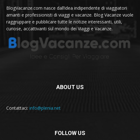
BlogVacanze.com nasce dall’idea indipendente di viaggiatori
amanti e professionisti di viaggi e vacanze. Blog Vacanze vuole
raggruppare e pubblicare tutte le notizie interessanti, utili,
curiose, accattivanti sul mondo dei Viaggi e Vacanze.
ABOUT US
Contattaci:
info@plenia.net
FOLLOW US