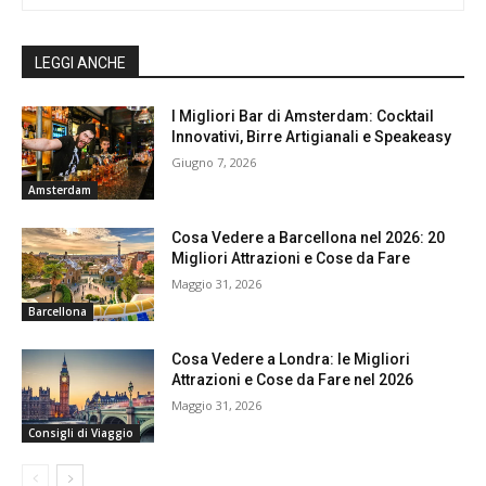
LEGGI ANCHE
I Migliori Bar di Amsterdam: Cocktail
Innovativi, Birre Artigianali e Speakeasy
Giugno 7, 2026
Amsterdam
Cosa Vedere a Barcellona nel 2026: 20
Migliori Attrazioni e Cose da Fare
Maggio 31, 2026
Barcellona
Cosa Vedere a Londra: le Migliori
Attrazioni e Cose da Fare nel 2026
Maggio 31, 2026
Consigli di Viaggio