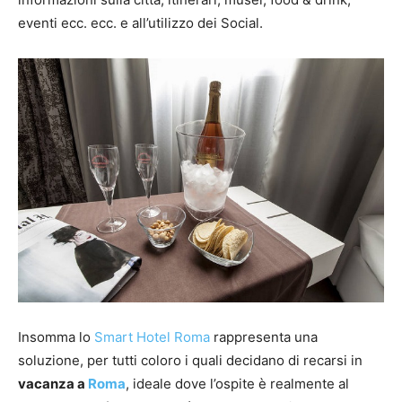
eventi ecc. ecc. e all’utilizzo dei Social.
Insomma lo
Smart Hotel Roma
rappresenta una
soluzione, per tutti coloro i quali decidano di recarsi in
vacanza a
Roma
, ideale dove l’ospite è realmente al