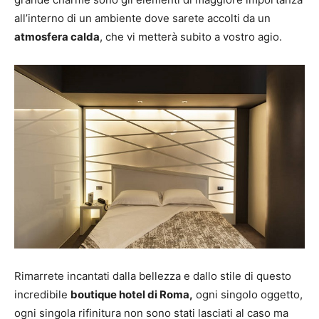
all’interno di un ambiente dove sarete accolti da un
atmosfera calda
, che vi metterà subito a vostro agio.
Rimarrete incantati dalla bellezza e dallo stile di questo
incredibile
boutique hotel di Roma,
ogni singolo oggetto,
ogni singola rifinitura non sono stati lasciati al caso ma