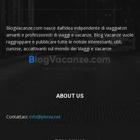
BlogVacanze.com nasce dall’idea indipendente di viaggiatori
amanti e professionisti di viaggi e vacanze. Blog Vacanze vuole
raggruppare e pubblicare tutte le notizie interessanti, utili,
curiose, accattivanti sul mondo dei Viaggi e Vacanze.
ABOUT US
Contattaci:
info@plenia.net