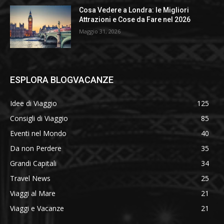
Cosa Vedere a Londra: le Migliori
Attrazioni e Cose da Fare nel 2026
Maggio 31, 2026
ESPLORA BLOGVACANZE
Idee di Viaggio
125
Consigli di Viaggio
85
Eventi nel Mondo
40
Da non Perdere
35
Grandi Capitali
34
Travel News
25
Viaggi al Mare
21
Viaggi e Vacanze
21