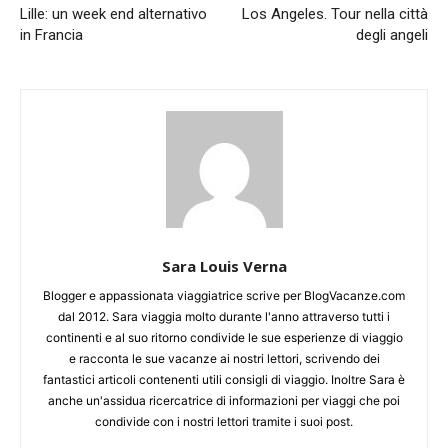
Lille: un week end alternativo
Los Angeles. Tour nella città
in Francia
degli angeli
Sara Louis Verna
Blogger e appassionata viaggiatrice scrive per BlogVacanze.com
dal 2012. Sara viaggia molto durante l'anno attraverso tutti i
continenti e al suo ritorno condivide le sue esperienze di viaggio
e racconta le sue vacanze ai nostri lettori, scrivendo dei
fantastici articoli contenenti utili consigli di viaggio. Inoltre Sara è
anche un'assidua ricercatrice di informazioni per viaggi che poi
condivide con i nostri lettori tramite i suoi post.