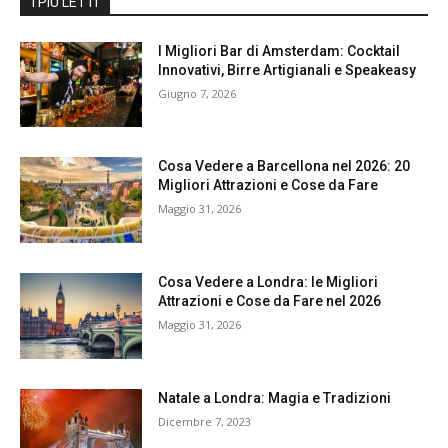
I PIÙ LETTI
I Migliori Bar di Amsterdam: Cocktail
Innovativi, Birre Artigianali e Speakeasy
Giugno 7, 2026
Cosa Vedere a Barcellona nel 2026: 20
Migliori Attrazioni e Cose da Fare
Maggio 31, 2026
Cosa Vedere a Londra: le Migliori
Attrazioni e Cose da Fare nel 2026
Maggio 31, 2026
Natale a Londra: Magia e Tradizioni
Dicembre 7, 2023