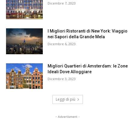
Dicembre 7, 2023
I Migliori Ristoranti di New York: Viaggio
nei Sapori della Grande Mela
Dicembre 6, 2023
Migliori Quartieri di Amsterdam: le Zone
Ideali Dove Alloggiare
Dicembre 3, 2023
Leggi di più
- Advertisment -