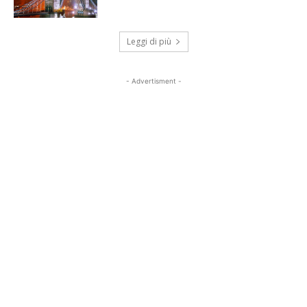
Leggi di più
- Advertisment -