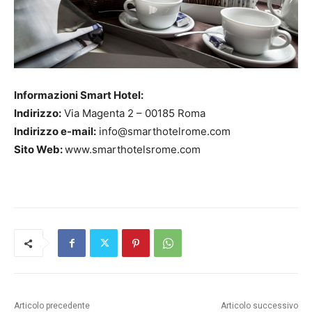
Informazioni Smart Hotel:
Indirizzo:
Via Magenta 2 – 00185 Roma
Indirizzo e-mail:
info@smarthotelrome.com
Sito Web:
www.smarthotelsrome.com
Articolo precedente
Articolo successivo