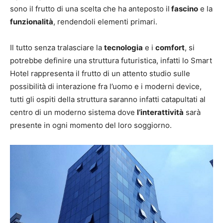
sono il frutto di una scelta che ha anteposto il
fascino
e la
funzionalità
, rendendoli elementi primari.
Il tutto senza tralasciare la
tecnologia
e i
comfort
, si
potrebbe definire una struttura futuristica, infatti lo Smart
Hotel rappresenta il frutto di un attento studio sulle
possibilità di interazione fra l’uomo e i moderni device,
tutti gli ospiti della struttura saranno infatti catapultati al
centro di un moderno sistema dove
l’interattività
sarà
presente in ogni momento del loro soggiorno.