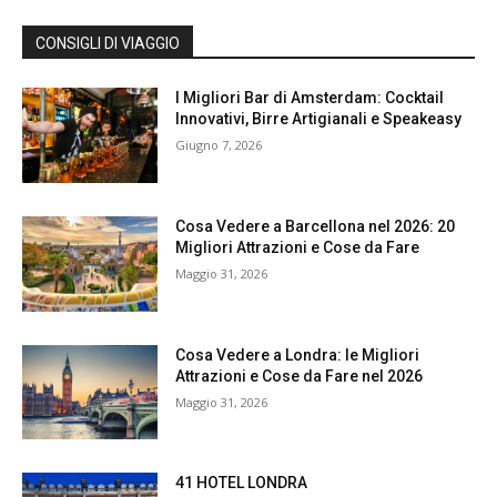
CONSIGLI DI VIAGGIO
I Migliori Bar di Amsterdam: Cocktail
Innovativi, Birre Artigianali e Speakeasy
Giugno 7, 2026
Cosa Vedere a Barcellona nel 2026: 20
Migliori Attrazioni e Cose da Fare
Maggio 31, 2026
Cosa Vedere a Londra: le Migliori
Attrazioni e Cose da Fare nel 2026
Maggio 31, 2026
41 HOTEL LONDRA