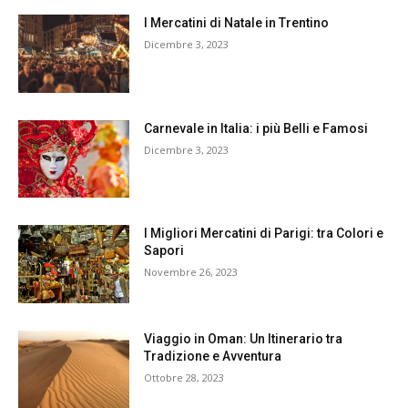
I Mercatini di Natale in Trentino
Dicembre 3, 2023
Carnevale in Italia: i più Belli e Famosi
Dicembre 3, 2023
I Migliori Mercatini di Parigi: tra Colori e
Sapori
Novembre 26, 2023
Viaggio in Oman: Un Itinerario tra
Tradizione e Avventura
Ottobre 28, 2023