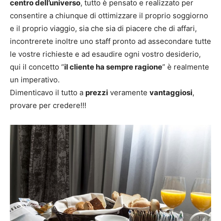
centro dell’universo
, tutto è pensato e realizzato per
consentire a chiunque di ottimizzare il proprio soggiorno
e il proprio viaggio, sia che sia di piacere che di affari,
incontrerete inoltre uno staff pronto ad assecondare tutte
le vostre richieste e ad esaudire ogni vostro desiderio,
qui il concetto “
il cliente ha sempre ragione
” è realmente
un imperativo.
Dimenticavo il tutto a
prezzi
veramente
vantaggiosi
,
provare per credere!!!