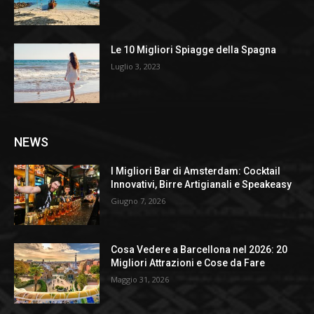
Le 10 Migliori Spiagge della Spagna
Luglio 3, 2023
NEWS
I Migliori Bar di Amsterdam: Cocktail
Innovativi, Birre Artigianali e Speakeasy
Giugno 7, 2026
Cosa Vedere a Barcellona nel 2026: 20
Migliori Attrazioni e Cose da Fare
Maggio 31, 2026