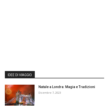
IDEE DI VIAGGIO
Natale a Londra: Magia e Tradizioni
Dicembre 7, 2023