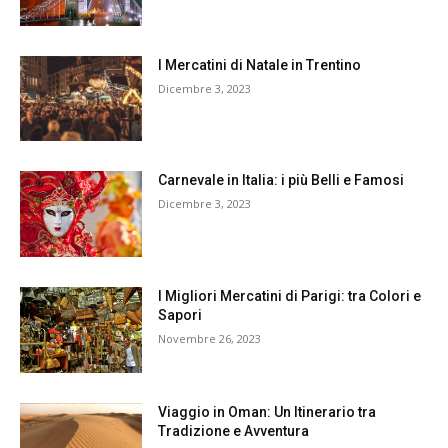
I Mercatini di Natale in Trentino
Dicembre 3, 2023
Carnevale in Italia: i più Belli e Famosi
Dicembre 3, 2023
I Migliori Mercatini di Parigi: tra Colori e
Sapori
Novembre 26, 2023
Viaggio in Oman: Un Itinerario tra
Tradizione e Avventura