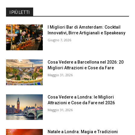
I PIÙ LETTI
I Migliori Bar di Amsterdam: Cocktail
Innovativi, Birre Artigianali e Speakeasy
Giugno 7, 2026
Cosa Vedere a Barcellona nel 2026: 20
Migliori Attrazioni e Cose da Fare
Maggio 31, 2026
Cosa Vedere a Londra: le Migliori
Attrazioni e Cose da Fare nel 2026
Maggio 31, 2026
Natale a Londra: Magia e Tradizioni