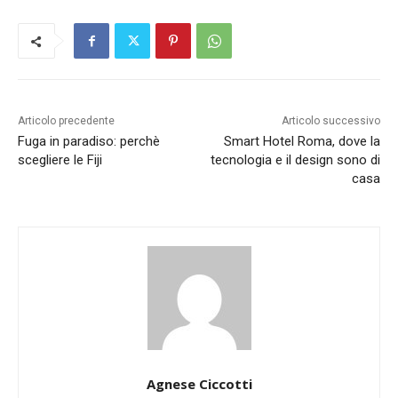
Articolo precedente
Articolo successivo
Fuga in paradiso: perchè
Smart Hotel Roma, dove la
scegliere le Fiji
tecnologia e il design sono di
casa
Agnese Ciccotti