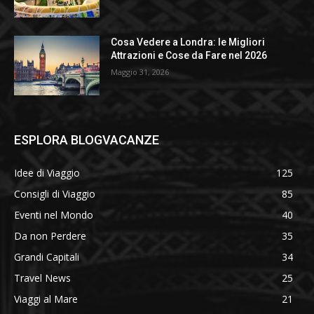
Cosa Vedere a Londra: le Migliori
Attrazioni e Cose da Fare nel 2026
Maggio 31, 2026
ESPLORA BLOGVACANZE
Idee di Viaggio
125
Consigli di Viaggio
85
Eventi nel Mondo
40
Da non Perdere
35
Grandi Capitali
34
Travel News
25
Viaggi al Mare
21