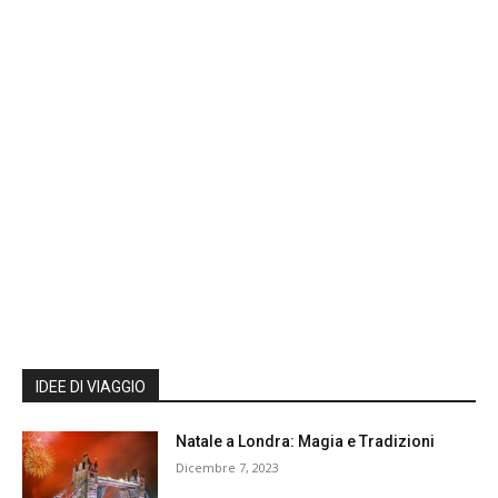
IDEE DI VIAGGIO
Natale a Londra: Magia e Tradizioni
Dicembre 7, 2023