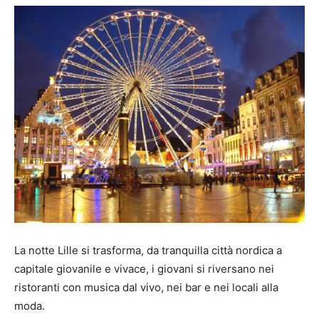
La notte Lille si trasforma, da tranquilla città nordica a
capitale giovanile e vivace, i giovani si riversano nei
ristoranti con musica dal vivo, nei bar e nei locali alla
moda.