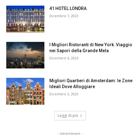
41 HOTEL LONDRA
Dicembre 7, 2023
I Migliori Ristoranti di New York: Viaggio
nei Sapori della Grande Mela
Dicembre 6, 2023
Migliori Quartieri di Amsterdam: le Zone
Ideali Dove Alloggiare
Dicembre 3, 2023
Leggi di più
- Advertisment -