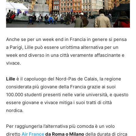
Anche se per un week end in Francia in genere si pensa
a Parigi, Lille può essere un’ottima alternativa per un
week end diverso in una città veramente affascinante e
vivace.
Lille
è il capoluogo del Nord-Pas de Calais, la regione
considerata più giovane della Francia grazie ai suoi
100.000 studenti presenti nelle varie università, e questo
essere giovane e vivace mitiga i suoi tratti di città
nordica.
Per raggiungerla l’alternativa più comoda è un volo
diretto
Air France
da Roma o Milano
della durata di circa