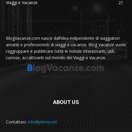
Viaggi e Vacanze
21
BlogVacanze.com nasce dall’idea indipendente di viaggiatori
amanti e professionisti di viaggi e vacanze. Blog Vacanze vuole
raggruppare e pubblicare tutte le notizie interessanti, utili,
curiose, accattivanti sul mondo dei Viaggi e Vacanze.
ABOUT US
Contattaci:
info@plenia.net