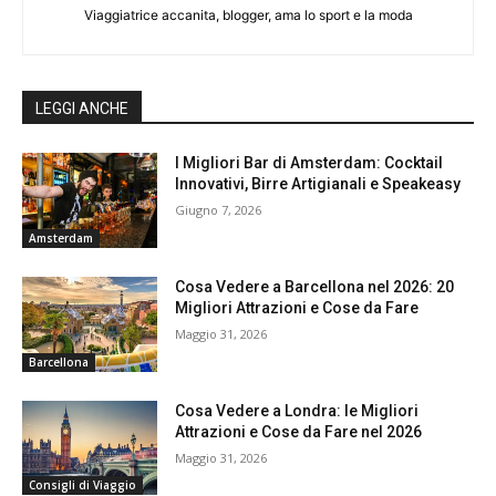
Viaggiatrice accanita, blogger, ama lo sport e la moda
LEGGI ANCHE
I Migliori Bar di Amsterdam: Cocktail
Innovativi, Birre Artigianali e Speakeasy
Giugno 7, 2026
Amsterdam
Cosa Vedere a Barcellona nel 2026: 20
Migliori Attrazioni e Cose da Fare
Maggio 31, 2026
Barcellona
Cosa Vedere a Londra: le Migliori
Attrazioni e Cose da Fare nel 2026
Maggio 31, 2026
Consigli di Viaggio