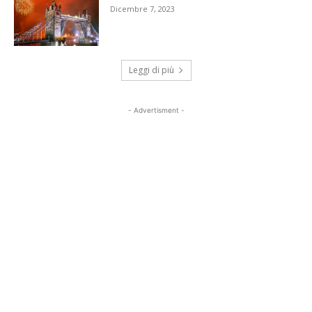
Dicembre 7, 2023
Leggi di più
- Advertisment -