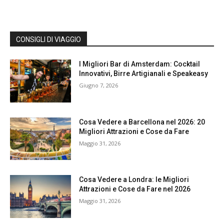
CONSIGLI DI VIAGGIO
I Migliori Bar di Amsterdam: Cocktail
Innovativi, Birre Artigianali e Speakeasy
Giugno 7, 2026
Cosa Vedere a Barcellona nel 2026: 20
Migliori Attrazioni e Cose da Fare
Maggio 31, 2026
Cosa Vedere a Londra: le Migliori
Attrazioni e Cose da Fare nel 2026
Maggio 31, 2026