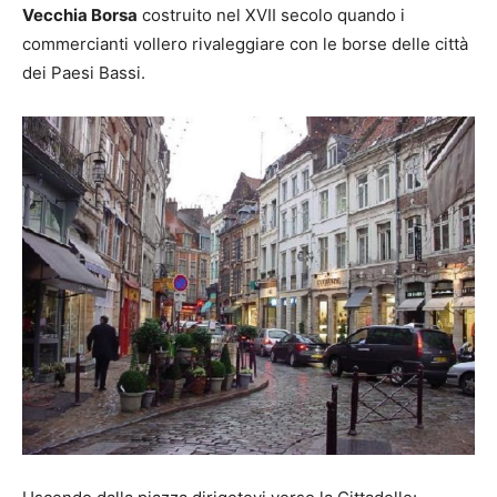
Vecchia Borsa
costruito nel XVII secolo quando i
commercianti vollero rivaleggiare con le borse delle città
dei Paesi Bassi.