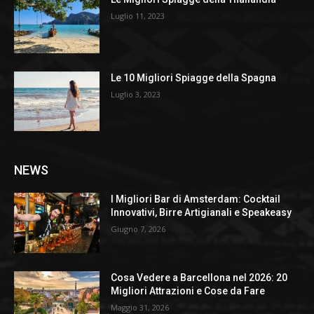
Luglio 11, 2023
Le 10 Migliori Spiagge della Spagna
Luglio 3, 2023
NEWS
I Migliori Bar di Amsterdam: Cocktail
Innovativi, Birre Artigianali e Speakeasy
Giugno 7, 2026
Cosa Vedere a Barcellona nel 2026: 20
Migliori Attrazioni e Cose da Fare
Maggio 31, 2026